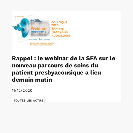
Rechercher:
Annonces emploi
Rappel : le webinar de la SFA sur le
nouveau parcours de soins du
patient presbyacousique a lieu
demain matin
11/12/2020
TOUTES LES ACTUS