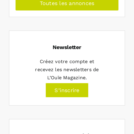
Toutes les annonces
Newsletter
Créez votre compte et
recevez les newsletters de
L’Ouïe Magazine.
S’inscrire