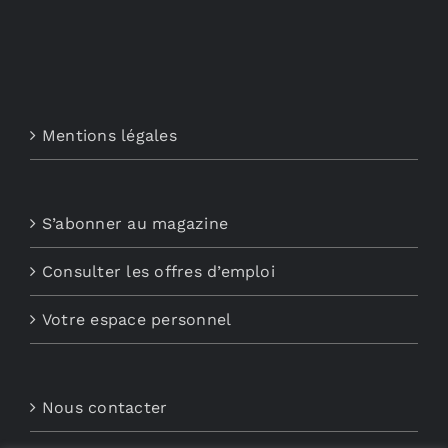
Mentions légales
S’abonner au magazine
Consulter les offres d’emploi
Votre espace personnel
Nous contacter