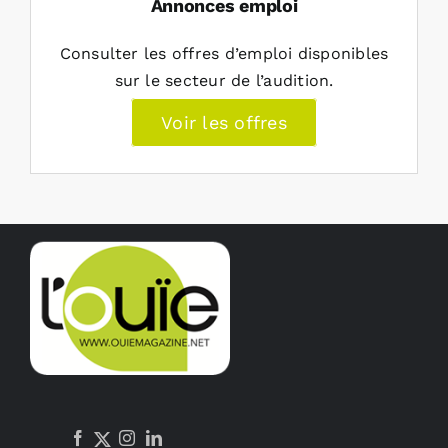
Annonces emploi
Consulter les offres d’emploi disponibles
sur le secteur de l’audition.
Voir les offres