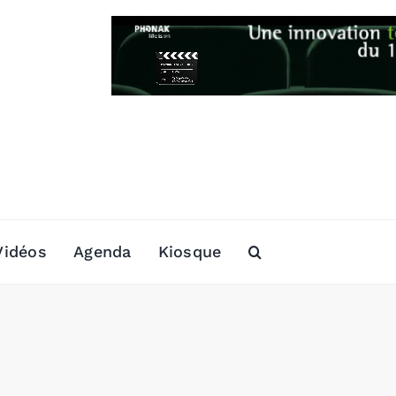
Vidéos
Agenda
Kiosque