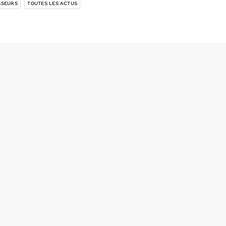
SSEURS
TOUTES LES ACTUS