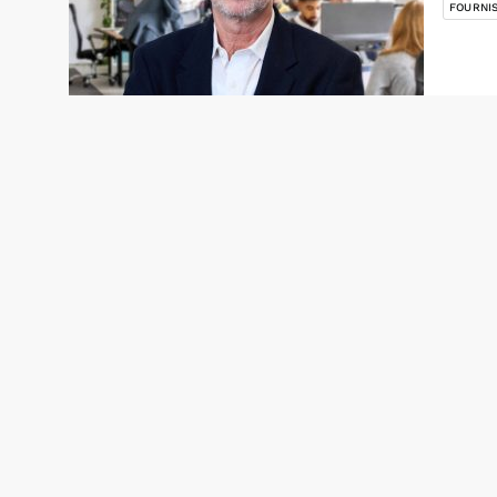
FOURNI