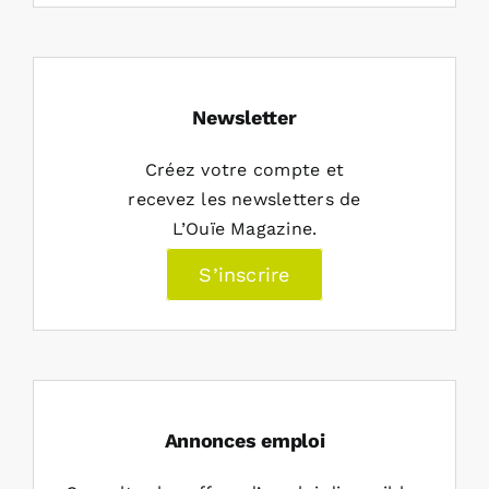
Newsletter
Créez votre compte et
recevez les newsletters de
L’Ouïe Magazine.
S’inscrire
Annonces emploi