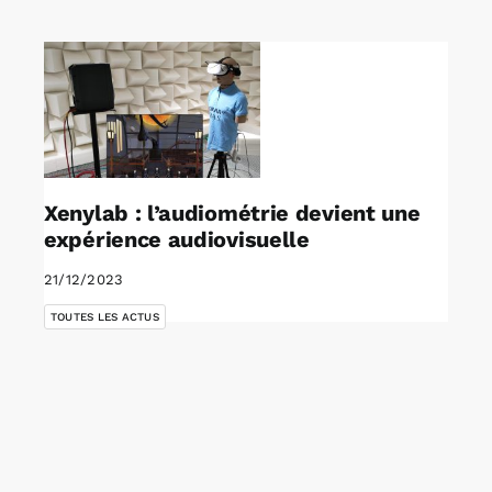
Rechercher:
Annonces emploi
Xenylab : l’audiométrie devient une
expérience audiovisuelle
21/12/2023
TOUTES LES ACTUS