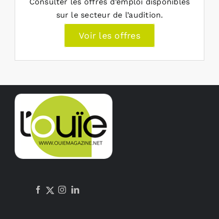
Consulter les offres d’emploi disponibles
sur le secteur de l’audition.
Voir les offres