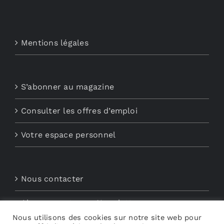
Mentions légales
S’abonner au magazine
Consulter les offres d’emploi
Votre espace personnel
Nous contacter
Abonnements aux Newsletters
Nous utilisons des cookies sur notre site web pour