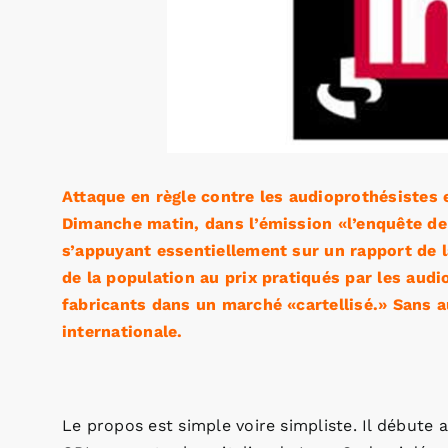
Attaque en règle contre les audioprothésistes e
Dimanche matin, dans l’émission «l’enquête de 
s’appuyant essentiellement sur un rapport de l
de la population au prix pratiqués par les aud
fabricants dans un marché «cartellisé.» Sans a
internationale.
Le propos est simple voire simpliste. Il débute 