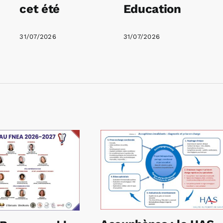
cet été
Education
31/07/2026
31/07/2026