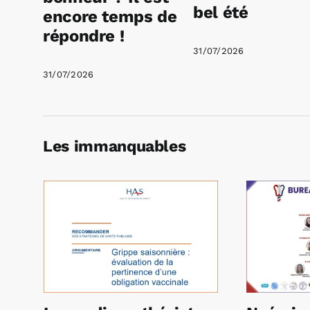
bel été
encore temps de
répondre !
31/07/2026
31/07/2026
Les immanquables