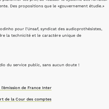
vente. Des propositions que le «gouvernement étudie.»
odinho pour l’Unsaf, syndicat des audioprothésistes,
re la technicité et le caractère unique de
adio du service public, sans aucun doute !
 l’émission de France Inter
ort de la Cour des comptes