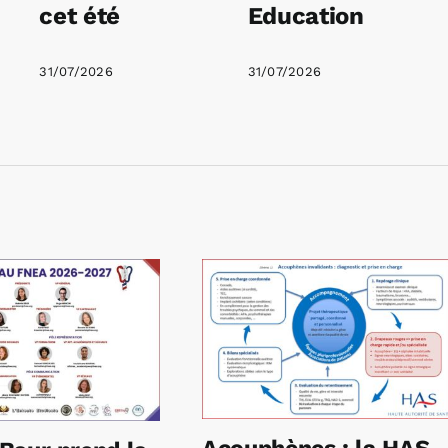
cet été
Education
31/07/2026
31/07/2026