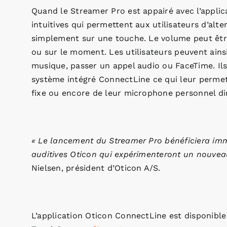
Quand le Streamer Pro est appairé avec l’applic
intuitives qui permettent aux utilisateurs d’alt
simplement sur une touche. Le volume peut être
ou sur le moment. Les utilisateurs peuvent ainsi
musique, passer un appel audio ou FaceTime. Ils
système intégré ConnectLine ce qui leur permet 
fixe ou encore de leur microphone personnel di
« Le lancement du Streamer Pro bénéficiera immé
auditives Oticon qui expérimenteront un nouveau
Nielsen, président d’Oticon A/S.
L’application Oticon ConnectLine est disponible