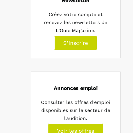
Newsletter
Créez votre compte et
recevez les newsletters de
L’Ouïe Magazine.
S’inscrire
Annonces emploi
Consulter les offres d’emploi
disponibles sur le secteur de
l’audition.
Voir les offres