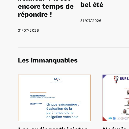
bel été
encore temps de
répondre !
31/07/2026
31/07/2026
Les immanquables