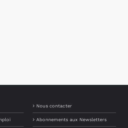
Nous contacter
mploi
Abonnements aux Newsletters