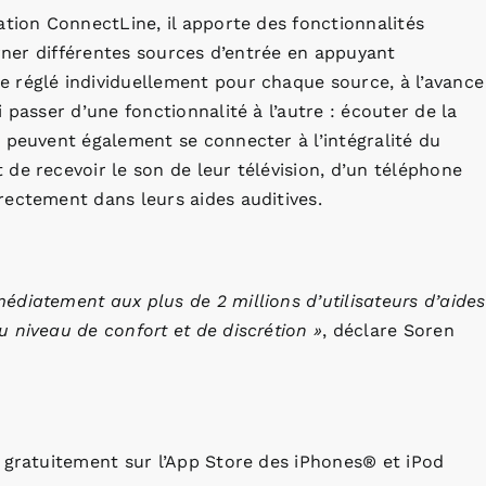
ation ConnectLine, il apporte des fonctionnalités
erner différentes sources d’entrée en appuyant
 réglé individuellement pour chaque source, à l’avance
 passer d’une fonctionnalité à l’autre : écouter de la
 peuvent également se connecter à l’intégralité du
de recevoir le son de leur télévision, d’un téléphone
rectement dans leurs aides auditives.
diatement aux plus de 2 millions d’utilisateurs d’aides
 niveau de confort et de discrétion »
, déclare Soren
 gratuitement sur l’App Store des iPhones® et iPod