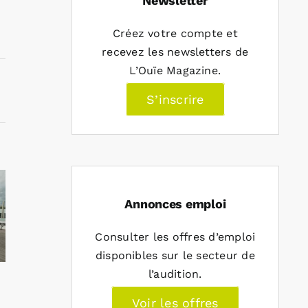
Newsletter
Créez votre compte et
recevez les newsletters de
L’Ouïe Magazine.
S’inscrire
Annonces emploi
Consulter les offres d’emploi
disponibles sur le secteur de
l’audition.
Voir les offres