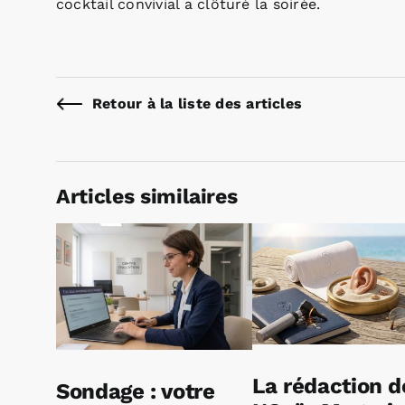
cocktail convivial a clôturé la soirée.
Retour à la liste des articles
Articles similaires
La rédaction d
Sondage : votre