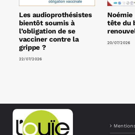
Les audioprothésistes
Noémie 
bientôt soumis à
tête du 
l’obligation de se
renouvel
vacciner contre la
20/07/2026
grippe ?
22/07/2026
Mentions