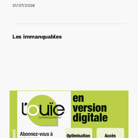
31/07/2026
Les immanquables