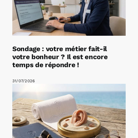
Sondage : votre métier fait-il
votre bonheur ? Il est encore
temps de répondre !
31/07/2026