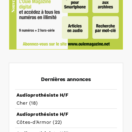
Dernières annonces
Audioprothésiste H/F
Cher (18)
Audioprothésiste H/F
Côtes-d'Armor (22)