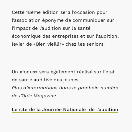
Cette 18ème édition sera l’occasion pour
l’association éponyme de communiquer sur
l’impact de l’audition sur la santé
économique des entreprises et sur l’audition,
levier de «Bien vieillir» chez les seniors.
Un «focus» sera également réalisé sur l’état
de santé auditive des jeunes.
Plus d’informations dans le prochain numéro
de l’Ouïe Magazine.
Le site de la Journée Nationale de l’audition