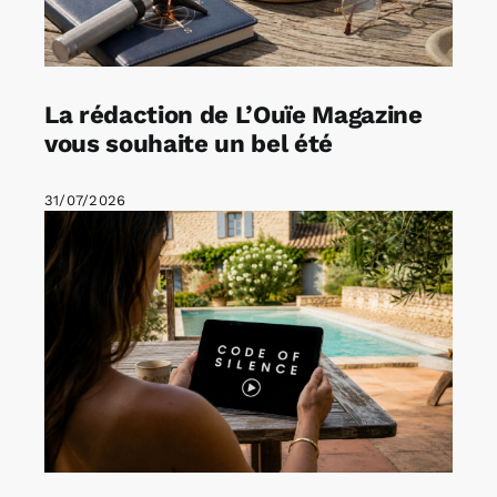
La rédaction de L’Ouïe Magazine
vous souhaite un bel été
31/07/2026