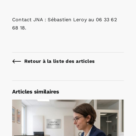
Contact JNA : Sébastien Leroy au 06 33 62
68 18.
Retour à la liste des articles
Articles similaires