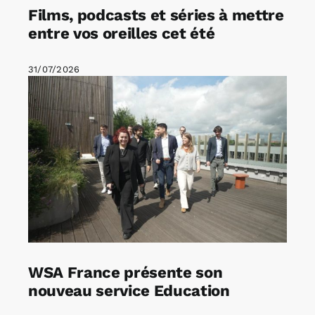
Films, podcasts et séries à mettre
entre vos oreilles cet été
31/07/2026
WSA France présente son
nouveau service Education