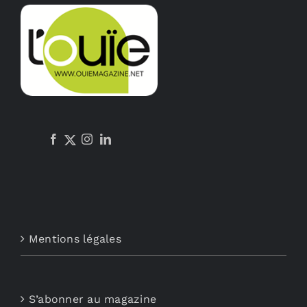
Mentions légales
S’abonner au magazine