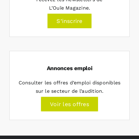
L’Ouïe Magazine.
S’inscrire
Annonces emploi
Consulter les offres d’emploi disponibles
sur le secteur de l’audition.
Voir les offres