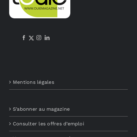
Mentions légales
S’abonner au magazine
Consulter les offres d’emploi