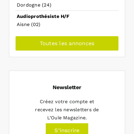
Dordogne (24)
Audioprothésiste H/F
Aisne (02)
Toutes les annonces
Newsletter
Créez votre compte et
recevez les newsletters de
L’Ouïe Magazine.
S’inscrire