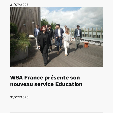
31/07/2026
WSA France présente son
nouveau service Education
31/07/2026