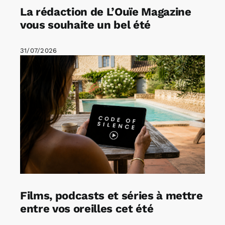
La rédaction de L’Ouïe Magazine
vous souhaite un bel été
31/07/2026
Films, podcasts et séries à mettre
entre vos oreilles cet été