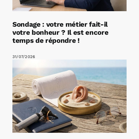
Sondage : votre métier fait-il
votre bonheur ? Il est encore
temps de répondre !
31/07/2026