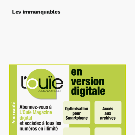
Les immanquables