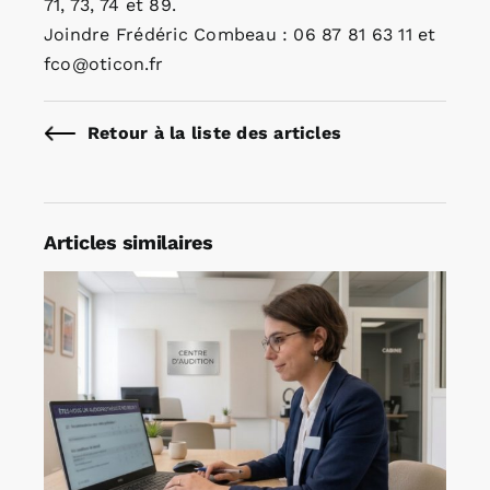
71, 73, 74 et 89.
Joindre Frédéric Combeau : 06 87 81 63 11 et
fco@oticon.fr
Retour à la liste des articles
Articles similaires