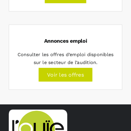
Annonces emploi
Consulter les offres d’emploi disponibles
sur le secteur de l’audition.
Voir les offres