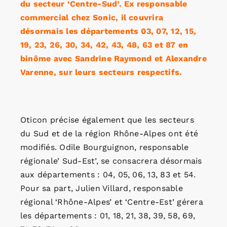
du secteur ‘Centre-Sud’. Ex responsable
commercial chez Sonic, il couvrira
désormais les départements 03, 07, 12, 15,
19, 23, 26, 30, 34, 42, 43, 48, 63 et 87 en
binôme avec Sandrine Raymond et Alexandre
Varenne, sur leurs secteurs respectifs.
Oticon précise également que les secteurs
du Sud et de la région Rhône-Alpes ont été
modifiés. Odile Bourguignon, responsable
régionale’ Sud-Est’, se consacrera désormais
aux départements : 04, 05, 06, 13, 83 et 54.
Pour sa part, Julien Villard, responsable
régional ‘Rhône-Alpes’ et ‘Centre-Est’ gérera
les départements : 01, 18, 21, 38, 39, 58, 69,