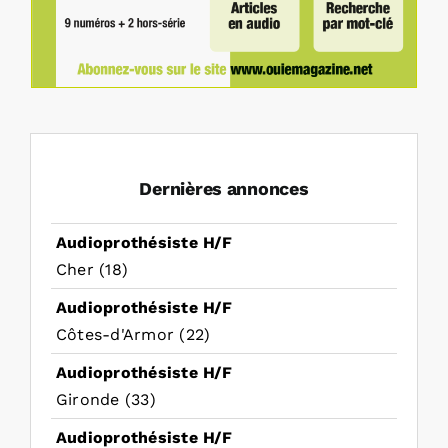
Dernières annonces
Audioprothésiste H/F
Cher (18)
Audioprothésiste H/F
Côtes-d'Armor (22)
Audioprothésiste H/F
Gironde (33)
Audioprothésiste H/F