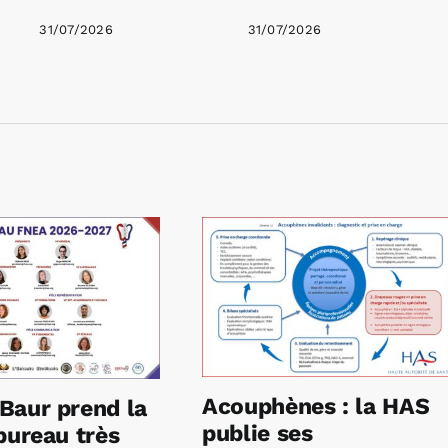
31/07/2026
31/07/2026
Acouphènes : la HAS
Baur prend la
publie ses
bureau très