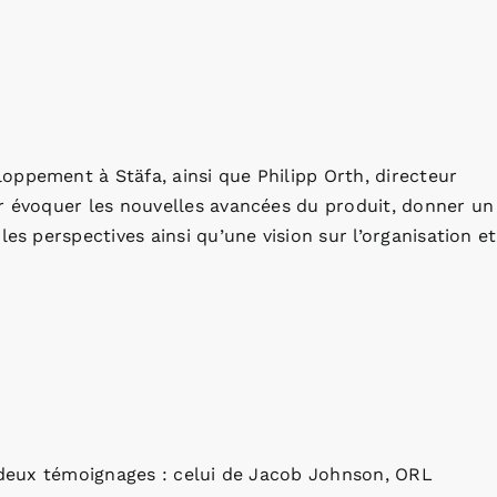
oppement à Stäfa, ainsi que Philipp Orth, directeur
ur évoquer les nouvelles avancées du produit, donner un
es perspectives ainsi qu’une vision sur l’organisation et
e deux témoignages : celui de Jacob Johnson, ORL