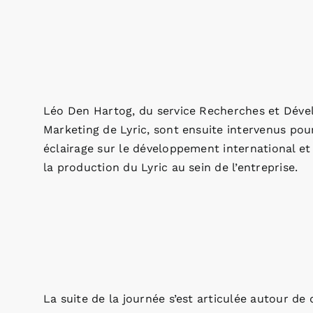
Léo Den Hartog, du service Recherches et Dével
Marketing de Lyric, sont ensuite intervenus po
éclairage sur le développement international et l
la production du Lyric au sein de l’entreprise.
La suite de la journée s’est articulée autour d