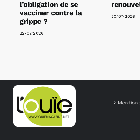
l’obligation de se
renouvel
vacciner contre la
20/07/2026
grippe ?
22/07/2026
Mentions