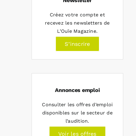
Newsletter
Créez votre compte et
recevez les newsletters de
L’Ouïe Magazine.
S’inscrire
Annonces emploi
Consulter les offres d’emploi
disponibles sur le secteur de
l’audition.
Voir les offres