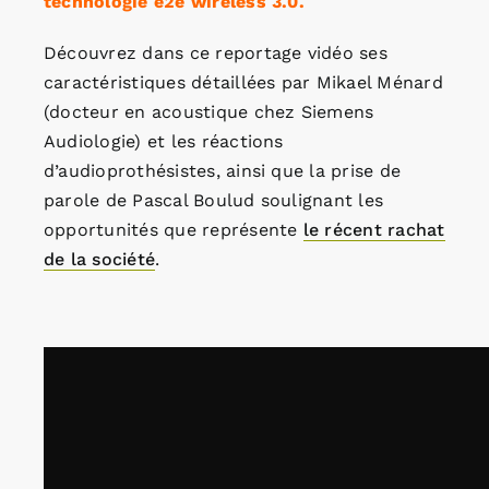
technologie e2e wireless 3.0.
Découvrez dans ce reportage vidéo ses
caractéristiques détaillées par Mikael Ménard
(docteur en acoustique chez Siemens
Audiologie) et les réactions
d’audioprothésistes, ainsi que la prise de
parole de Pascal Boulud soulignant les
opportunités que représente
le récent rachat
de la société
.