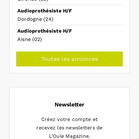
Audioprothésiste H/F
Dordogne (24)
Audioprothésiste H/F
Aisne (02)
Toutes les annonces
Newsletter
Créez votre compte et
recevez les newsletters de
L’Ouïe Magazine.