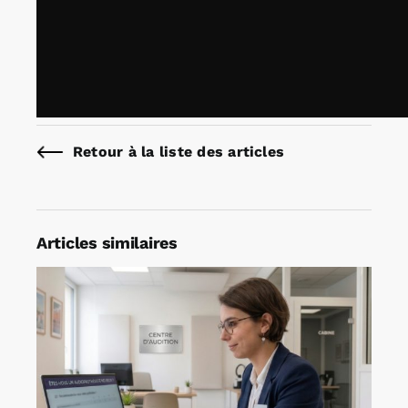
Retour à la liste des articles
Articles similaires