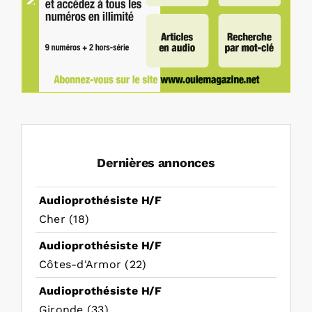
Dernières annonces
Audioprothésiste H/F
Cher (18)
Audioprothésiste H/F
Côtes-d'Armor (22)
Audioprothésiste H/F
Gironde (33)