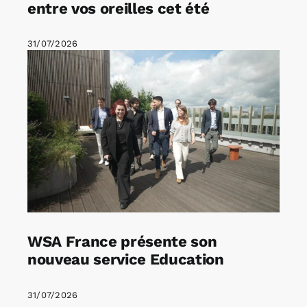
entre vos oreilles cet été
31/07/2026
WSA France présente son
nouveau service Education
31/07/2026