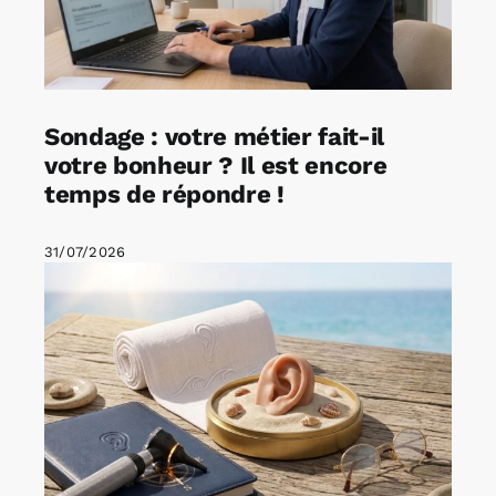
Sondage : votre métier fait-il
votre bonheur ? Il est encore
temps de répondre !
31/07/2026