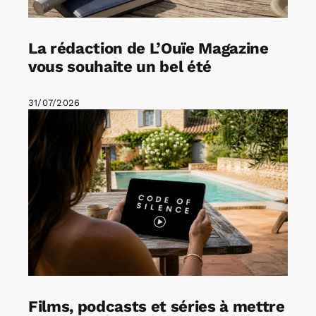
La rédaction de L’Ouïe Magazine
vous souhaite un bel été
31/07/2026
Films, podcasts et séries à mettre