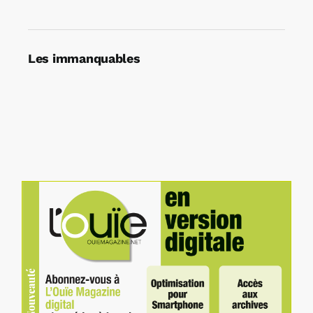
Les immanquables