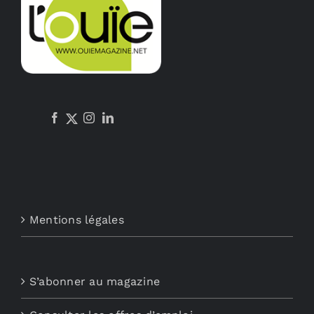
Mentions légales
S’abonner au magazine