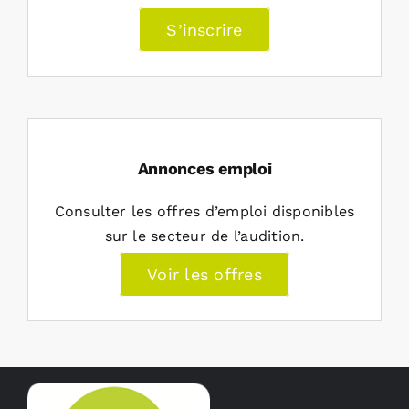
S’inscrire
Annonces emploi
Consulter les offres d’emploi disponibles
sur le secteur de l’audition.
Voir les offres