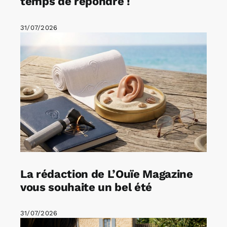
temps de répondre !
31/07/2026
La rédaction de L’Ouïe Magazine
vous souhaite un bel été
31/07/2026