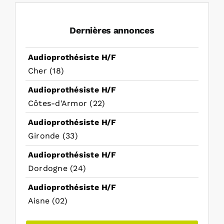
Dernières annonces
Audioprothésiste H/F
Cher (18)
Audioprothésiste H/F
Côtes-d'Armor (22)
Audioprothésiste H/F
Gironde (33)
Audioprothésiste H/F
Dordogne (24)
Audioprothésiste H/F
Aisne (02)