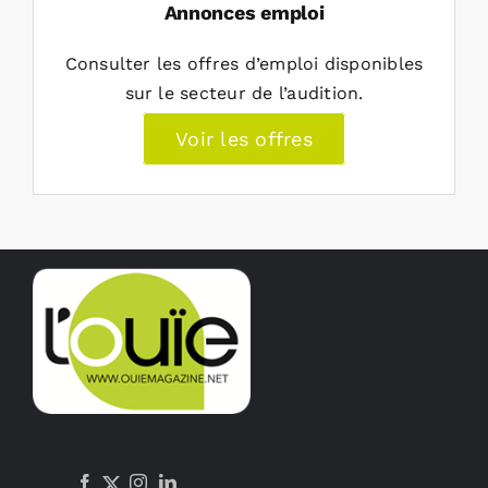
Annonces emploi
Consulter les offres d’emploi disponibles
sur le secteur de l’audition.
Voir les offres