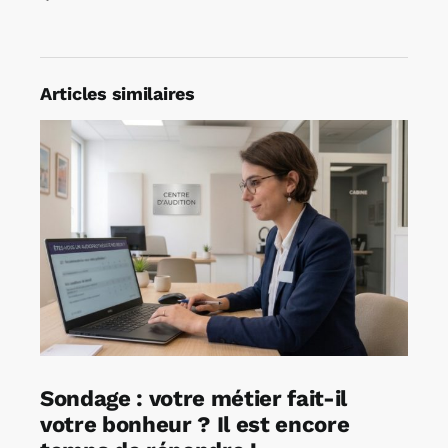
Articles similaires
Sondage : votre métier fait-il
votre bonheur ? Il est encore