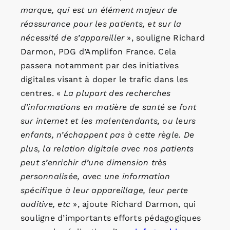
marque, qui est un élément majeur de
réassurance pour les patients, et sur la
nécessité de s’appareiller
», souligne Richard
Darmon, PDG d’Amplifon France. Cela
passera notamment par des initiatives
digitales visant à doper le trafic dans les
centres. «
La plupart des recherches
d’informations en matière de santé se font
sur internet et les malentendants, ou leurs
enfants, n’échappent pas à cette règle. De
plus, la relation digitale avec nos patients
peut s’enrichir d’une dimension très
personnalisée, avec une information
spécifique à leur appareillage, leur perte
auditive, etc
», ajoute Richard Darmon, qui
souligne d’importants efforts pédagogiques