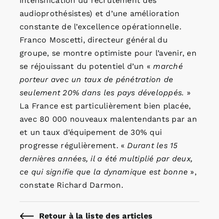
intensification du recrutement des
audioprothésistes) et d’une amélioration
constante de l’excellence opérationnelle.
Franco Moscetti, directeur général du
groupe, se montre optimiste pour l’avenir, en
se réjouissant du potentiel d’un «
marché
porteur avec un taux de pénétration de
seulement 20% dans les pays développés.
»
La France est particulièrement bien placée,
avec 80 000 nouveaux malentendants par an
et un taux d’équipement de 30% qui
progresse régulièrement. «
Durant les 15
dernières années, il a été multiplié par deux,
ce qui signifie que la dynamique est bonne
»,
constate Richard Darmon.
Retour à la liste des articles