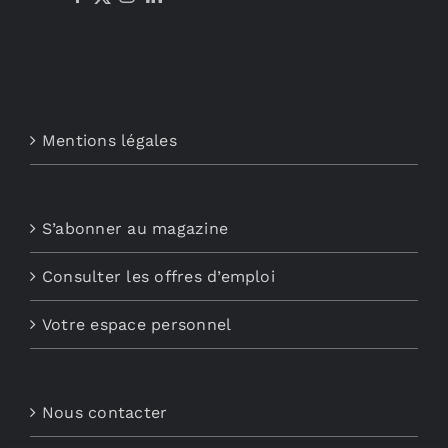
Mentions légales
S’abonner au magazine
Consulter les offres d’emploi
Votre espace personnel
Nous contacter