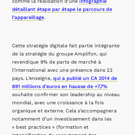
comme la réalisation d’une
infographie
détaillant étape par étape le parcours de
l’appareillage
.
Cette stratégie digitale fait partie intégrante
de la stratégie du groupe Amplifon, qui
revendique 9% de parts de marché à
l’international avec une présence dans 22
pays. L’enseigne,
qui a publié un CA 2014 de
891 millions d’euros en hausse de +7,7%
souhaite confirmer son leadership au niveau
mondial, avec une croissance à la fois
organique et externe. Cela s’accompagnera
notamment d’un investissement dans les
« best practices » (formation et