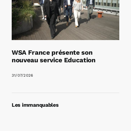
WSA France présente son
nouveau service Education
31/07/2026
Les immanquables