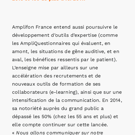
Amplifon France entend aussi poursuivre le
développement d’outils d’expertise (comme
les AmpliQuestionnaires qui évaluent, en
amont, les situations de gêne auditive, et en
aval, les bénéfices ressentis par le patient).
L’enseigne mise par ailleurs sur une
accélération des recrutements et de
nouveaux outils de formation de ses
collaborateurs (e-learning), ainsi que sur une
intensification de la communication. En 2014,
sa notoriété auprès du grand public a
dépassé les 50% (chez les 55 ans et plus) et
elle compte continuer sur cette lancée.
«
Nous allons communiquer sur notre