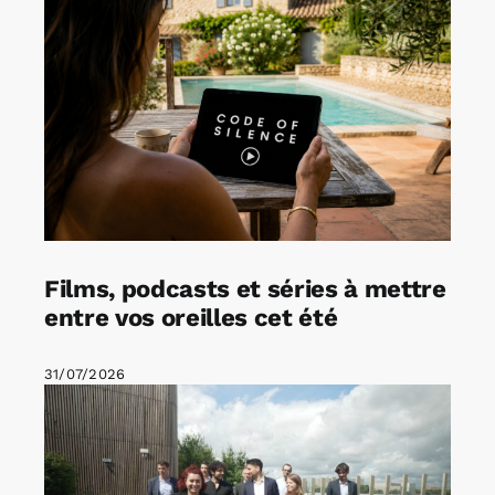
Films, podcasts et séries à mettre
entre vos oreilles cet été
31/07/2026