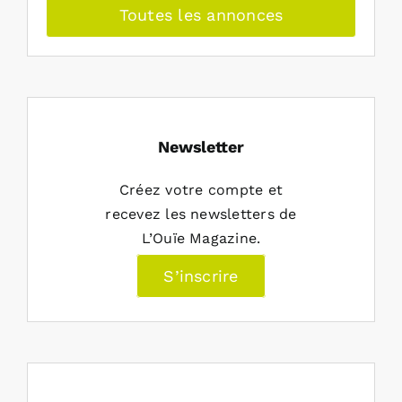
Toutes les annonces
Newsletter
Créez votre compte et
recevez les newsletters de
L’Ouïe Magazine.
S’inscrire