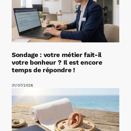
Sondage : votre métier fait-il
votre bonheur ? Il est encore
temps de répondre !
31/07/2026