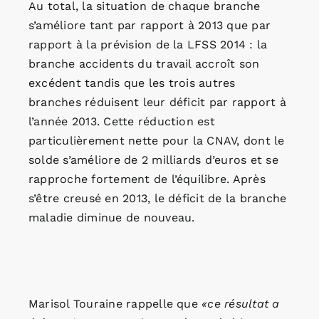
Au total, la situation de chaque branche
s’améliore tant par rapport à 2013 que par
rapport à la prévision de la LFSS 2014 : la
branche accidents du travail accroît son
excédent tandis que les trois autres
branches réduisent leur déficit par rapport à
l’année 2013. Cette réduction est
particulièrement nette pour la CNAV, dont le
solde s’améliore de 2 milliards d’euros et se
rapproche fortement de l’équilibre. Après
s’être creusé en 2013, le déficit de la branche
maladie diminue de nouveau.
Marisol Touraine rappelle que
«ce résultat a