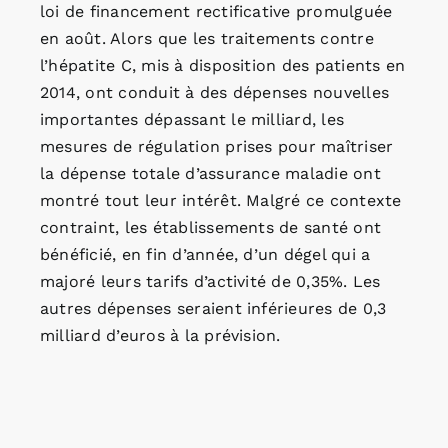
loi de financement rectificative promulguée
en août. Alors que les traitements contre
l’hépatite C, mis à disposition des patients en
2014, ont conduit à des dépenses nouvelles
importantes dépassant le milliard, les
mesures de régulation prises pour maîtriser
la dépense totale d’assurance maladie ont
montré tout leur intérêt. Malgré ce contexte
contraint, les établissements de santé ont
bénéficié, en fin d’année, d’un dégel qui a
majoré leurs tarifs d’activité de 0,35%. Les
autres dépenses seraient inférieures de 0,3
milliard d’euros à la prévision.