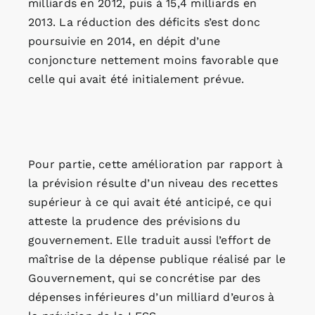
milliards en 2012, puis à 15,4 milliards en
2013. La réduction des déficits s’est donc
poursuivie en 2014, en dépit d’une
conjoncture nettement moins favorable que
celle qui avait été initialement prévue.
Pour partie, cette amélioration par rapport à
la prévision résulte d’un niveau des recettes
supérieur à ce qui avait été anticipé, ce qui
atteste la prudence des prévisions du
gouvernement. Elle traduit aussi l’effort de
maîtrise de la dépense publique réalisé par le
Gouvernement, qui se concrétise par des
dépenses inférieures d’un milliard d’euros à