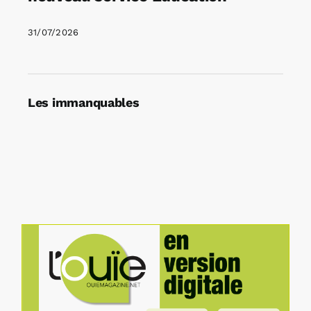
31/07/2026
Les immanquables