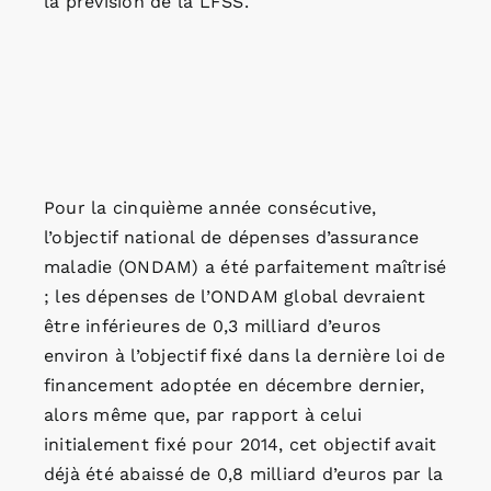
la prévision de la LFSS.
Pour la cinquième année consécutive,
l’objectif national de dépenses d’assurance
maladie (ONDAM) a été parfaitement maîtrisé
; les dépenses de l’ONDAM global devraient
être inférieures de 0,3 milliard d’euros
environ à l’objectif fixé dans la dernière loi de
financement adoptée en décembre dernier,
alors même que, par rapport à celui
initialement fixé pour 2014, cet objectif avait
déjà été abaissé de 0,8 milliard d’euros par la