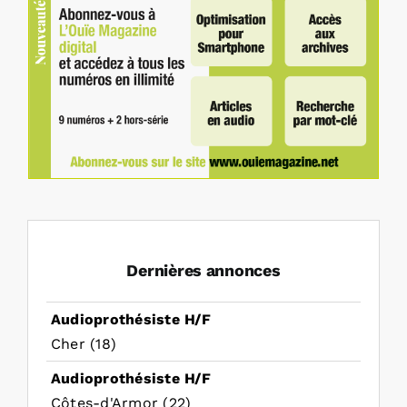
Dernières annonces
Audioprothésiste H/F
Cher (18)
Audioprothésiste H/F
Côtes-d'Armor (22)