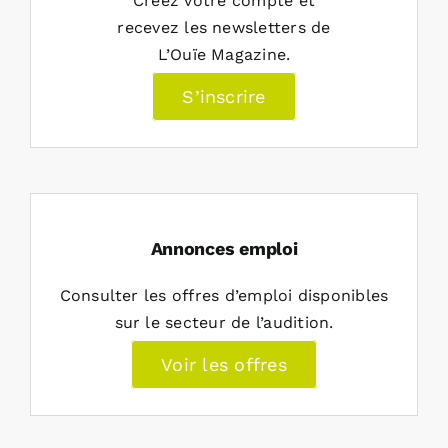
Créez votre compte et
recevez les newsletters de
L’Ouïe Magazine.
S’inscrire
Annonces emploi
Consulter les offres d’emploi disponibles
sur le secteur de l’audition.
Voir les offres