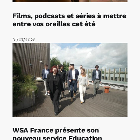
Films, podcasts et séries à mettre
entre vos oreilles cet été
31/07/2026
WSA France présente son
nouveau service Education