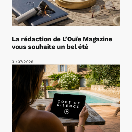
La rédaction de L’Ouïe Magazine
vous souhaite un bel été
31/07/2026