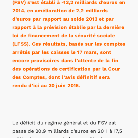
(FSV) s’est établi à -13,2 milliards d’euros en
2014, en amélioration de 2,2 milliards
d’euros par rapport au solde 2013 et par
rapport à la prévision établie par la dernière
loi de financement de la sécurité sociale
(LFSS). Ces résultats, basés sur les comptes
arrêtés par les caisses le 17 mars, sont
encore provisoires dans l’attente de la fin
des opérations de certification par la Cour
des Comptes, dont l’avis définitif sera
rendu d’ici au 30 juin 2015.
Le déficit du régime général et du FSV est
passé de 20,9 milliards d’euros en 2011 à 17,5