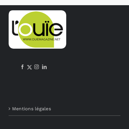
Mentions légales