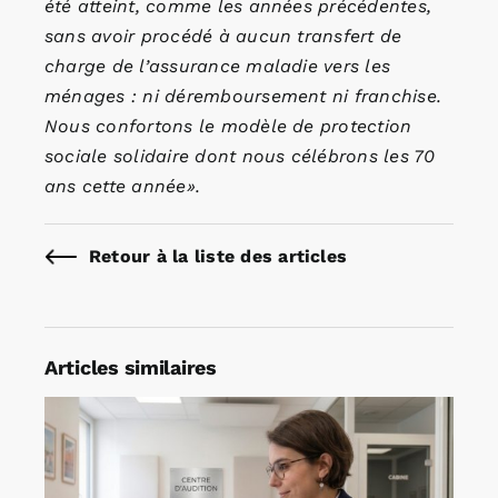
été atteint, comme les années précédentes,
sans avoir procédé à aucun transfert de
charge de l’assurance maladie vers les
ménages : ni déremboursement ni franchise.
Nous confortons le modèle de protection
sociale solidaire dont nous célébrons les 70
ans cette année».
Retour à la liste des articles
Articles similaires