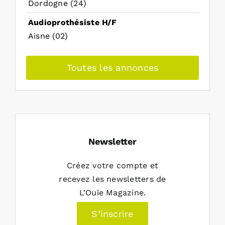
Dordogne (24)
Audioprothésiste H/F
Aisne (02)
Toutes les annonces
Newsletter
Créez votre compte et
recevez les newsletters de
L’Ouïe Magazine.
S’inscrire