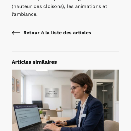
(hauteur des cloisons), les animations et
l’ambiance.
Retour à la liste des articles
Articles similaires