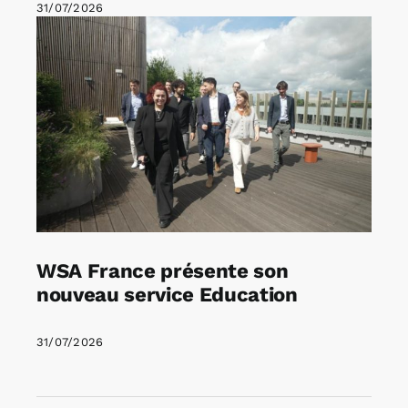
31/07/2026
WSA France présente son
nouveau service Education
31/07/2026