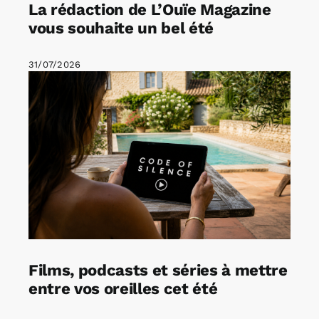
La rédaction de L’Ouïe Magazine
vous souhaite un bel été
31/07/2026
Films, podcasts et séries à mettre
entre vos oreilles cet été