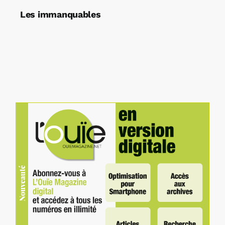
Les immanquables