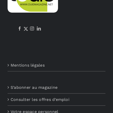
Mentions légales
S’abonner au magazine
Consulter les offres d’emploi
Votre espace personnel