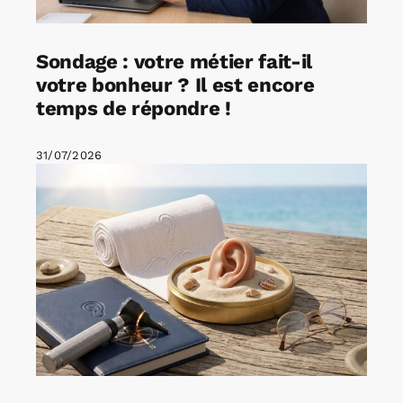
Sondage : votre métier fait-il
votre bonheur ? Il est encore
temps de répondre !
31/07/2026