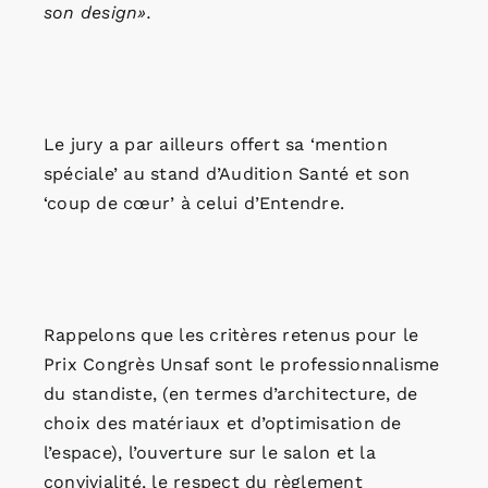
son design».
Le jury a par ailleurs offert sa ‘mention
spéciale’ au stand d’Audition Santé et son
‘coup de cœur’ à celui d’Entendre.
Rappelons que les critères retenus pour le
Prix Congrès Unsaf sont le professionnalisme
du standiste, (en termes d’architecture, de
choix des matériaux et d’optimisation de
l’espace), l’ouverture sur le salon et la
convivialité, le respect du règlement