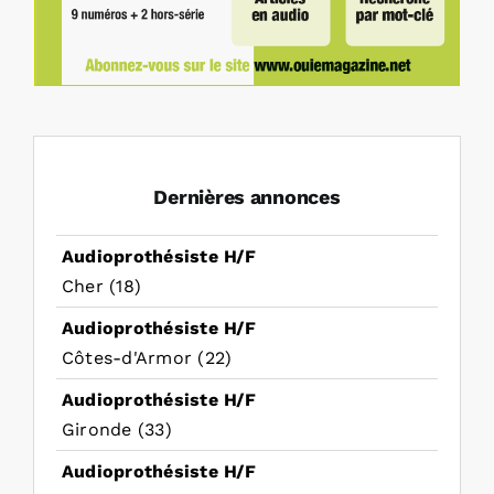
Dernières annonces
Audioprothésiste H/F
Cher (18)
Audioprothésiste H/F
Côtes-d'Armor (22)
Audioprothésiste H/F
Gironde (33)
Audioprothésiste H/F