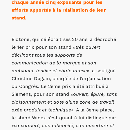
chaque année cinq exposants pour les
efforts apportés à la réalisation de leur
stand.
Biotone, qui célébrait ses 20 ans, a décroché
le 1er prix pour son stand
«très ouvert
déclinant tous les supports de
communication de la marque et son
ambiance festive et chaleureuse»
, a souligné
Christine Dagain, chargée de l’organisation
du Congrès. Le 2ème prix a été attribué à
Siemens, pour son stand
«ouvert, épuré, sans
cloisonnement et doté d’une zone de travail
axée produit et technique»
. A la 3ème place,
le stand Widex s’est quant à lui distingué par
«sa sobriété, son efficacité, son ouverture et