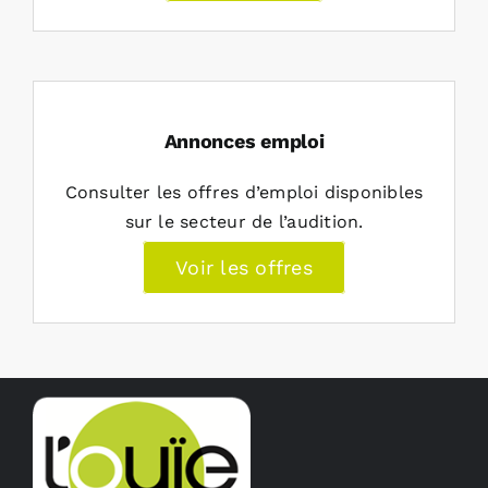
Annonces emploi
Consulter les offres d’emploi disponibles
sur le secteur de l’audition.
Voir les offres