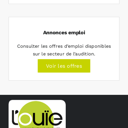
Annonces emploi
Consulter les offres d’emploi disponibles
sur le secteur de l’audition.
Voir les offres