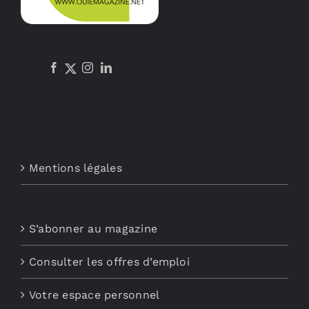
Mentions légales
S’abonner au magazine
Consulter les offres d’emploi
Votre espace personnel