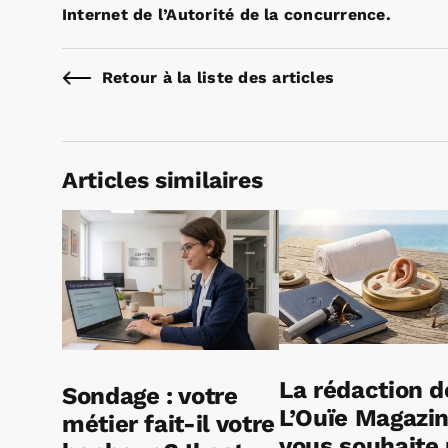
Internet de l’Autorité de la concurrence.
Retour à la liste des articles
Articles similaires
La rédaction d
Sondage : votre
L’Ouïe Magazi
métier fait-il votre
vous souhaite