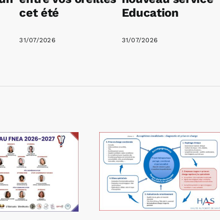
cet été
Education
31/07/2026
31/07/2026