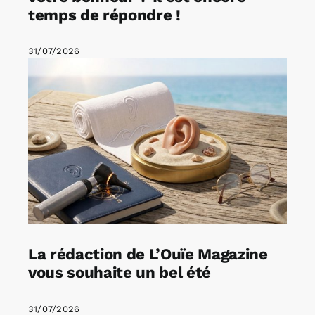
temps de répondre !
31/07/2026
La rédaction de L’Ouïe Magazine
vous souhaite un bel été
31/07/2026