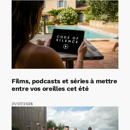
Films, podcasts et séries à mettre
entre vos oreilles cet été
31/07/2026