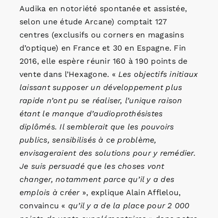
Audika en notoriété spontanée et assistée,
selon une étude Arcane) comptait 127
centres (exclusifs ou corners en magasins
d’optique) en France et 30 en Espagne. Fin
2016, elle espère réunir 160 à 190 points de
vente dans l’Hexagone. «
Les objectifs initiaux
laissant supposer un développement plus
rapide n’ont pu se réaliser, l’unique raison
étant le manque d’audioprothésistes
diplômés. Il semblerait que les pouvoirs
publics, sensibilisés à ce problème,
envisageraient des solutions pour y remédier.
Je suis persuadé que les choses vont
changer, notamment parce qu’il y a des
emplois à créer
», explique Alain Afflelou,
convaincu «
qu’il y a de la place pour 2 000