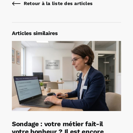
Retour à la liste des articles
Articles similaires
Sondage : votre métier fait-il
votre bonheur ? Il est encore