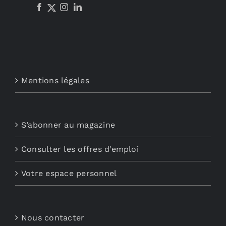
Mentions légales
S’abonner au magazine
Consulter les offres d’emploi
Votre espace personnel
Nous contacter