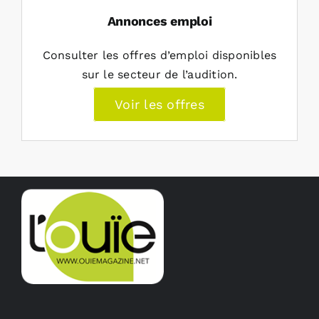
Annonces emploi
Consulter les offres d’emploi disponibles
sur le secteur de l’audition.
Voir les offres