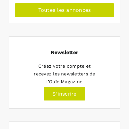
Toutes les annonces
Newsletter
Créez votre compte et
recevez les newsletters de
L’Ouïe Magazine.
S’inscrire