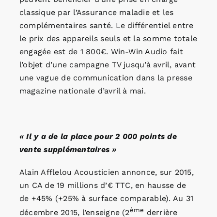
classique par l’Assurance maladie et les
complémentaires santé. Le différentiel entre
le prix des appareils seuls et la somme totale
engagée est de 1 800€. Win-Win Audio fait
l’objet d’une campagne TV jusqu’à avril, avant
une vague de communication dans la presse
magazine nationale d’avril à mai.
« Il y a de la place pour 2 000 points de
vente supplémentaires »
Alain Afflelou Acousticien annonce, sur 2015,
un CA de 19 millions d’€ TTC, en hausse de
de +45% (+25% à surface comparable). Au 31
ème
décembre 2015, l’enseigne (2
derrière