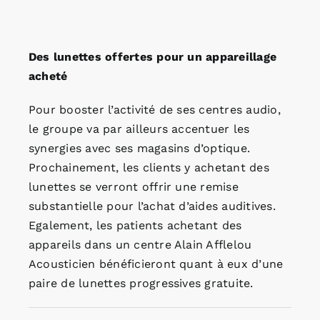
Des lunettes offertes pour un appareillage
acheté
Pour booster l’activité de ses centres audio,
le groupe va par ailleurs accentuer les
synergies avec ses magasins d’optique.
Prochainement, les clients y achetant des
lunettes se verront offrir une remise
substantielle pour l’achat d’aides auditives.
Egalement, les patients achetant des
appareils dans un centre Alain Afflelou
Acousticien bénéficieront quant à eux d’une
paire de lunettes progressives gratuite.