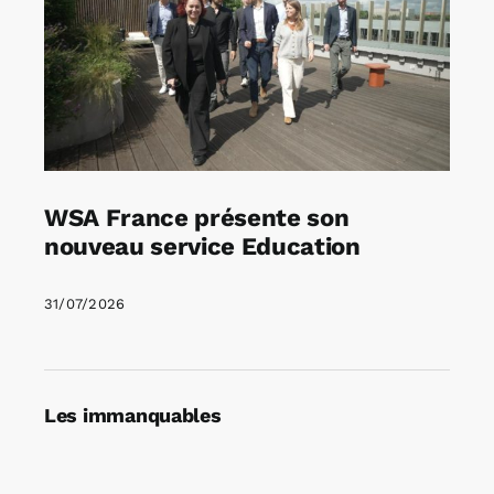
WSA France présente son
nouveau service Education
31/07/2026
Les immanquables