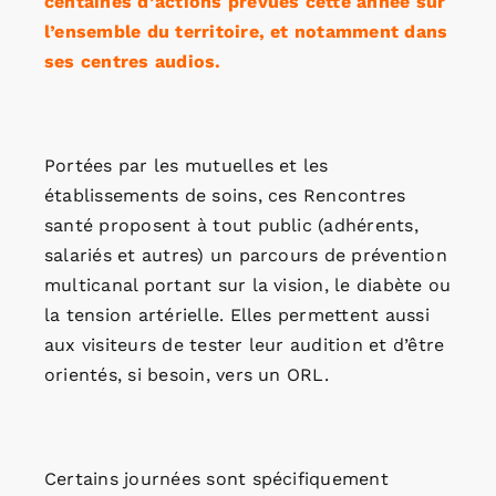
centaines d’actions prévues cette année sur
l’ensemble du territoire, et notamment dans
ses centres audios.
Portées par les mutuelles et les
établissements de soins, ces Rencontres
santé proposent à tout public (adhérents,
salariés et autres) un parcours de prévention
multicanal portant sur la vision, le diabète ou
la tension artérielle. Elles permettent aussi
aux visiteurs de tester leur audition et d’être
orientés, si besoin, vers un ORL.
Certains journées sont spécifiquement