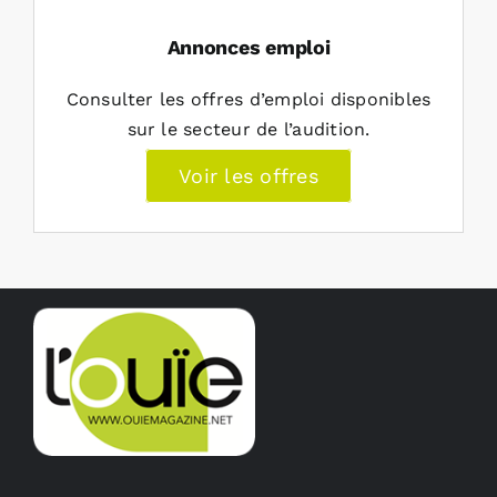
Annonces emploi
Consulter les offres d’emploi disponibles
sur le secteur de l’audition.
Voir les offres