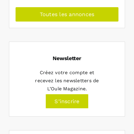
Toutes les annonces
Newsletter
Créez votre compte et
recevez les newsletters de
L’Ouïe Magazine.
S’inscrire