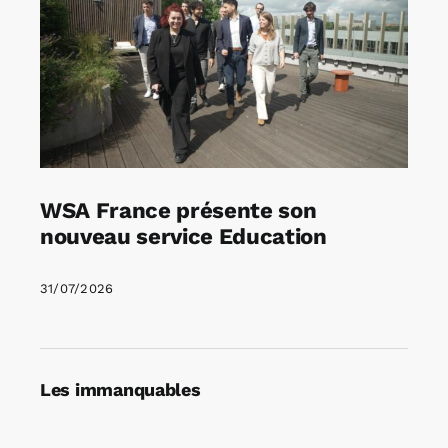
WSA France présente son
nouveau service Education
31/07/2026
Les immanquables