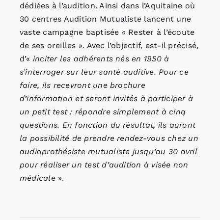
dédiées à l’audition. Ainsi dans l’Aquitaine où
30 centres Audition Mutualiste lancent une
vaste campagne baptisée « Rester à l’écoute
de ses oreilles ». Avec l’objectif, est-il précisé,
d’«
inciter les adhérents nés en 1950 à
s’interroger sur leur santé auditive. Pour ce
faire, ils recevront une brochure
d’information et seront invités à participer à
un petit test : répondre simplement à cinq
questions. En fonction du résultat, ils auront
la possibilité de prendre rendez-vous chez un
audioprothésiste mutualiste jusqu’au 30 avril
pour réaliser un test d’audition à visée non
médical
e ».