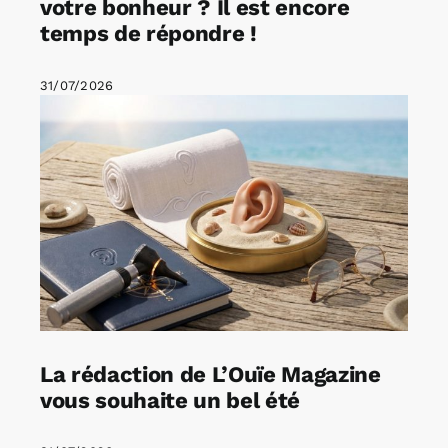
votre bonheur ? Il est encore
temps de répondre !
31/07/2026
La rédaction de L’Ouïe Magazine
vous souhaite un bel été