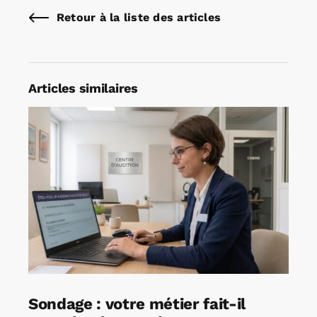
Retour à la liste des articles
Articles similaires
Sondage : votre métier fait-il