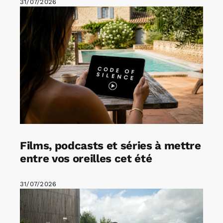
31/07/2026
Films, podcasts et séries à mettre
entre vos oreilles cet été
31/07/2026