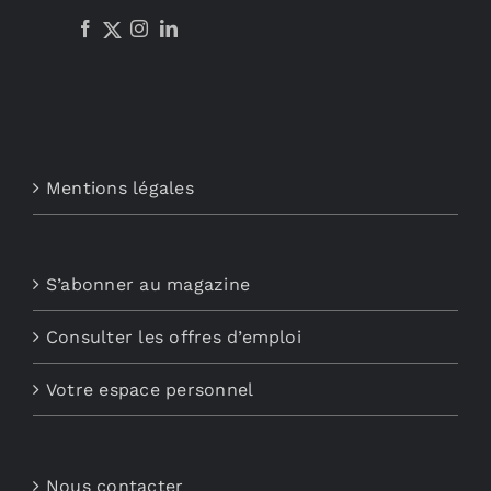
Mentions légales
S’abonner au magazine
Consulter les offres d’emploi
Votre espace personnel
Nous contacter