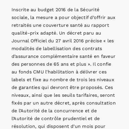
Inscrite au budget 2016 de la Sécurité
sociale, la mesure a pour objectif d’offrir aux
retraités une couverture santé au rapport
qualité-prix adapté. Un décret paru au
Journal Officiel du 27 avril 2016 précise « les
modalités de labellisation des contrats
d’assurance complémentaire santé en faveur
des personnes de 65 ans et plus ». Il confie
au fonds CMU l’habilitation à délivrer ces
labels et fixe au nombre de trois les niveaux
de garanties qui devront être proposés. Ces
niveaux, ainsi que les seuils tarifaires, seront
fixés par un autre décret, après consultation
de l’Autorité de la concurrence et de
l’Autorité de contrôle prudentiel et de
résolution, qui disposent d’un mois pour