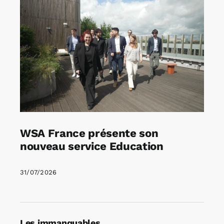
WSA France présente son
nouveau service Education
31/07/2026
Les immanquables