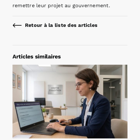
remettre leur projet au gouvernement.
Retour à la liste des articles
Articles similaires