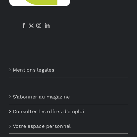
Mentions légales
S’abonner au magazine
Consulter les offres d’emploi
Votre espace personnel