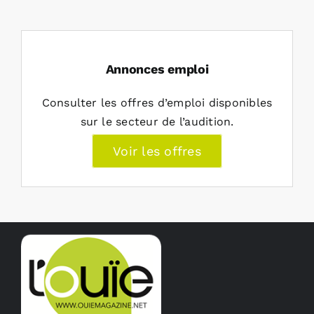
Annonces emploi
Consulter les offres d’emploi disponibles
sur le secteur de l’audition.
Voir les offres