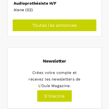
Audioprothésiste H/F
Aisne (02)
Toutes les annonces
Newsletter
Créez votre compte et
recevez les newsletters de
L’Ouïe Magazine.
S’inscrire