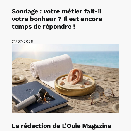
Sondage : votre métier fait-il
votre bonheur ? Il est encore
temps de répondre !
31/07/2026
La rédaction de L’Ouïe Magazine