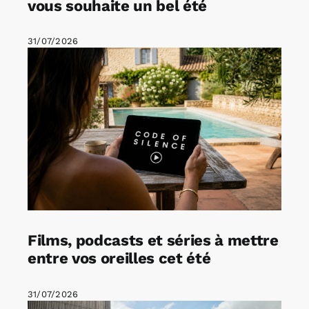
vous souhaite un bel été
31/07/2026
Films, podcasts et séries à mettre
entre vos oreilles cet été
31/07/2026