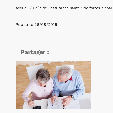
Accueil
Coût de l’assurance santé : de fortes dispar
Publié le
26/08/2016
Partager :