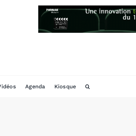
Vidéos
Agenda
Kiosque