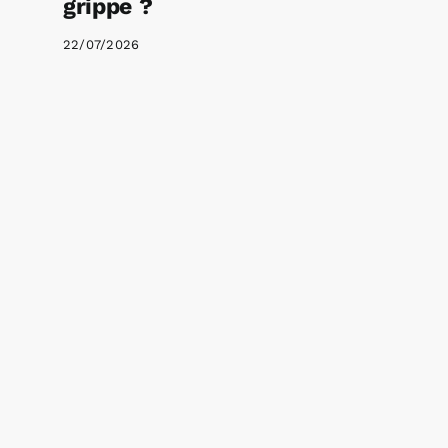
grippe ?
22/07/2026