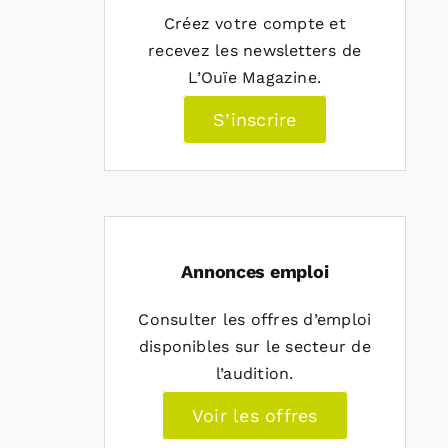
Créez votre compte et
recevez les newsletters de
L’Ouïe Magazine.
S’inscrire
Annonces emploi
Consulter les offres d’emploi
disponibles sur le secteur de
l’audition.
Voir les offres