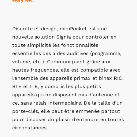
Discrète et design, miniPocket est une
nouvelle solution Signia pour contrôler en
toute simplicité les fonctionnalités
essentielles des aides auditives (programme,
volume, etc.). Communiquant grâce aux
hautes fréquences, elle est compatible avec
l’ensemble des appareils primax et binax RIC,
BTE et ITE, y compris les plus petits
appareils qui ne disposent pas d‘antenne et
ce, sans relais intermédiaire. De la taille d’un
porte-clés, elle peut être emmenée partout
pour disposer du plaisir d’entendre en toutes
circonstances.