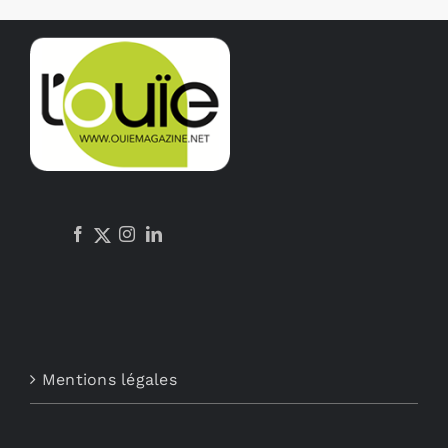
Mentions légales