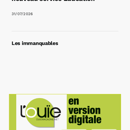
31/07/2026
Les immanquables