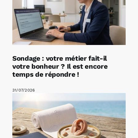
Sondage : votre métier fait-il
votre bonheur ? Il est encore
temps de répondre !
31/07/2026