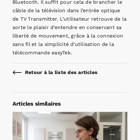
Bluetooth. Il suffit pour cela de brancher le
câble de la télévision dans l’entrée optique
de TV Transmitter. L’utilisateur retrouve de la
sorte le plaisir d’entendre en conservant sa
liberté de mouvement, grâce à la connexion
sans fil et la simplicité d’utilisation de la
télécommande easyTek.
Retour à la liste des articles
Articles similaires