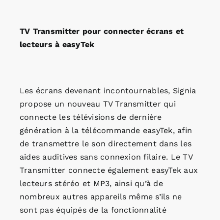
TV Transmitter pour connecter écrans et
lecteurs à easyTek
Les écrans devenant incontournables, Signia
propose un nouveau TV Transmitter qui
connecte les télévisions de dernière
génération à la télécommande easyTek, afin
de transmettre le son directement dans les
aides auditives sans connexion filaire. Le TV
Transmitter connecte également easyTek aux
lecteurs stéréo et MP3, ainsi qu’à de
nombreux autres appareils même s’ils ne
sont pas équipés de la fonctionnalité