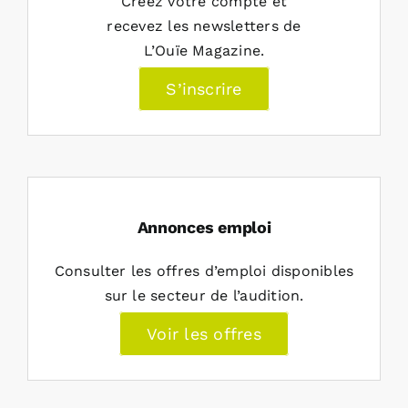
Créez votre compte et
recevez les newsletters de
L’Ouïe Magazine.
S’inscrire
Annonces emploi
Consulter les offres d’emploi disponibles
sur le secteur de l’audition.
Voir les offres