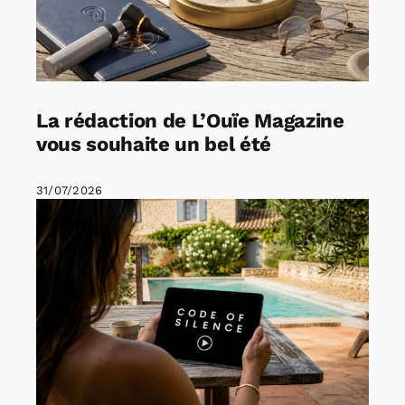
La rédaction de L’Ouïe Magazine
vous souhaite un bel été
31/07/2026