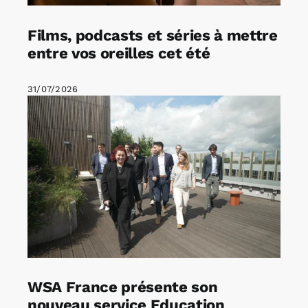
Films, podcasts et séries à mettre
entre vos oreilles cet été
31/07/2026
WSA France présente son
nouveau service Education