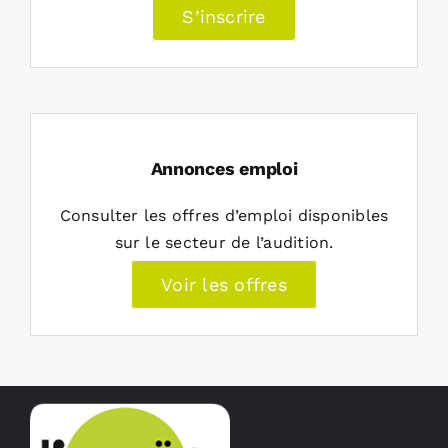
S’inscrire
Annonces emploi
Consulter les offres d’emploi disponibles
sur le secteur de l’audition.
Voir les offres