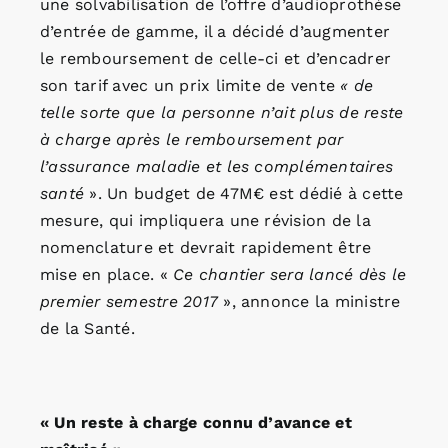
une solvabilisation de l’offre d’audioprothèse
d’entrée de gamme, il a décidé d’augmenter
le remboursement de celle-ci et d’encadrer
son tarif avec un prix limite de vente
« de
telle sorte que la personne n’ait plus de reste
à charge après le remboursement par
l’assurance maladie et les complémentaires
santé
». Un budget de 47M€ est dédié à cette
mesure, qui impliquera une révision de la
nomenclature et devrait rapidement être
mise en place. «
Ce chantier sera lancé dès le
premier semestre 2017
», annonce la ministre
de la Santé.
« Un reste à charge connu d’avance et