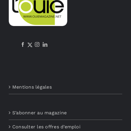
Mentions légales
S’abonner au magazine
Consulter les offres d’emploi