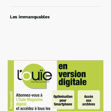
Les immanquables