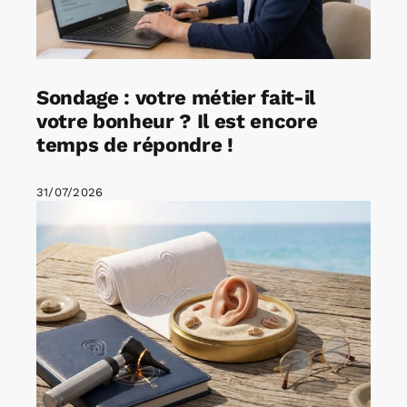
Sondage : votre métier fait-il
votre bonheur ? Il est encore
temps de répondre !
31/07/2026