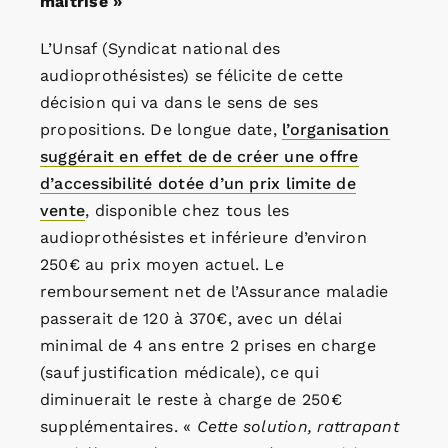
maîtrisé »
L’Unsaf (Syndicat national des
audioprothésistes) se félicite de cette
décision qui va dans le sens de ses
propositions. De longue date,
l’organisation
suggérait en effet de de créer une offre
d’accessibilité dotée d’un prix limite de
vente
, disponible chez tous les
audioprothésistes et inférieure d’environ
250€ au prix moyen actuel. Le
remboursement net de l’Assurance maladie
passerait de 120 à 370€, avec un délai
minimal de 4 ans entre 2 prises en charge
(sauf justification médicale), ce qui
diminuerait le reste à charge de 250€
supplémentaires. «
Cette solution, rattrapant