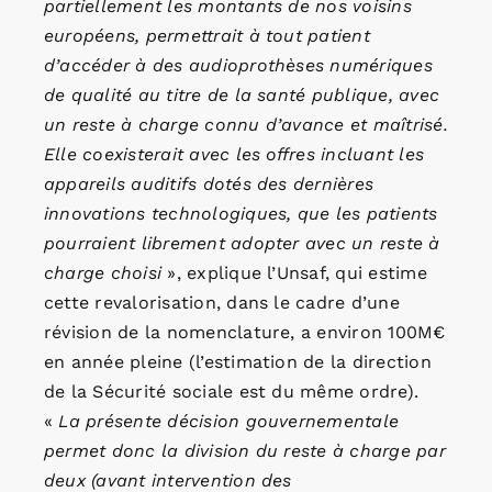
partiellement les montants de nos voisins
européens, permettrait à tout patient
d’accéder à des audioprothèses numériques
de qualité au titre de la santé publique, avec
un reste à charge connu d’avance et maîtrisé.
Elle coexisterait avec les offres incluant les
appareils auditifs dotés des dernières
innovations technologiques, que les patients
pourraient librement adopter avec un reste à
charge choisi
», explique l’Unsaf, qui estime
cette revalorisation, dans le cadre d’une
révision de la nomenclature, a environ 100M€
en année pleine (l’estimation de la direction
de la Sécurité sociale est du même ordre).
«
La présente décision gouvernementale
permet donc la division du reste à charge par
deux (avant intervention des