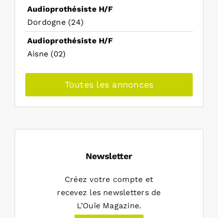
Audioprothésiste H/F
Dordogne (24)
Audioprothésiste H/F
Aisne (02)
Toutes les annonces
Newsletter
Créez votre compte et
recevez les newsletters de
L’Ouïe Magazine.