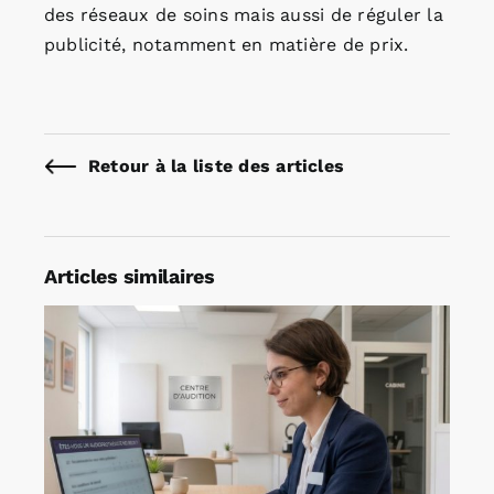
des réseaux de soins mais aussi de réguler la
publicité, notamment en matière de prix.
Retour à la liste des articles
Articles similaires