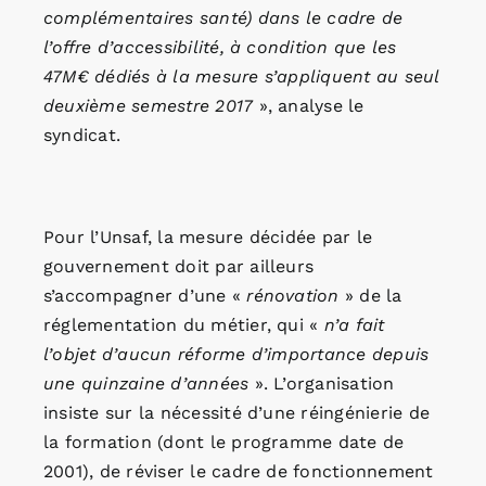
complémentaires santé) dans le cadre de
l’offre d’accessibilité, à condition que les
47M€ dédiés à la mesure s’appliquent au seul
deuxième semestre 2017
», analyse le
syndicat.
Pour l’Unsaf, la mesure décidée par le
gouvernement doit par ailleurs
s’accompagner d’une «
rénovation
» de la
réglementation du métier, qui «
n’a fait
l’objet d’aucun réforme d’importance depuis
une quinzaine d’années
». L’organisation
insiste sur la nécessité d’une réingénierie de
la formation (dont le programme date de
2001), de réviser le cadre de fonctionnement