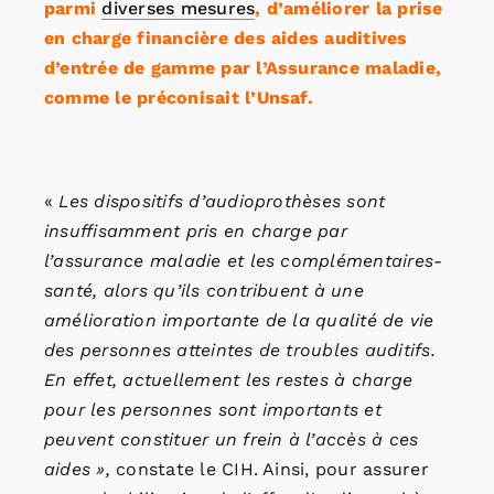
parmi
diverses mesures
, d’améliorer la prise
en charge financière des aides auditives
d’entrée de gamme par l’Assurance maladie,
comme le préconisait l’Unsaf.
«
Les dispositifs d’audioprothèses sont
insuffisamment pris en charge par
l’assurance maladie et les complémentaires-
santé, alors qu’ils contribuent à une
amélioration importante de la qualité de vie
des personnes atteintes de troubles auditifs.
En effet, actuellement les restes à charge
pour les personnes sont importants et
peuvent constituer un frein à l’accès à ces
aides »,
constate le CIH. Ainsi, pour assurer