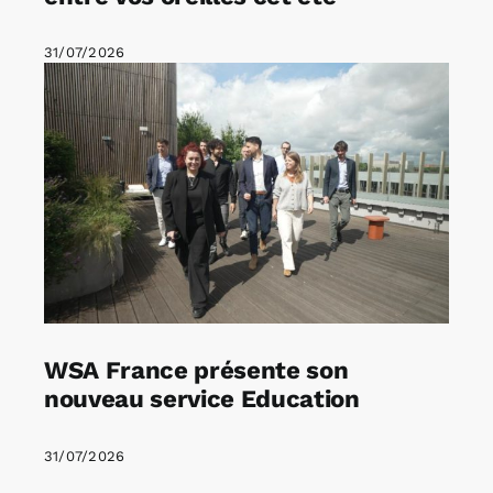
31/07/2026
WSA France présente son
nouveau service Education
31/07/2026