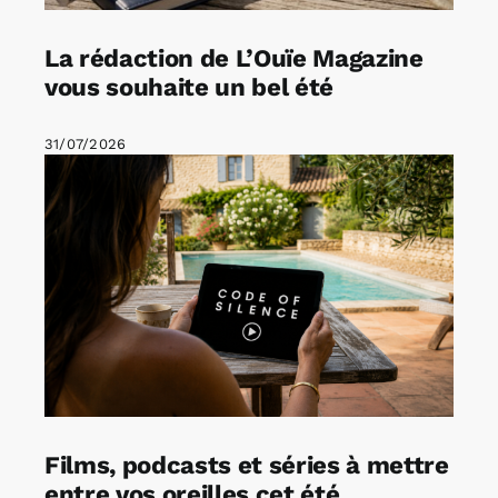
La rédaction de L’Ouïe Magazine
vous souhaite un bel été
31/07/2026
Films, podcasts et séries à mettre
entre vos oreilles cet été