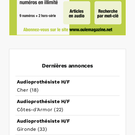
Dernières annonces
Audioprothésiste H/F
Cher (18)
Audioprothésiste H/F
Côtes-d'Armor (22)
Audioprothésiste H/F
Gironde (33)