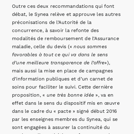
Outre ces deux recommandations qui font
débat, le Synea relève et approuve les autres
préconisations de l’Autorité de la
concurrence, à savoir la refonte des
modalités de remboursement de l’Assurance
maladie, celle du devis («
nous sommes
favorables à tout ce qui va dans le sens
d’une meilleure transparence de l’offre
»),
mais aussi la mise en place de campagnes
d’information publiques et d’un carnet de
soins pour faciliter le suivi. Cette dernière
proposition, «
une très bonne idée
», va en
effet dans le sens du dispositif mis en œuvre
dans le cadre du « pacte » signé début 2016
par les enseignes membres du Synea, qui se
sont engagées à assurer la continuité du