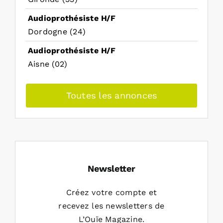
Audioprothésiste H/F
Dordogne (24)
Audioprothésiste H/F
Aisne (02)
Toutes les annonces
Newsletter
Créez votre compte et
recevez les newsletters de
L’Ouïe Magazine.