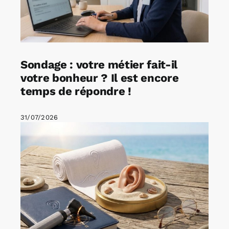
Sondage : votre métier fait-il
votre bonheur ? Il est encore
temps de répondre !
31/07/2026