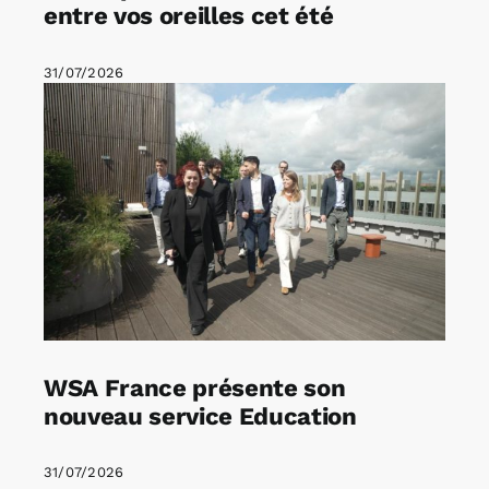
entre vos oreilles cet été
31/07/2026
WSA France présente son
nouveau service Education
31/07/2026