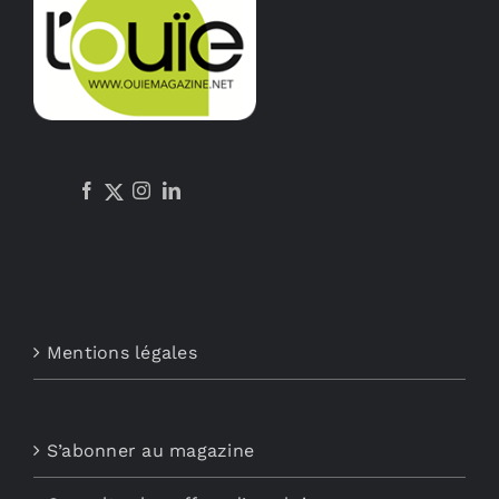
Mentions légales
S’abonner au magazine