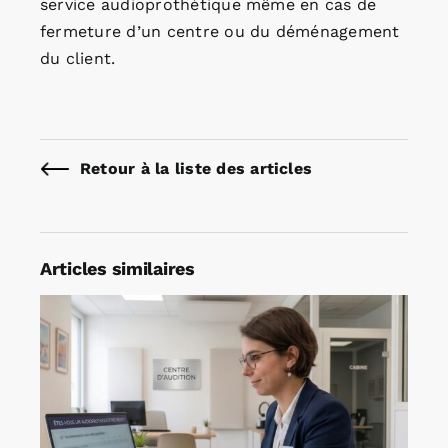
service audioprothétique même en cas de
fermeture d’un centre ou du déménagement
du client.
Retour à la liste des articles
Articles similaires