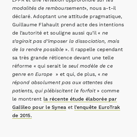
modalités de remboursement
», nous a-t-il
déclaré. Adoptant une attitude pragmatique,
Guillaume Flahault prend acte des intentions
de l’autorité et souligne aussi qu’il «
ne
s’agirait pas d’imposer la dissociation, mais
de la rendre possible
». Il rappelle cependant
sa très grande réticence devant une telle
réforme « qui serait le
seul modèle de ce
genre en Europe
» et qui, de plus, «
ne
répond absolument pas aux attentes des
patients, qui plébiscitent le forfait
» comme
le montrent
la récente étude élaborée par
Gallileo pour le Synea
et
l’enquête EuroTrak
de 2015.