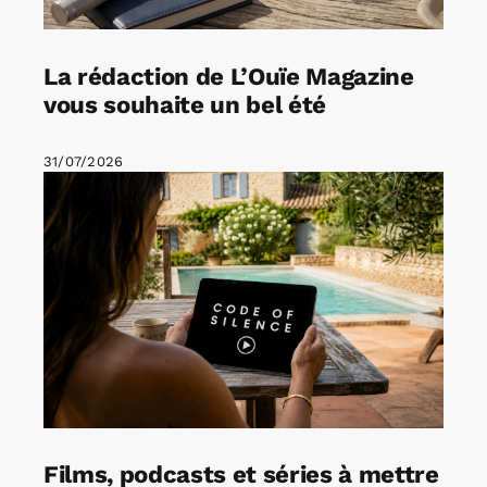
La rédaction de L’Ouïe Magazine
vous souhaite un bel été
31/07/2026
Films, podcasts et séries à mettre