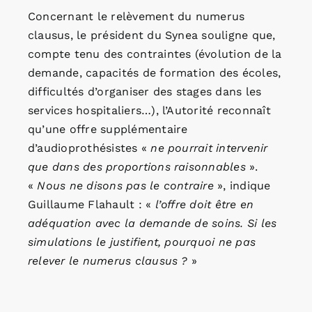
Concernant le relèvement du numerus
clausus, le président du Synea souligne que,
compte tenu des contraintes (évolution de la
demande, capacités de formation des écoles,
difficultés d’organiser des stages dans les
services hospitaliers…), l’Autorité reconnaît
qu’une offre supplémentaire
d’audioprothésistes «
ne pourrait intervenir
que dans des proportions raisonnables
».
«
Nous ne disons pas le contraire
», indique
Guillaume Flahault : «
l’offre doit être en
adéquation avec la demande de soins. Si les
simulations le justifient, pourquoi ne pas
relever le numerus clausus ?
»