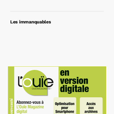
Les immanquables