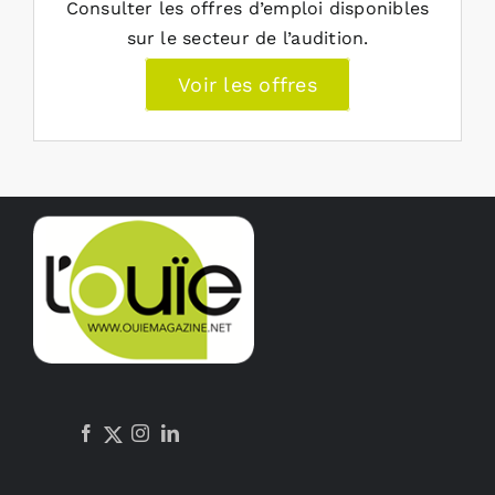
Consulter les offres d’emploi disponibles
sur le secteur de l’audition.
Voir les offres