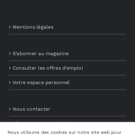
Mentions légales
S’abonner au magazine
Consulter les offres d’emploi
Votre espace personnel
Nous contacter
Abonnements aux Newsletters
Nous utilisons des cookies sur notre site web pour