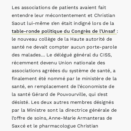
Les associations de patients avaient fait
entendre leur mécontentement et Christian
Saout lui-même s’en était indigné lors de la
table-ronde politique du Congrès de l’Unsaf
:
le nouveau collège de la Haute autorité de
santé ne devait compter aucun porte-parole
des malades… Le délégué général du CISS,
récemment devenu Union nationale des
associations agréées du système de santé, a
finalement été nommé par le ministère de la
santé, en remplacement de l’économiste de
la santé Gérard de Pouvourville, qui s’est
désisté. Les deux autres membres désignés
par la Ministre sont la directrice générale de
l’offre de soins, Anne-Marie Armanteras de
Saxcé et le pharmacologue Christian