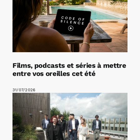
Films, podcasts et séries à mettre
entre vos oreilles cet été
31/07/2026