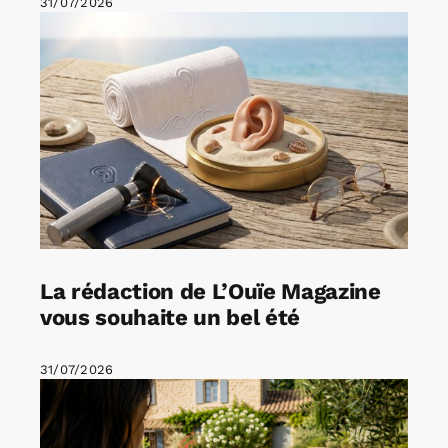
31/07/2026
La rédaction de L’Ouïe Magazine
vous souhaite un bel été
31/07/2026