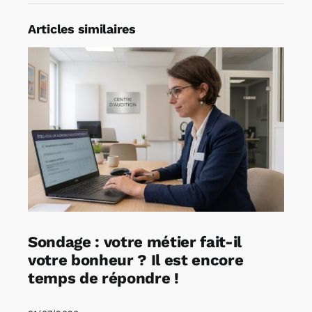
Articles similaires
Sondage : votre métier fait-il
votre bonheur ? Il est encore
temps de répondre !