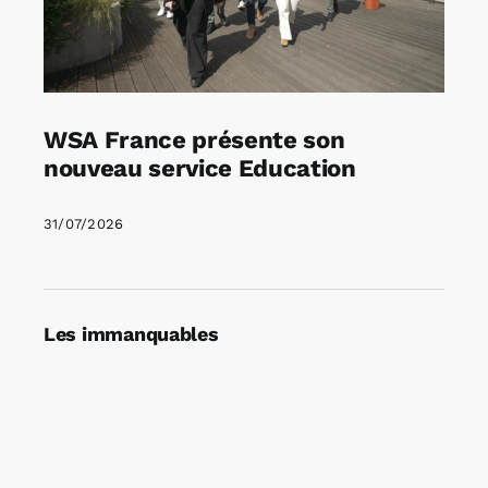
WSA France présente son
nouveau service Education
31/07/2026
Les immanquables