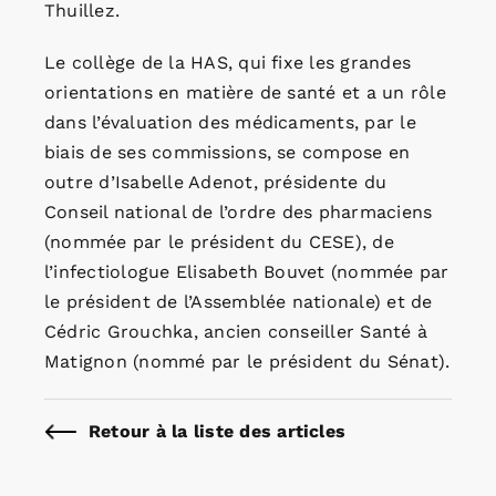
Thuillez.
Le collège de la HAS, qui fixe les grandes
orientations en matière de santé et a un rôle
dans l’évaluation des médicaments, par le
biais de ses commissions, se compose en
outre d’Isabelle Adenot, présidente du
Conseil national de l’ordre des pharmaciens
(nommée par le président du CESE), de
l’infectiologue Elisabeth Bouvet (nommée par
le président de l’Assemblée nationale) et de
Cédric Grouchka, ancien conseiller Santé à
Matignon (nommé par le président du Sénat).
Retour à la liste des articles