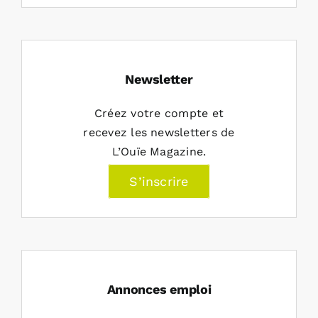
Newsletter
Créez votre compte et
recevez les newsletters de
L’Ouïe Magazine.
S’inscrire
Annonces emploi