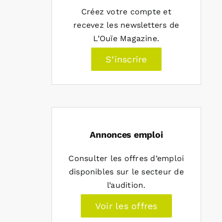
Créez votre compte et
recevez les newsletters de
L’Ouïe Magazine.
S’inscrire
Annonces emploi
Consulter les offres d’emploi
disponibles sur le secteur de
l’audition.
Voir les offres