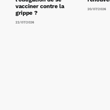
vacciner contre la
20/07/2026
grippe ?
22/07/2026