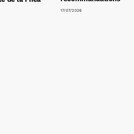
17/07/2026