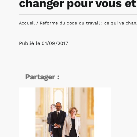
changer pour vous et
Accueil
Réforme du code du travail : ce qui va chan
Publié le
01/09/2017
Partager :