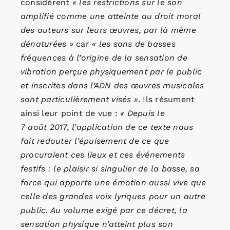
considèrent
« les restrictions sur le son
amplifié comme une atteinte au droit moral
des auteurs sur leurs œuvres, par là même
dénaturées »
car
« les sons de basses
fréquences à l’origine de la sensation de
vibration perçue physiquement par le public
et inscrites dans l’ADN des œuvres musicales
sont particulièrement visés »
. Ils résument
ainsi leur point de vue :
« Depuis le
7 août 2017, l’application de ce texte nous
fait redouter l’épuisement de ce que
procuraient ces lieux et ces événements
festifs : le plaisir si singulier de la basse, sa
force qui apporte une émotion aussi vive que
celle des grandes voix lyriques pour un autre
public. Au volume exigé par ce décret, la
sensation physique n’atteint plus son