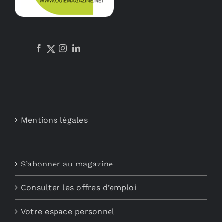
Mentions légales
S’abonner au magazine
Consulter les offres d’emploi
Votre espace personnel