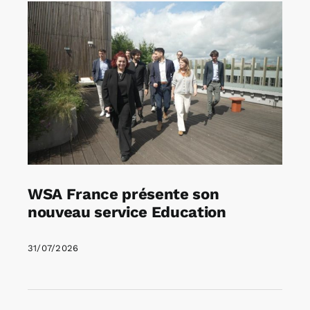
WSA France présente son
nouveau service Education
31/07/2026