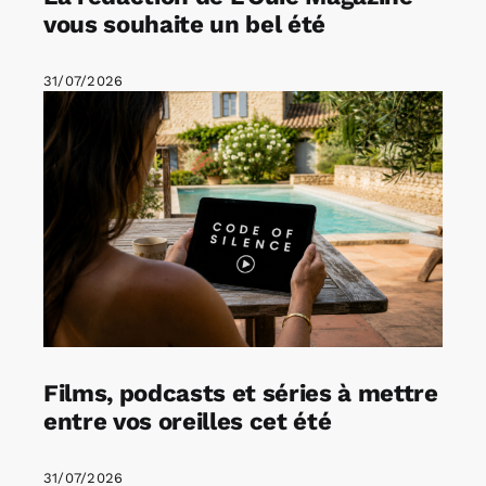
vous souhaite un bel été
31/07/2026
Films, podcasts et séries à mettre
entre vos oreilles cet été
31/07/2026