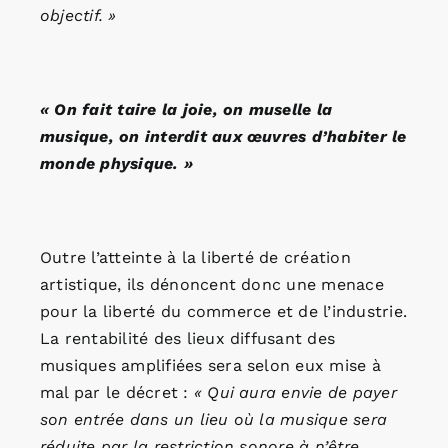
objectif. »
« On fait taire la joie, on muselle la
musique, on interdit aux œuvres d’habiter le
monde physique. »
Outre l’atteinte à la liberté de création
artistique, ils dénoncent donc une menace
pour la liberté du commerce et de l’industrie.
La rentabilité des lieux diffusant des
musiques amplifiées sera selon eux mise à
mal par le décret :
« Qui aura envie de payer
son entrée dans un lieu où la musique sera
réduite par la restriction sonore à n’être