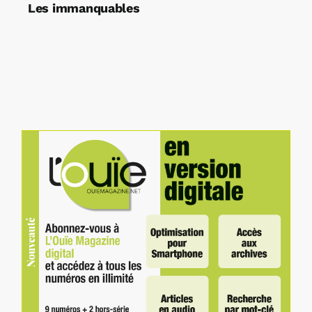
Les immanquables