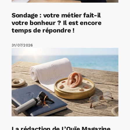
Sondage : votre métier fait-il
votre bonheur ? Il est encore
temps de répondre !
31/07/2026
La rédaction de L’Ouïe Magazine