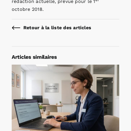
rédaction actuelle, prévue pour le 1
octobre 2018.
Retour à la liste des articles
Articles similaires