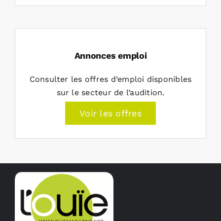
Annonces emploi
Consulter les offres d’emploi disponibles
sur le secteur de l’audition.
Voir les offres