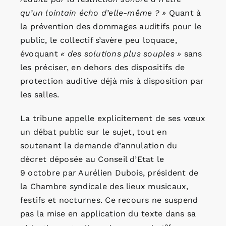
qu’un lointain écho d’elle-même ? »
Quant à
la prévention des dommages auditifs pour le
public, le collectif s’avère peu loquace,
évoquant
« des solutions plus souples »
sans
les préciser, en dehors des dispositifs de
protection auditive déjà mis à disposition par
les salles.
La tribune appelle explicitement de ses vœux
un débat public sur le sujet, tout en
soutenant la demande d’annulation du
décret déposée au Conseil d’Etat le
9 octobre par Aurélien Dubois, président de
la Chambre syndicale des lieux musicaux,
festifs et nocturnes. Ce recours ne suspend
pas la mise en application du texte dans sa
er