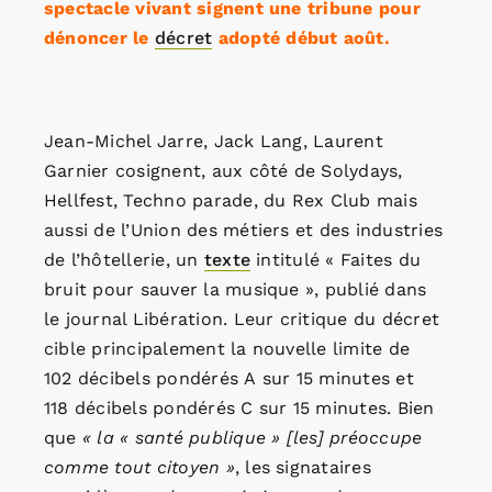
spectacle vivant signent une tribune pour
dénoncer le
décret
adopté début août.
Jean-Michel Jarre, Jack Lang, Laurent
Garnier cosignent, aux côté de Solydays,
Hellfest, Techno parade, du Rex Club mais
aussi de l’Union des métiers et des industries
de l’hôtellerie, un
texte
intitulé « Faites du
bruit pour sauver la musique », publié dans
le journal Libération. Leur critique du décret
cible principalement la nouvelle limite de
102 décibels pondérés A sur 15 minutes et
118 décibels pondérés C sur 15 minutes. Bien
que
« la « santé publique » [les] préoccupe
comme tout citoyen »
, les signataires