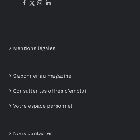
Mentions légales
S’abonner au magazine
Consulter les offres d’emploi
Votre espace personnel
Nous contacter