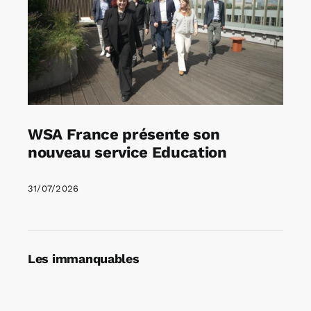
WSA France présente son
nouveau service Education
31/07/2026
Les immanquables