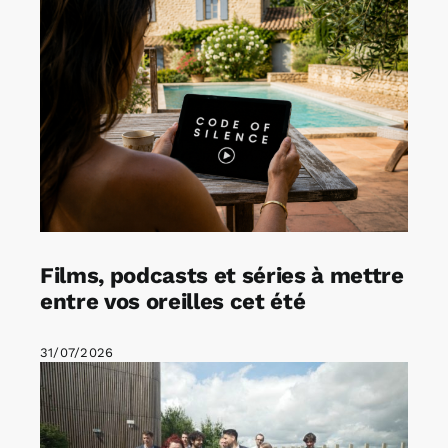
Films, podcasts et séries à mettre
entre vos oreilles cet été
31/07/2026