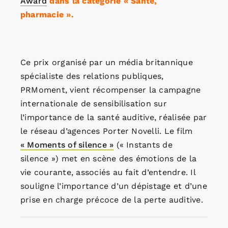
Award
dans la catégorie « Santé,
pharmacie ».
Ce prix organisé par un média britannique
spécialiste des relations publiques,
PRMoment, vient récompenser la campagne
internationale de sensibilisation sur
l’importance de la santé auditive, réalisée par
le réseau d’agences Porter Novelli. Le film
« Moments of silence »
(« Instants de
silence ») met en scène des émotions de la
vie courante, associés au fait d’entendre. Il
souligne l’importance d’un dépistage et d’une
prise en charge précoce de la perte auditive.