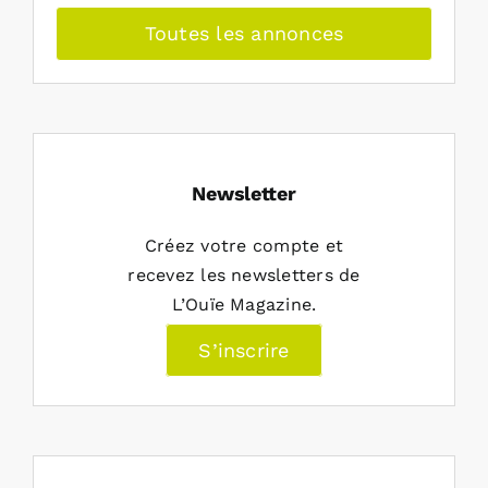
Toutes les annonces
Newsletter
Créez votre compte et
recevez les newsletters de
L’Ouïe Magazine.
S’inscrire