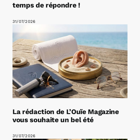
temps de répondre !
31/07/2026
La rédaction de L’Ouïe Magazine
vous souhaite un bel été
31/07/2026