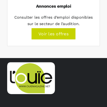
Annonces emploi
Consulter les offres d’emploi disponibles
sur le secteur de l’audition.
Voir les offres