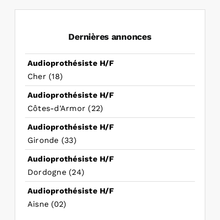
Dernières annonces
Audioprothésiste H/F
Cher (18)
Audioprothésiste H/F
Côtes-d'Armor (22)
Audioprothésiste H/F
Gironde (33)
Audioprothésiste H/F
Dordogne (24)
Audioprothésiste H/F
Aisne (02)