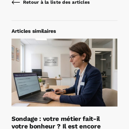
Retour à la liste des articles
Articles similaires
Sondage : votre métier fait-il
votre bonheur ? Il est encore