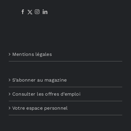
Mentions légales
S’abonner au magazine
Consulter les offres d’emploi
Votre espace personnel