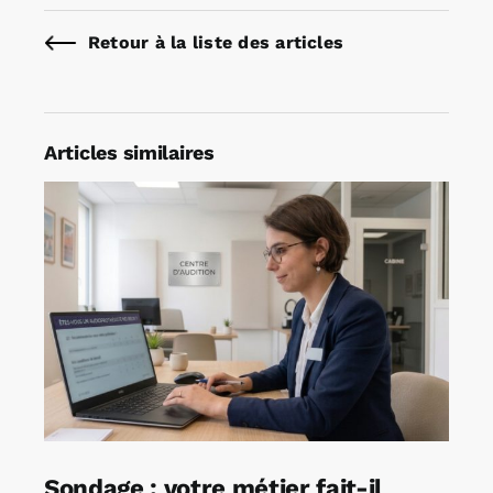
Retour à la liste des articles
Articles similaires
Sondage : votre métier fait-il