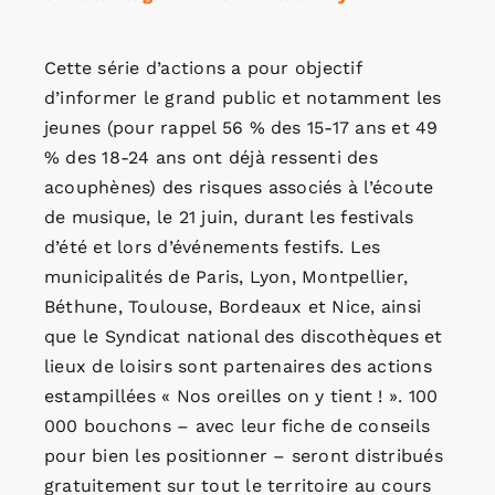
Cette série d’actions a pour objectif
d’informer le grand public et notamment les
jeunes (pour rappel 56 % des 15-17 ans et 49
% des 18-24 ans ont déjà ressenti des
acouphènes) des risques associés à l’écoute
de musique, le 21 juin, durant les festivals
d’été et lors d’événements festifs. Les
municipalités de Paris, Lyon, Montpellier,
Béthune, Toulouse, Bordeaux et Nice, ainsi
que le Syndicat national des discothèques et
lieux de loisirs sont partenaires des actions
estampillées « Nos oreilles on y tient ! ». 100
000 bouchons – avec leur fiche de conseils
pour bien les positionner – seront distribués
gratuitement sur tout le territoire au cours