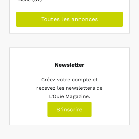
Toutes les annonces
Newsletter
Créez votre compte et
recevez les newsletters de
L’Ouïe Magazine.
S’inscrire