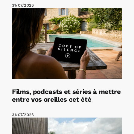
31/07/2026
Films, podcasts et séries à mettre
entre vos oreilles cet été
31/07/2026