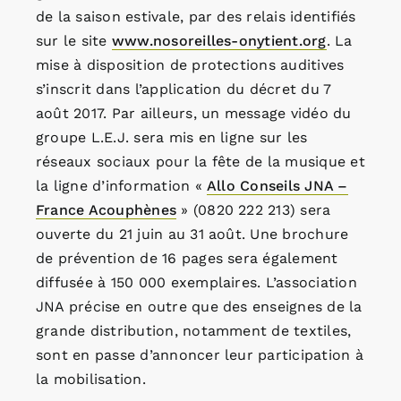
de la saison estivale, par des relais identifiés
sur le site
www.nosoreilles-onytient.org
. La
mise à disposition de protections auditives
s’inscrit dans l’application du décret du 7
août 2017. Par ailleurs, un message vidéo du
groupe L.E.J. sera mis en ligne sur les
réseaux sociaux pour la fête de la musique et
la ligne d’information «
Allo Conseils JNA –
France Acouphènes
» (0820 222 213) sera
ouverte du 21 juin au 31 août. Une brochure
de prévention de 16 pages sera également
diffusée à 150 000 exemplaires. L’association
JNA précise en outre que des enseignes de la
grande distribution, notamment de textiles,
sont en passe d’annoncer leur participation à
la mobilisation.