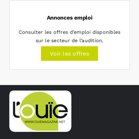
Annonces emploi
Consulter les offres d’emploi disponibles
sur le secteur de l’audition.
Voir les offres