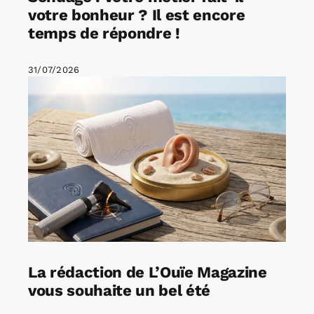
votre bonheur ? Il est encore
temps de répondre !
31/07/2026
La rédaction de L’Ouïe Magazine
vous souhaite un bel été