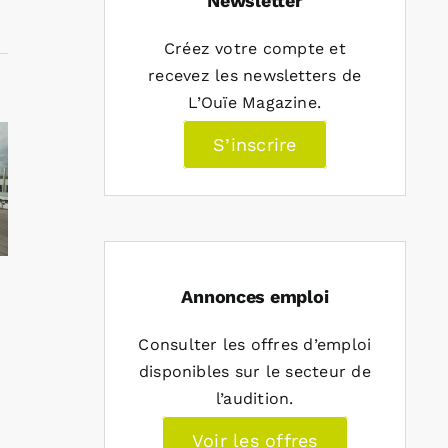
Newsletter
Créez votre compte et
recevez les newsletters de
L’Ouïe Magazine.
S’inscrire
Annonces emploi
Consulter les offres d’emploi
disponibles sur le secteur de
l’audition.
Voir les offres