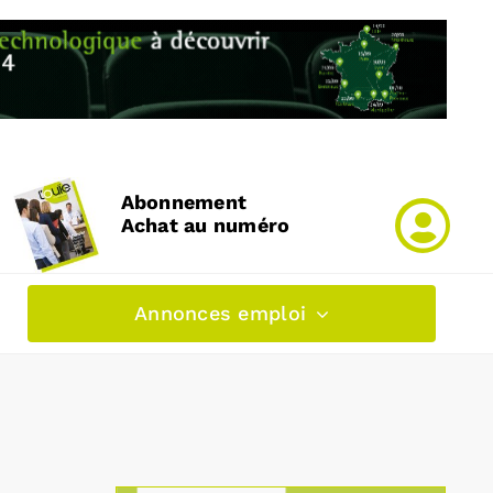
Abonnement
Achat au numéro
Annonces emploi
-