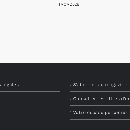
17/07/2026
 légales
S’abonner au magazine
Consulter les offres d’e
Votre espace personnel