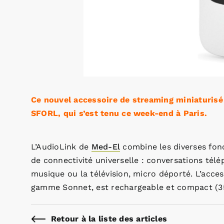
Ce nouvel accessoire de streaming miniaturisé 
SFORL, qui s’est tenu ce week-end à Paris.
L’AudioLink de
Med-El
combine les diverses fonc
de connectivité universelle : conversations tél
musique ou la télévision, micro déporté. L’acce
gamme Sonnet, est rechargeable et compact (35
Retour à la liste des articles