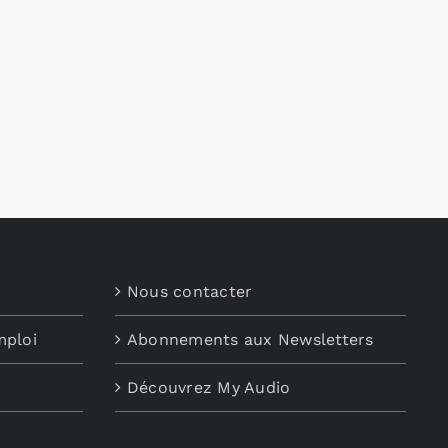
Nous contacter
mploi
Abonnements aux Newsletters
Découvrez My Audio