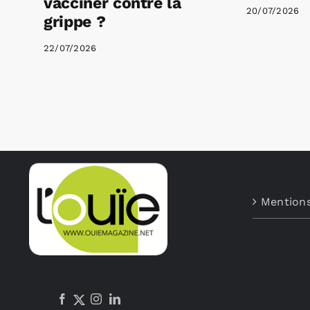
vacciner contre la
20/07/2026
grippe ?
22/07/2026
Mentions