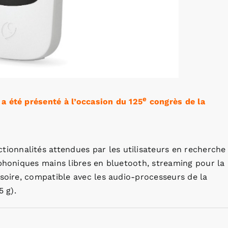
e
a été présenté à l’occasion du 125
congrès de la
tionnalités attendues par les utilisateurs en recherche
éphoniques mains libres en bluetooth, streaming pour la
ssoire, compatible avec les audio-processeurs de la
 g).