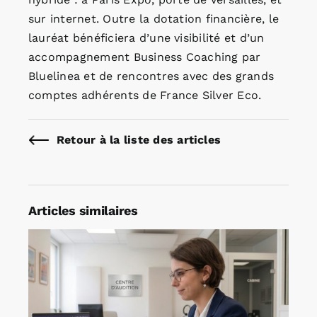
sur internet. Outre la dotation financière, le
lauréat bénéficiera d’une visibilité et d’un
accompagnement Business Coaching par
Bluelinea et de rencontres avec des grands
comptes adhérents de France Silver Eco.
Retour à la liste des articles
Articles similaires