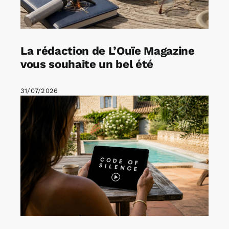
La rédaction de L’Ouïe Magazine
vous souhaite un bel été
31/07/2026