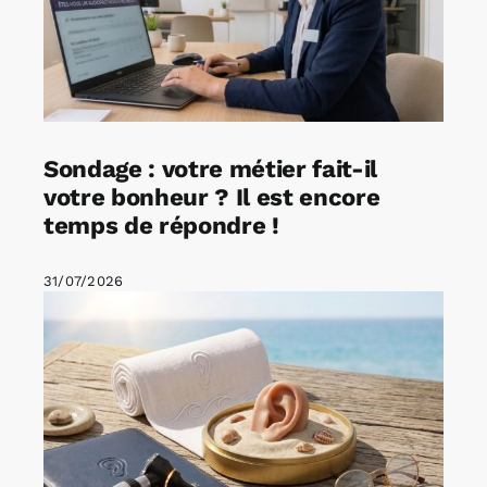
Sondage : votre métier fait-il
votre bonheur ? Il est encore
temps de répondre !
31/07/2026