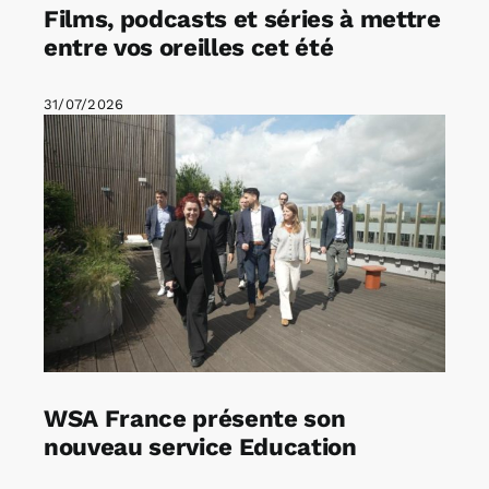
Films, podcasts et séries à mettre
entre vos oreilles cet été
31/07/2026
WSA France présente son
nouveau service Education