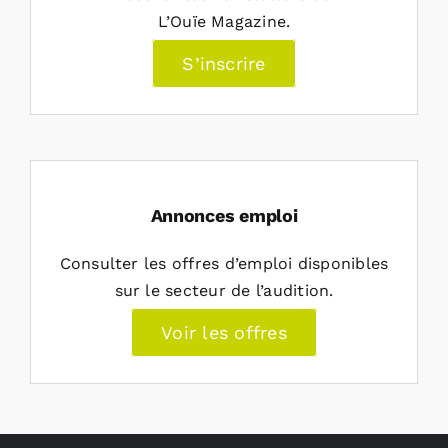
L’Ouïe Magazine.
S’inscrire
Annonces emploi
Consulter les offres d’emploi disponibles
sur le secteur de l’audition.
Voir les offres