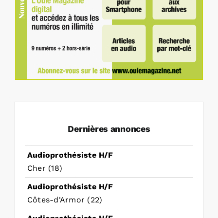
Dernières annonces
Audioprothésiste H/F
Cher (18)
Audioprothésiste H/F
Côtes-d'Armor (22)