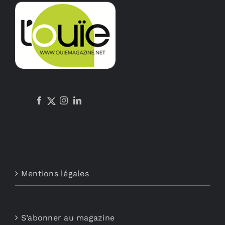
Mentions légales
S’abonner au magazine