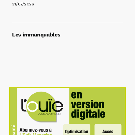
31/07/2026
Les immanquables