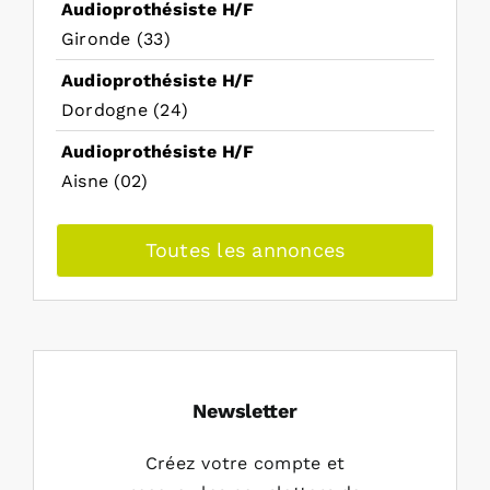
Audioprothésiste H/F
Gironde (33)
Audioprothésiste H/F
Dordogne (24)
Audioprothésiste H/F
Aisne (02)
Toutes les annonces
Newsletter
Créez votre compte et