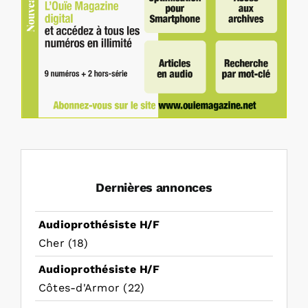
Dernières annonces
Audioprothésiste H/F
Cher (18)
Audioprothésiste H/F
Côtes-d'Armor (22)