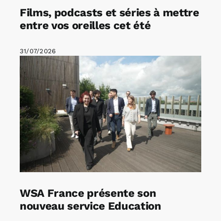
Films, podcasts et séries à mettre
entre vos oreilles cet été
31/07/2026
WSA France présente son
nouveau service Education