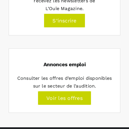
recevez les newsletters de
L’Ouïe Magazine.
S’inscrire
Annonces emploi
Consulter les offres d’emploi disponibles
sur le secteur de l’audition.
Voir les offres