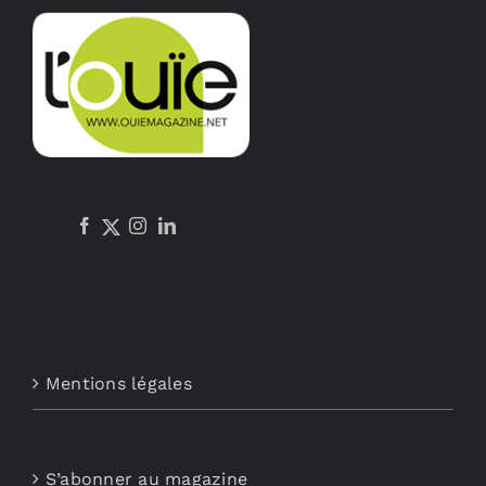
Mentions légales
S’abonner au magazine