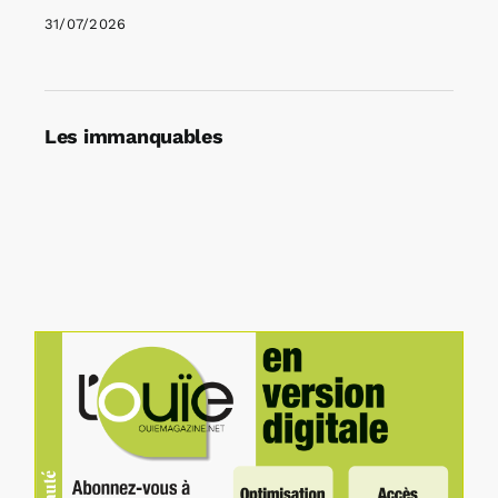
31/07/2026
Les immanquables