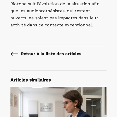
Biotone suit l’évolution de la situation afin
que les audioprothésistes, qui restent
ouverts, ne soient pas impactés dans leur
activité dans ce contexte exceptionnel.
Retour à la liste des articles
Articles similaires