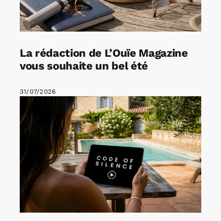
La rédaction de L’Ouïe Magazine
vous souhaite un bel été
31/07/2026