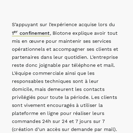
S’appuyant sur l’expérience acquise lors du
er
1
confinement
, Biotone explique avoir tout
mis en œuvre pour maintenir ses services
opérationnels et accompagner ses clients et
partenaires dans leur quotidien. L’entreprise
reste donc joignable par téléphone et mail.
L’équipe commerciale ainsi que les
responsables techniques sont à leur
domicile, mais demeurent les contacts
privilégiés pour toute la période. Les clients
sont vivement encouragés à utiliser la
plateforme en ligne pour réaliser leurs
commandes 24h sur 24 et 7 jours sur 7
(création d’un accès sur demande par mail).