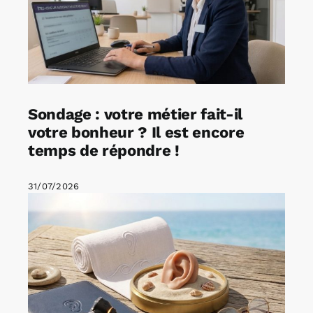
Sondage : votre métier fait-il
votre bonheur ? Il est encore
temps de répondre !
31/07/2026