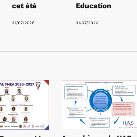
cet été
Education
31/07/2026
31/07/2026