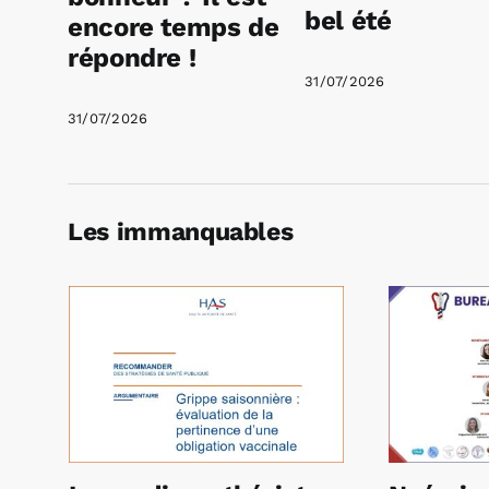
bel été
encore temps de
répondre !
31/07/2026
31/07/2026
Les immanquables