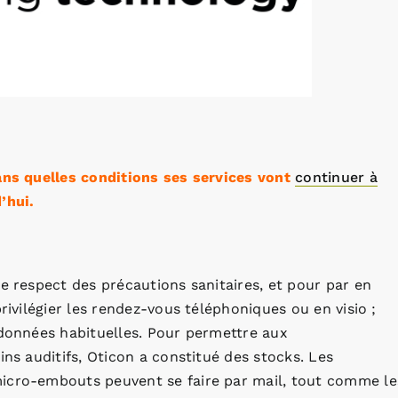
dans quelles conditions ses services vont
continuer à
’hui.
e respect des précautions sanitaires, et pour par en
rivilégier les rendez-vous téléphoniques ou en visio ;
rdonnées habituelles. Pour permettre aux
ins auditifs, Oticon a constitué des stocks. Les
micro-embouts peuvent se faire par mail, tout comme le