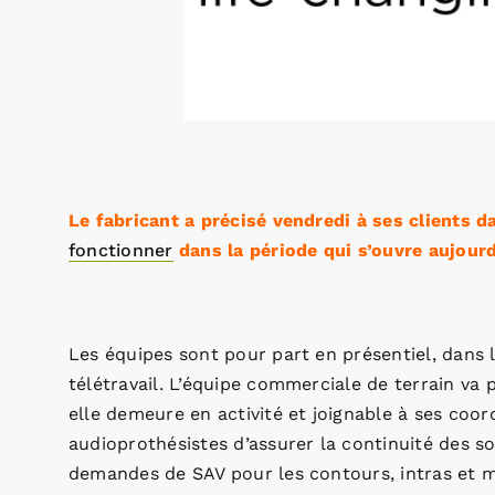
Le fabricant a précisé vendredi à ses clients 
fonctionner
dans la période qui s’ouvre aujourd
Les équipes sont pour part en présentiel, dans l
télétravail. L’équipe commerciale de terrain va p
elle demeure en activité et joignable à ses coo
audioprothésistes d’assurer la continuité des so
demandes de SAV pour les contours, intras et 