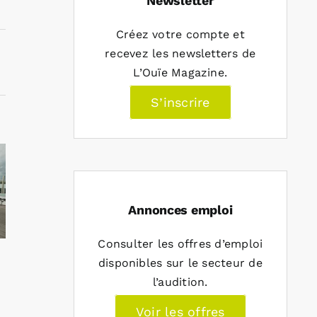
Newsletter
Créez votre compte et
recevez les newsletters de
L’Ouïe Magazine.
S’inscrire
Annonces emploi
Consulter les offres d’emploi
disponibles sur le secteur de
l’audition.
Voir les offres