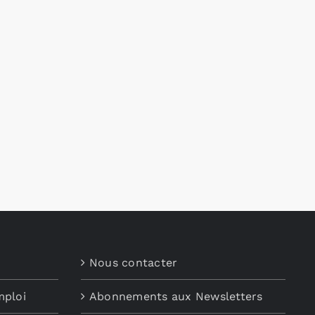
Nous contacter
mploi
Abonnements aux Newsletters