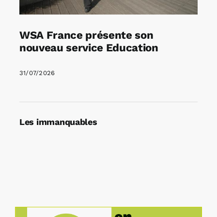
WSA France présente son
nouveau service Education
31/07/2026
Les immanquables