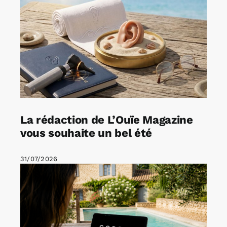
La rédaction de L’Ouïe Magazine
vous souhaite un bel été
31/07/2026