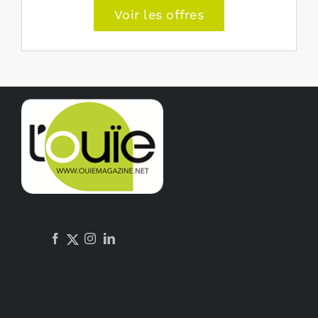
Voir les offres