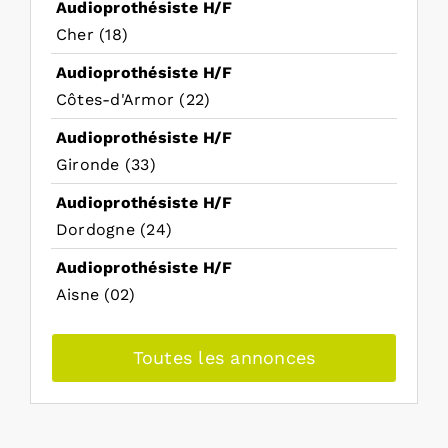
Audioprothésiste H/F
Cher (18)
Audioprothésiste H/F
Côtes-d'Armor (22)
Audioprothésiste H/F
Gironde (33)
Audioprothésiste H/F
Dordogne (24)
Audioprothésiste H/F
Aisne (02)
Toutes les annonces