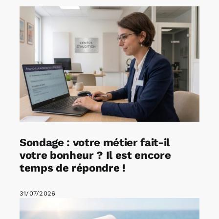
Sondage : votre métier fait-il
votre bonheur ? Il est encore
temps de répondre !
31/07/2026