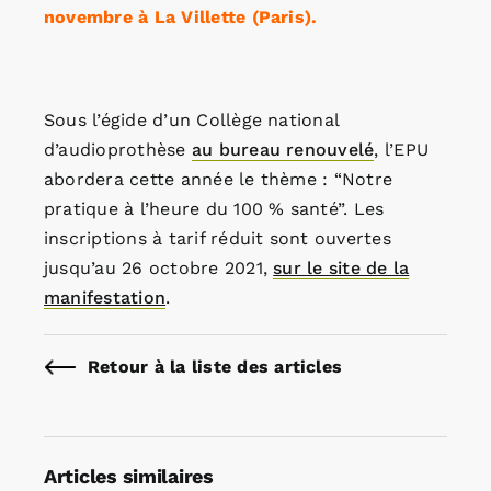
novembre à La Villette (Paris).
Sous l’égide d’un Collège national
d’audioprothèse
au bureau renouvelé
, l’EPU
abordera cette année le thème : “Notre
pratique à l’heure du 100 % santé”. Les
inscriptions à tarif réduit sont ouvertes
jusqu’au 26 octobre 2021,
sur le site de la
manifestation
.
Retour à la liste des articles
Articles similaires