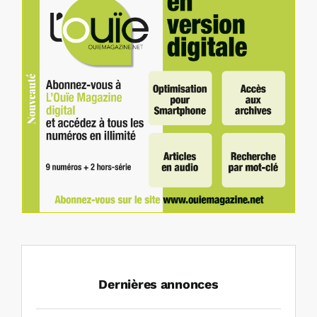
Dernières annonces