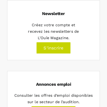
Newsletter
Créez votre compte et
recevez les newsletters de
L’Ouïe Magazine.
S’inscrire
Annonces emploi
Consulter les offres d’emploi disponibles
sur le secteur de l’audition.