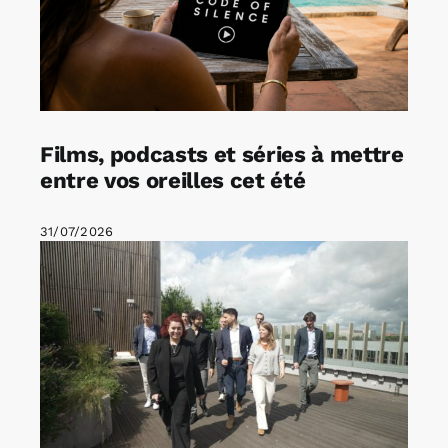
Films, podcasts et séries à mettre
entre vos oreilles cet été
31/07/2026