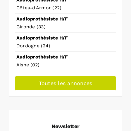
Côtes-d'Armor (22)
Audioprothésiste H/F
Gironde (33)
Audioprothésiste H/F
Dordogne (24)
Audioprothésiste H/F
Aisne (02)
Toutes les annonces
Newsletter