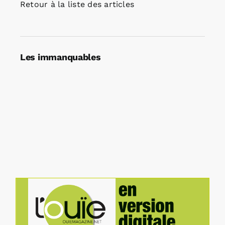
Retour à la liste des articles
Les immanquables