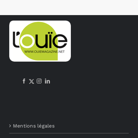
Mentions légales