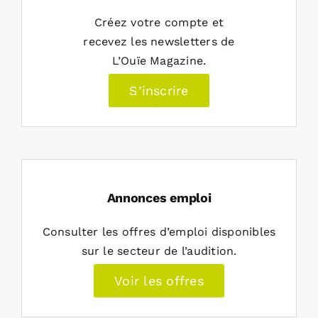
Créez votre compte et
recevez les newsletters de
L’Ouïe Magazine.
S’inscrire
Annonces emploi
Consulter les offres d’emploi disponibles
sur le secteur de l’audition.
Voir les offres