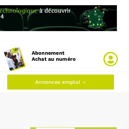
Abonnement
Achat au numéro
Annonces emploi