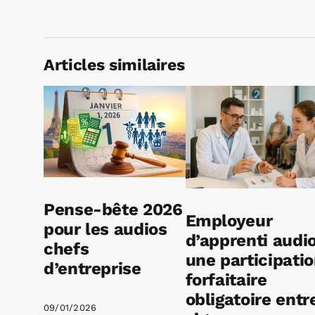
Articles similaires
Pense-bête 2026
Employeur
pour les audios
d’apprenti audio
chefs
une participati
d’entreprise
forfaitaire
obligatoire entr
09/01/2026