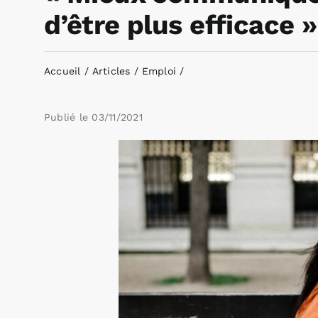
d’être plus efficace »
Accueil
Articles
Emploi
Publié le
03/11/2021
Voir
l'image
agrandie