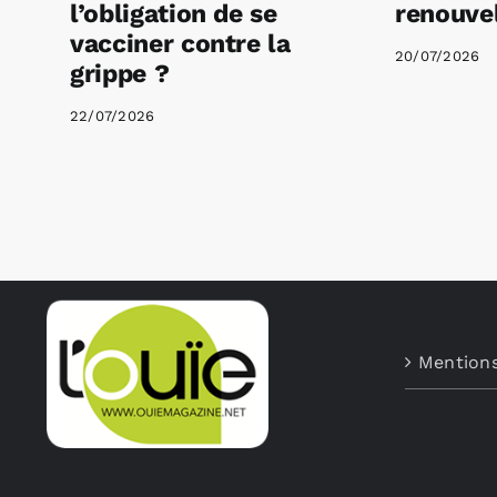
l’obligation de se
renouvel
vacciner contre la
20/07/2026
grippe ?
22/07/2026
Mentions