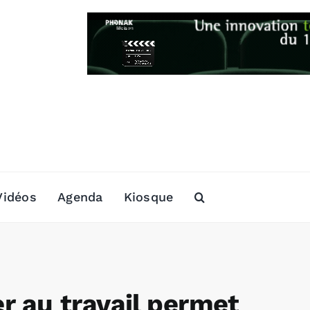
Vidéos
Agenda
Kiosque
 au travail permet