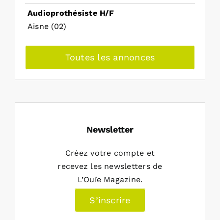
Audioprothésiste H/F
Aisne (02)
Toutes les annonces
Newsletter
Créez votre compte et
recevez les newsletters de
L’Ouïe Magazine.
S’inscrire