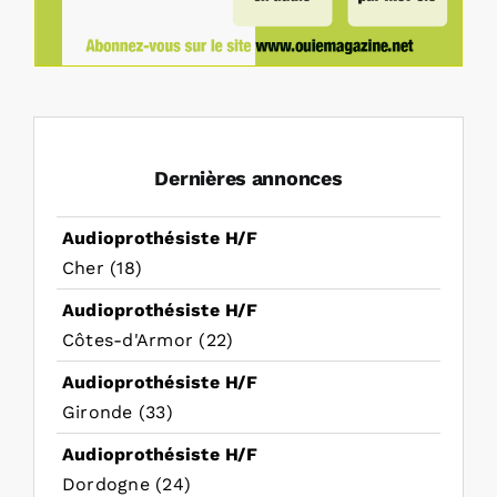
Dernières annonces
Audioprothésiste H/F
Cher (18)
Audioprothésiste H/F
Côtes-d'Armor (22)
Audioprothésiste H/F
Gironde (33)
Audioprothésiste H/F
Dordogne (24)