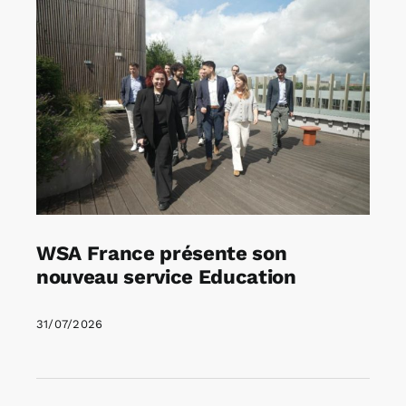
WSA France présente son
nouveau service Education
31/07/2026