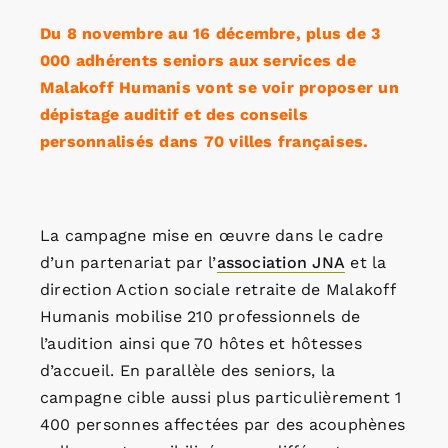
Du 8 novembre au 16 décembre, plus de 3
000 adhérents seniors aux services de
Malakoff Humanis vont se voir proposer un
dépistage auditif et des conseils
personnalisés dans 70 villes françaises.
La campagne mise en œuvre dans le cadre
d’un partenariat par l’
association JNA
et la
direction Action sociale retraite de Malakoff
Humanis mobilise 210 professionnels de
l’audition ainsi que 70 hôtes et hôtesses
d’accueil. En parallèle des seniors, la
campagne cible aussi plus particulièrement 1
400 personnes affectées par des acouphènes