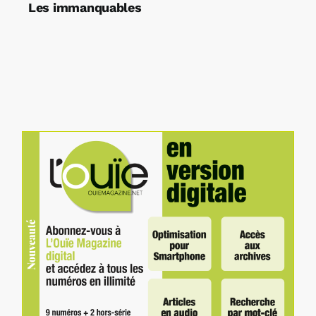
Les immanquables