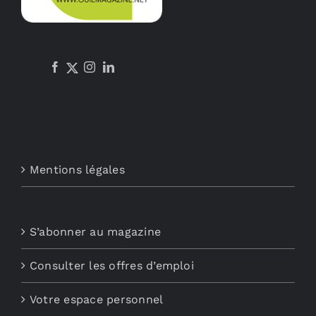
Mentions légales
S’abonner au magazine
Consulter les offres d’emploi
Votre espace personnel