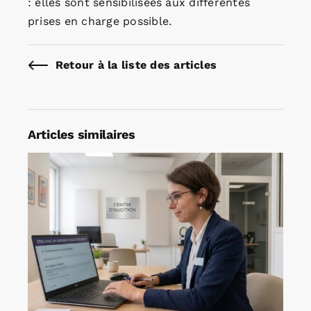
: elles sont sensibilisées aux différentes
prises en charge possible.
Retour à la liste des articles
Articles similaires