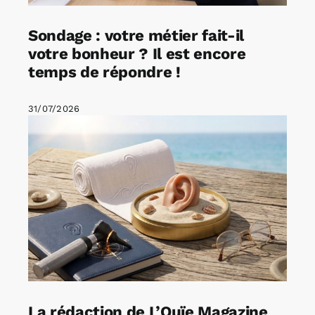
Sondage : votre métier fait-il
votre bonheur ? Il est encore
temps de répondre !
31/07/2026
La rédaction de L’Ouïe Magazine