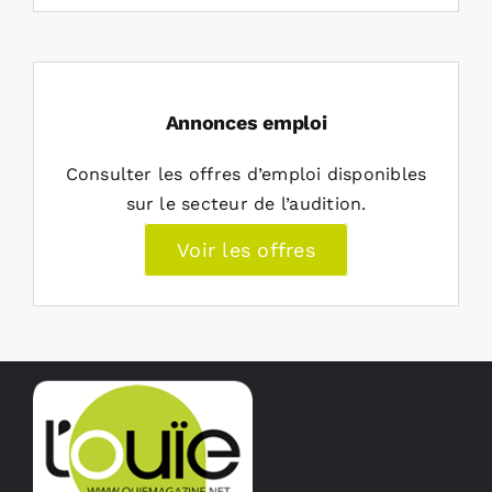
Annonces emploi
Consulter les offres d’emploi disponibles
sur le secteur de l’audition.
Voir les offres