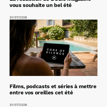
vous souhaite un bel été
31/07/2026
Films, podcasts et séries à mettre
entre vos oreilles cet été
31/07/2026