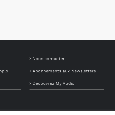
Nous contacter
mploi
Abonnements aux Newsletters
Découvrez My Audio