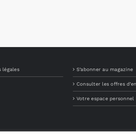
 légales
S’abonner au magazine
Consulter les offres d’e
Votre espace personnel