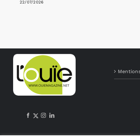
22/07/2026
Mentions