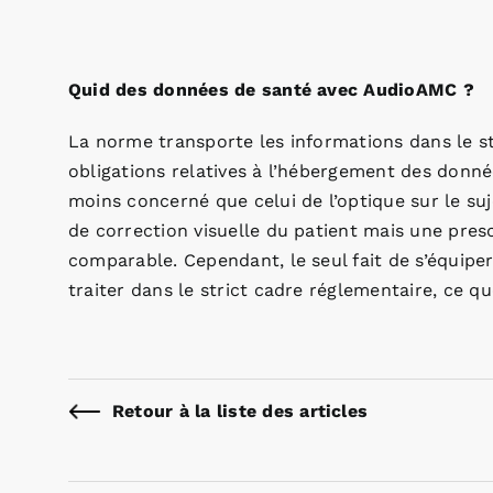
Quid des données de santé avec AudioAMC ?
La norme transporte les informations dans le s
obligations relatives à l’hébergement des donné
moins concerné que celui de l’optique sur le su
de correction visuelle du patient mais une pres
comparable. Cependant, le seul fait de s’équiper
traiter dans le strict cadre réglementaire, ce q
Retour à la liste des articles