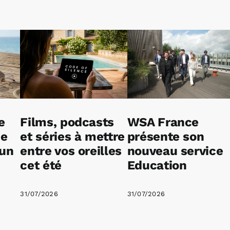
e
Films, podcasts
WSA France
ne
et séries à mettre
présente son
 un
entre vos oreilles
nouveau service
cet été
Education
31/07/2026
31/07/2026