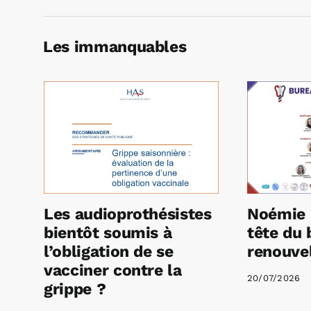
Les immanquables
Les audioprothésistes
Noémie 
bientôt soumis à
tête du 
l’obligation de se
renouvel
vacciner contre la
20/07/2026
grippe ?