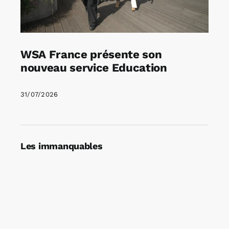
WSA France présente son
nouveau service Education
31/07/2026
Les immanquables