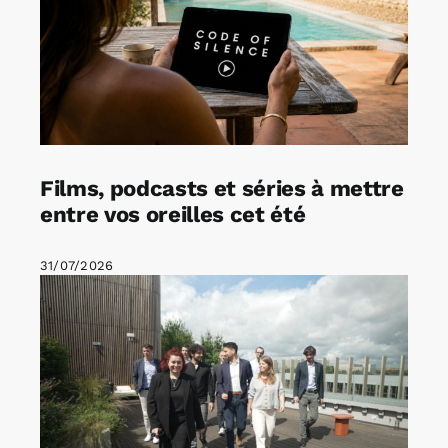
Films, podcasts et séries à mettre
entre vos oreilles cet été
31/07/2026