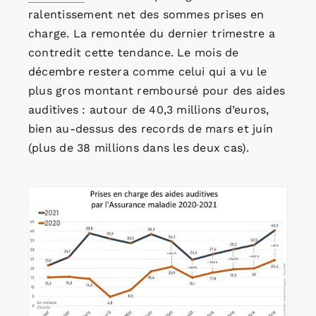
ralentissement net des sommes prises en
charge. La remontée du dernier trimestre a
contredit cette tendance. Le mois de
décembre restera comme celui qui a vu le
plus gros montant remboursé pour des aides
auditives : autour de 40,3 millions d’euros,
bien au-dessus des records de mars et juin
(plus de 38 millions dans les deux cas).