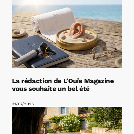
La rédaction de L’Ouïe Magazine
vous souhaite un bel été
31/07/2026