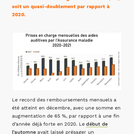
soit un quasi-doublement par rapport à
2020.
Le record des remboursements mensuels a
été atteint en décembre, avec une somme en
augmentation de 65 %, par rapport à une fin
d’année déjà forte en 2020. Le
début de
l’automne
avait laissé présager un