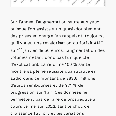
Sur l’année, l’augmentation saute aux yeux
puisque l’on assiste à un quasi-doublement
des prises en charge (en rappelant, toujours,
qu’il y a eu une revalorisation du forfait AMO
er
au 1
janvier de 50 euros, l’augmentation des
volumes n’étant donc pas l’unique clé
d’explication). La réforme 100 % santé
montre sa pleine réussite quantitative en
audio dans ce montant de 383,6 millions
d’euros remboursés et de 97,1 % de
progression sur 1 an. Ces données ne
permettent pas de faire de prospective à
cours terme sur 2022, tant le choc de
croissance fut fort et les variations