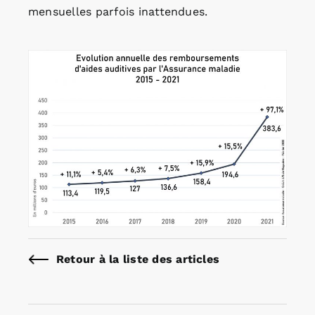
mensuelles parfois inattendues.
Retour à la liste des articles