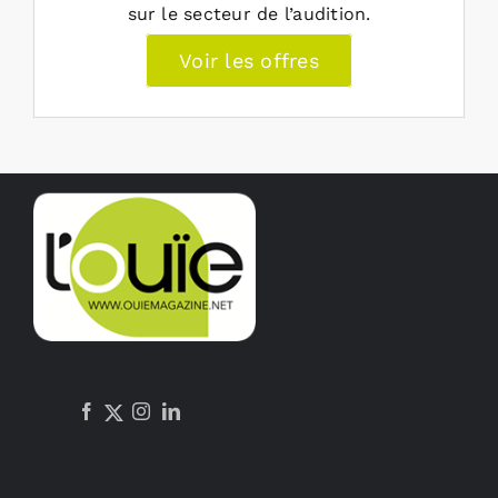
sur le secteur de l’audition.
Voir les offres