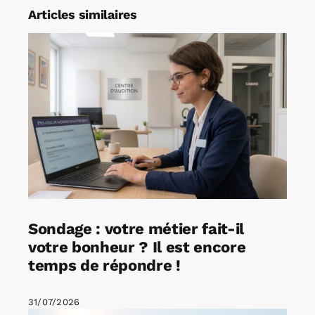
Articles similaires
Sondage : votre métier fait-il
votre bonheur ? Il est encore
temps de répondre !
31/07/2026