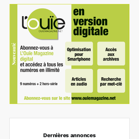
Dernières annonces