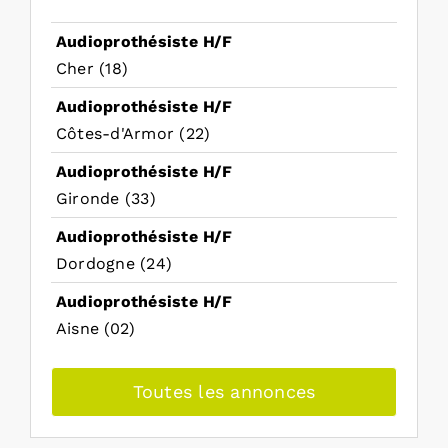
Audioprothésiste H/F
Cher (18)
Audioprothésiste H/F
Côtes-d'Armor (22)
Audioprothésiste H/F
Gironde (33)
Audioprothésiste H/F
Dordogne (24)
Audioprothésiste H/F
Aisne (02)
Toutes les annonces