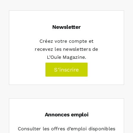
Newsletter
Créez votre compte et
recevez les newsletters de
L’Ouïe Magazine.
S’inscrire
Annonces emploi
Consulter les offres d’emploi disponibles