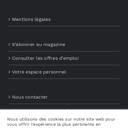
Mentions légales
S’abonner au magazine
Consulter les offres d’emploi
Votre espace personnel
Nous contacter
Abonnements aux Newsletters
Nous utilisons des cookies sur notre site web pour
vous offrir l'expérience la plus pertinente en
Découvrez My Audio