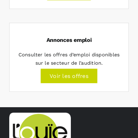
Annonces emploi
Consulter les offres d’emploi disponibles
sur le secteur de l’audition.
Voir les offres