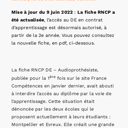
Mise à jour du 9 juin 2022
:
La fiche RNCP a
été actualisée
, l’accès au DE en contrat
d’apprentissage est désormais autorisé, à
partir de la 2e année. Vous pouvez consultez
la nouvelle fiche, en pdf, ci-dessous.
La fiche RNCP DE – Audioprothésiste,
ère
publiée pour la 1
fois sur le site France
Compétences en janvier dernier, avait abouti
à interdire l’accès au diplôme par la voie de
l’apprentissage. Cette situation était
dénoncée par les deux écoles qui le
proposent actuellement à leurs étudiants :
Montpellier et Evreux. Elle créait une grande