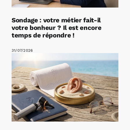
Sondage : votre métier fait-il
votre bonheur ? Il est encore
temps de répondre !
31/07/2026