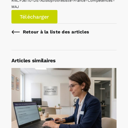
RNCP36110-DE-Audioprothesiste-France-Competences-
MAJ
Télécharger
Retour à la liste des articles
Articles similaires