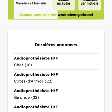
Dernières annonces
Audioprothésiste H/F
Cher (18)
Audioprothésiste H/F
Côtes-d'Armor (22)
Audioprothésiste H/F
Gironde (33)
Audioprothésiste H/F