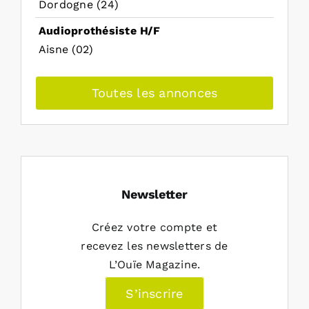
Dordogne (24)
Audioprothésiste H/F
Aisne (02)
Toutes les annonces
Newsletter
Créez votre compte et
recevez les newsletters de
L’Ouïe Magazine.
S’inscrire