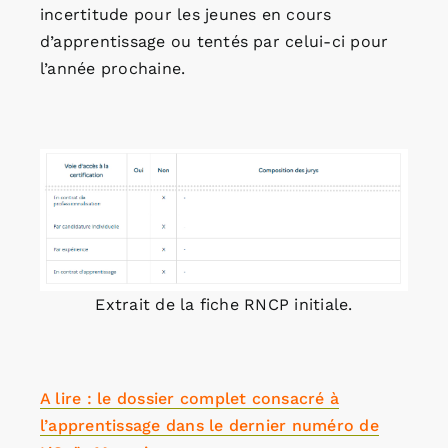
incertitude pour les jeunes en cours
d’apprentissage ou tentés par celui-ci pour
l’année prochaine.
Extrait de la fiche RNCP initiale.
A lire : le dossier complet consacré à
l’apprentissage dans le dernier numéro de