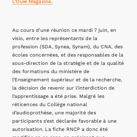
L’Ouïe Magazine.
Au cours d’une réunion ce mardi 7 juin, en
visio, entre les représentants de la
profession (SDA, Synea, Synam), du CNA, des
écoles concernées, et des responsables de la
sous-direction de la stratégie et de la qualité
des formations du ministère de
l’Enseignement supérieur et de la recherche,
la décision de revenir sur l’interdiction de
l’apprentissage a été prise. Malgré les
réticences du Collège national
d’audioprothèse, une majorité des
participants s’est déclarée favorable à une
autorisation. La fiche RNCP a donc été