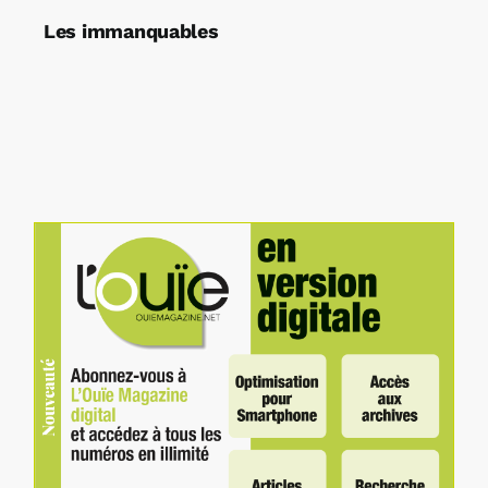
Les immanquables