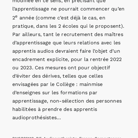
modifiée en ce sens, en précisant que
l’apprentissage ne pourrait commencer qu’en
e
2
année (comme c’est déjà le cas, en
pratique, dans les 2 écoles qui le proposent).
Par ailleurs, tant le recrutement des maîtres
d’apprentissage que leurs relations avec les
apprentis audios devraient faire l’objet d’un
encadrement explicite, pour la rentrée 2022
ou 2023. Ces mesures ont pour objectif
d’éviter des dérives, telles que celles
envisagées par le Collège : mainmise
d’enseignes sur les formations par
apprentissage, non-sélection des personnes
habilitées à prendre des apprentis
audioprothésistes…