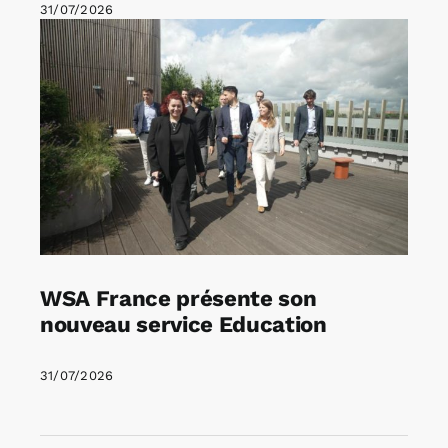
31/07/2026
WSA France présente son
nouveau service Education
31/07/2026