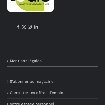
Mentions légales
S’abonner au magazine
Consulter les offres d’emploi
Votre espace personnel