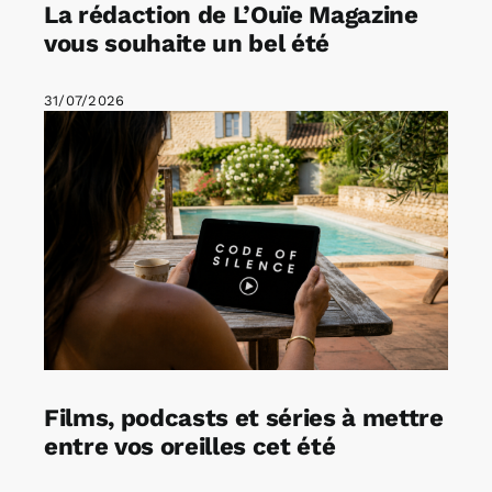
La rédaction de L’Ouïe Magazine
vous souhaite un bel été
31/07/2026
Films, podcasts et séries à mettre
entre vos oreilles cet été