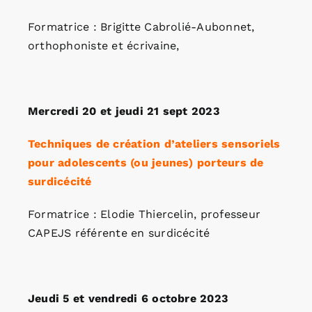
Formatrice : Brigitte Cabrolié-Aubonnet,
orthophoniste et écrivaine,
Mercredi 20 et jeudi 21 sept 2023
Techniques de création d’ateliers sensoriels
pour adolescents (ou jeunes) porteurs de
surdicécité
Formatrice : Elodie Thiercelin, professeur
CAPEJS référente en surdicécité
Jeudi 5 et vendredi 6 octobre 2023