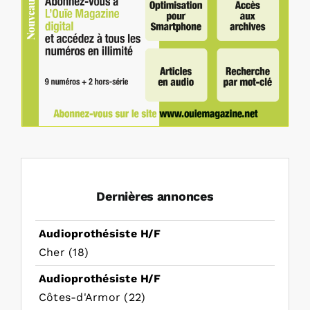
Dernières annonces
Audioprothésiste H/F
Cher (18)
Audioprothésiste H/F
Côtes-d'Armor (22)