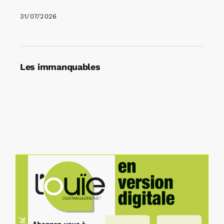
31/07/2026
Les immanquables