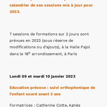
calendrier de ses sessions mis à jour pour
2023.
7 sessions de formations sur 2 jours sont
prévues en 2023 (sous réserve de
modifications ou d’ajouts), à la Halle Pajol
e
dans le 18
arrondissement, à Paris
Lundi 09 et mardi 10 janvier 2023
Education précoce : suivi orthophonique de
l’enfant sourd avant 3 ans
Formatrices : Catherine Cotte, Agnès