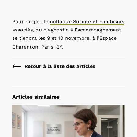
Pour rappel, le
colloque Surdité et handicaps
associés, du diagnostic à l’accompagnement
se tiendra les 9 et 10 novembre, à l’Espace
e
Charenton, Paris 12
.
Retour à la liste des articles
Articles similaires