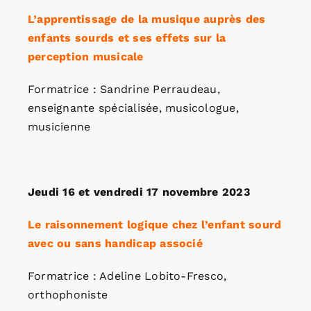
L’apprentissage de la musique auprès des
enfants sourds et ses effets sur la
perception musicale
Formatrice : Sandrine Perraudeau,
enseignante spécialisée, musicologue,
musicienne
Jeudi 16 et vendredi 17 novembre 2023
Le raisonnement logique chez l’enfant sourd
avec ou sans handicap associé
Formatrice : Adeline Lobito-Fresco,
orthophoniste