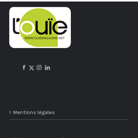
Mentions légales