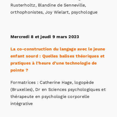
Rusterholtz, Blandine de Senneville,
orthophonistes, Joy Wielart, psychologue
Mercredi 8 et jeudi 9 mars 2023
La co-construction du langage avec le jeune
enfant sourd : Quelles balises théoriques et
pratiques à l’heure d’une technologie de
pointe ?
Formatrices : Catherine Hage, logopède
(Bruxelles), Dr en Sciences psychologiques et
thérapeute en psychologie corporelle
intégrative