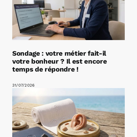
Sondage : votre métier fait-il
votre bonheur ? Il est encore
temps de répondre !
31/07/2026