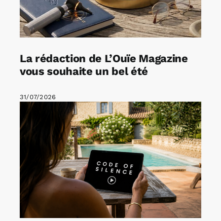
La rédaction de L’Ouïe Magazine
vous souhaite un bel été
31/07/2026