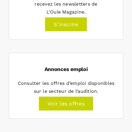
recevez les newsletters de
L’Ouïe Magazine.
S’inscrire
Annonces emploi
Consulter les offres d’emploi disponibles
sur le secteur de l’audition.
Voir les offres