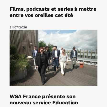
Films, podcasts et séries à mettre
entre vos oreilles cet été
31/07/2026
WSA France présente son
nouveau service Education