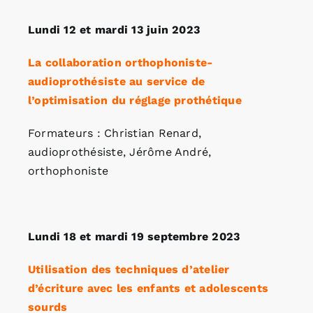
Lundi 12 et mardi 13 juin 2023
La collaboration orthophoniste-
audioprothésiste au service de
l’optimisation du réglage prothétique
Formateurs : Christian Renard,
audioprothésiste, Jérôme André,
orthophoniste
Lundi 18 et mardi 19 septembre 2023
Utilisation des techniques d’atelier
d’écriture avec les enfants et adolescents
sourds