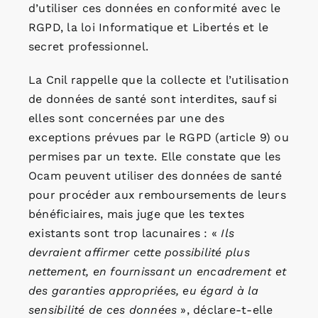
d’utiliser ces données en conformité avec le
RGPD, la loi Informatique et Libertés et le
secret professionnel.
La Cnil rappelle que la collecte et l’utilisation
de données de santé sont interdites, sauf si
elles sont concernées par une des
exceptions prévues par le RGPD (article 9) ou
permises par un texte. Elle constate que les
Ocam peuvent utiliser des données de santé
pour procéder aux remboursements de leurs
bénéficiaires, mais juge que les textes
existants sont trop lacunaires : «
Ils
devraient affirmer cette possibilité plus
nettement, en fournissant un encadrement et
des garanties appropriées, eu égard à la
sensibilité de ces données
», déclare-t-elle