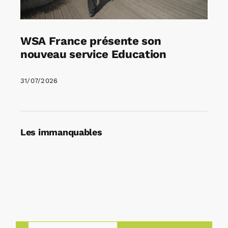
WSA France présente son
nouveau service Education
31/07/2026
Les immanquables