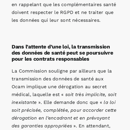
en rappelant que les complémentaires santé
doivent respecter le RGPD et ne traiter que
les données qui leur sont nécessaires.
Dans l’attente d’une loi, la transmission
des données de santé peut se poursuivre
pour les contrats responsables
La Commission souligne par ailleurs que la
transmission des données de santé aux
Ocam implique une dérogation au secret
médical, laquelle est «
soit très implicite, soit
inexistante
». Elle demande donc que «
la loi
soit précisée, complétée, pour accorder cette
dérogation en l’encadrant et en prévoyant
des garanties appropriées
». En attendant,