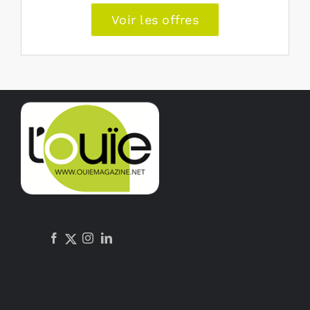
Voir les offres