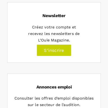
Newsletter
Créez votre compte et
recevez les newsletters de
L’Ouïe Magazine.
S’inscrire
Annonces emploi
Consulter les offres d’emploi disponibles
sur le secteur de l’audition.