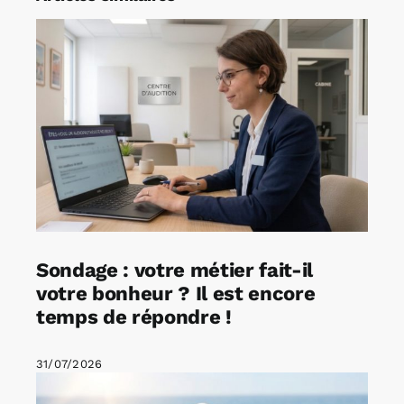
Sondage : votre métier fait-il
votre bonheur ? Il est encore
temps de répondre !
31/07/2026