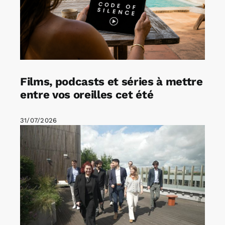
Films, podcasts et séries à mettre
entre vos oreilles cet été
31/07/2026