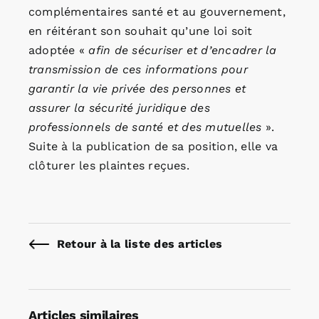
complémentaires santé et au gouvernement,
en réitérant son souhait qu’une loi soit
adoptée «
afin de sécuriser et d’encadrer la
transmission de ces informations pour
garantir la vie privée des personnes et
assurer la sécurité juridique des
professionnels de santé et des mutuelles
».
Suite à la publication de sa position, elle va
clôturer les plaintes reçues.
Retour à la liste des articles
Articles similaires