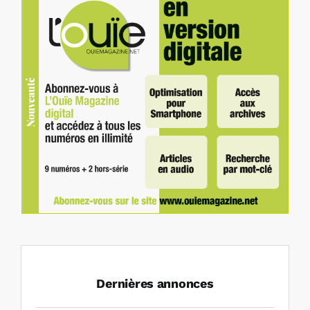
Dernières annonces