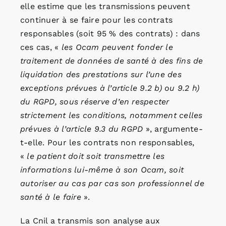
elle estime que les transmissions peuvent
continuer à se faire pour les contrats
responsables (soit 95 % des contrats) : dans
ces cas, «
les Ocam peuvent fonder le
traitement de données de santé à des fins de
liquidation des prestations sur l’une des
exceptions prévues à l’article 9.2 b) ou 9.2 h)
du RGPD, sous réserve d’en respecter
strictement les conditions, notamment celles
prévues à l’article 9.3 du RGPD
», argumente-
t-elle. Pour les contrats non responsables,
«
le patient doit soit transmettre les
informations lui-même à son Ocam, soit
autoriser au cas par cas son professionnel de
santé à le faire
».
La Cnil a transmis son analyse aux