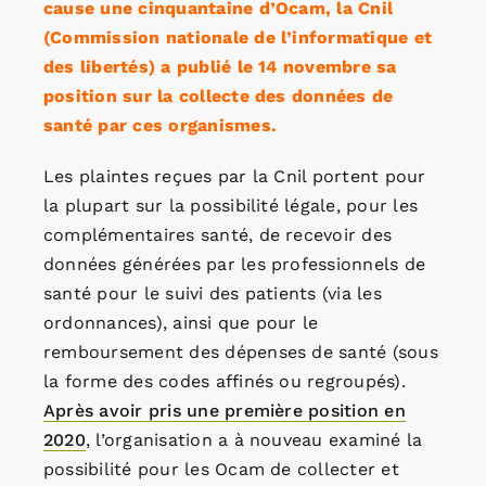
cause une cinquantaine d’Ocam, la Cnil
(Commission nationale de l’informatique et
des libertés) a publié le 14 novembre sa
position sur la collecte des données de
santé par ces organismes.
Les plaintes reçues par la Cnil portent pour
la plupart sur la possibilité légale, pour les
complémentaires santé, de recevoir des
données générées par les professionnels de
santé pour le suivi des patients (via les
ordonnances), ainsi que pour le
remboursement des dépenses de santé (sous
la forme des codes affinés ou regroupés).
Après avoir pris une première position en
2020
, l’organisation a à nouveau examiné la
possibilité pour les Ocam de collecter et