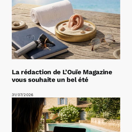
La rédaction de L’Ouïe Magazine
vous souhaite un bel été
31/07/2026