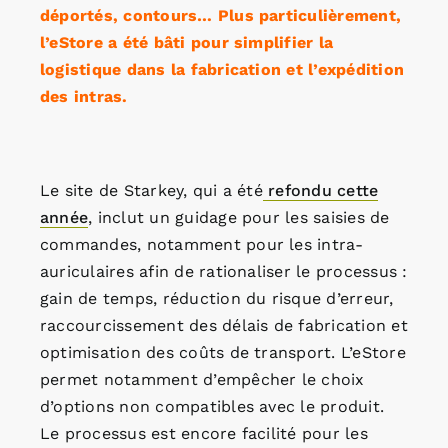
déportés, contours… Plus particulièrement,
l’eStore a été bâti pour simplifier la
logistique dans la fabrication et l’expédition
des intras.
Le site de Starkey, qui a été
refondu cette
année
, inclut un guidage pour les saisies de
commandes, notamment pour les intra-
auriculaires afin de rationaliser le processus :
gain de temps, réduction du risque d’erreur,
raccourcissement des délais de fabrication et
optimisation des coûts de transport. L’eStore
permet notamment d’empêcher le choix
d’options non compatibles avec le produit.
Le processus est encore facilité pour les