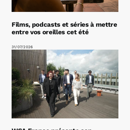
Films, podcasts et séries à mettre
entre vos oreilles cet été
31/07/2026