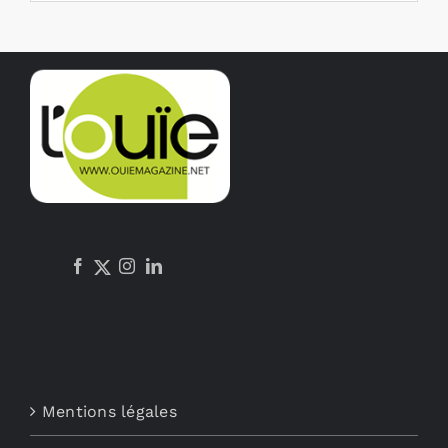
Mentions légales