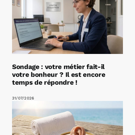
Sondage : votre métier fait-il
votre bonheur ? Il est encore
temps de répondre !
31/07/2026