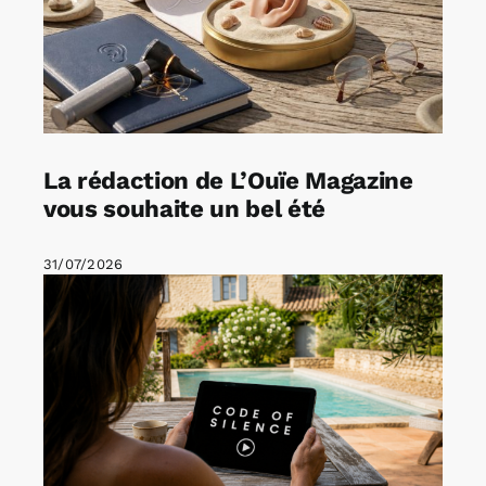
La rédaction de L’Ouïe Magazine
vous souhaite un bel été
31/07/2026