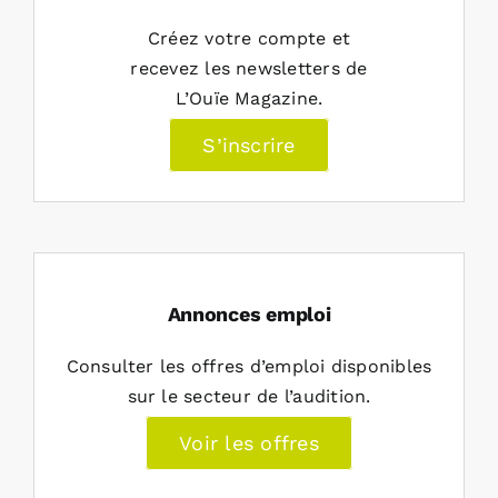
Créez votre compte et
recevez les newsletters de
L’Ouïe Magazine.
S’inscrire
Annonces emploi
Consulter les offres d’emploi disponibles
sur le secteur de l’audition.
Voir les offres