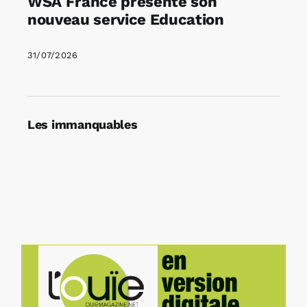
WSA France présente son
nouveau service Education
31/07/2026
Les immanquables