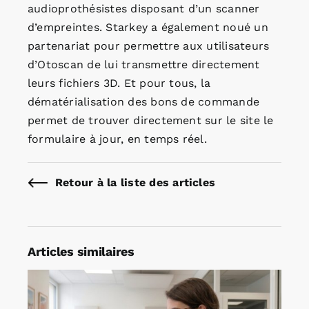
audioprothésistes disposant d’un scanner
d’empreintes. Starkey a également noué un
partenariat pour permettre aux utilisateurs
d’Otoscan de lui transmettre directement
leurs fichiers 3D. Et pour tous, la
dématérialisation des bons de commande
permet de trouver directement sur le site le
formulaire à jour, en temps réel.
Retour à la liste des articles
Articles similaires