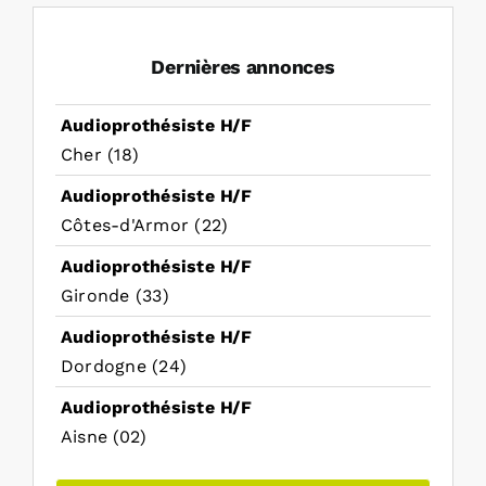
Dernières annonces
Audioprothésiste H/F
Cher (18)
Audioprothésiste H/F
Côtes-d'Armor (22)
Audioprothésiste H/F
Gironde (33)
Audioprothésiste H/F
Dordogne (24)
Audioprothésiste H/F
Aisne (02)