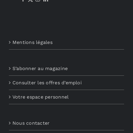
Mentions légales
S’abonner au magazine
Consulter les offres d’emploi
Votre espace personnel
Nous contacter