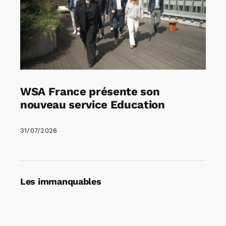
WSA France présente son
nouveau service Education
31/07/2026
Les immanquables