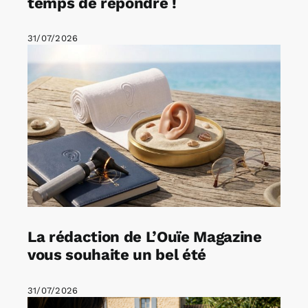
temps de répondre !
31/07/2026
La rédaction de L’Ouïe Magazine
vous souhaite un bel été
31/07/2026