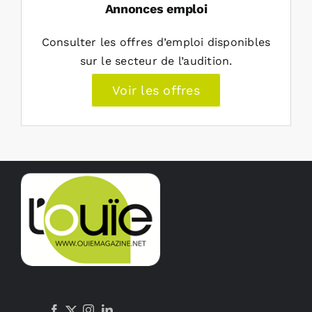
Annonces emploi
Consulter les offres d’emploi disponibles
sur le secteur de l’audition.
Voir les offres