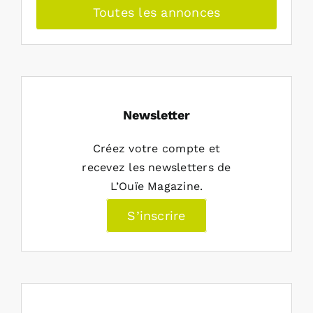
Toutes les annonces
Newsletter
Créez votre compte et
recevez les newsletters de
L’Ouïe Magazine.
S’inscrire