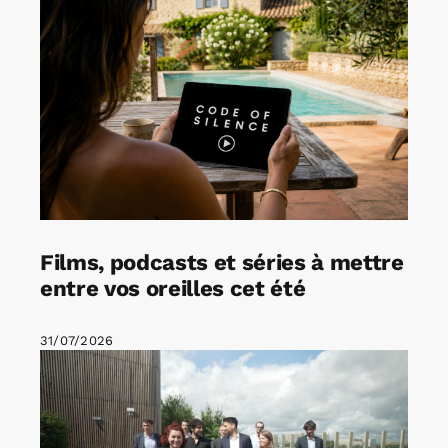
Films, podcasts et séries à mettre
entre vos oreilles cet été
31/07/2026