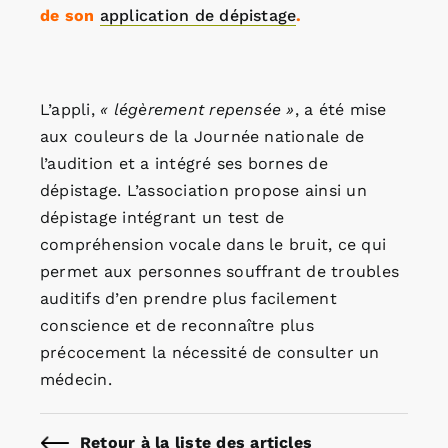
de son
application de dépistage
.
L’appli,
« légèrement repensée »
, a été mise
aux couleurs de la Journée nationale de
l’audition et a intégré ses bornes de
dépistage. L’association propose ainsi un
dépistage intégrant un test de
compréhension vocale dans le bruit, ce qui
permet aux personnes souffrant de troubles
auditifs d’en prendre plus facilement
conscience et de reconnaître plus
précocement la nécessité de consulter un
médecin.
Retour à la liste des articles