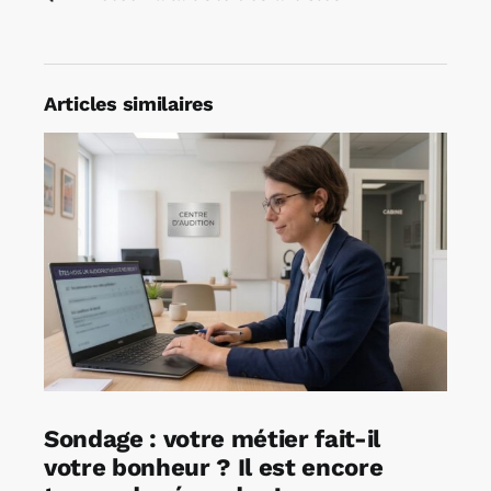
Articles similaires
Sondage : votre métier fait-il
votre bonheur ? Il est encore