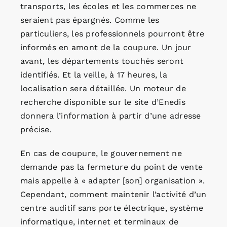
transports, les écoles et les commerces ne
seraient pas épargnés. Comme les
particuliers, les professionnels pourront être
informés en amont de la coupure. Un jour
avant, les départements touchés seront
identifiés. Et la veille, à 17 heures, la
localisation sera détaillée. Un moteur de
recherche disponible sur le site d’Enedis
donnera l’information à partir d’une adresse
précise.
En cas de coupure, le gouvernement ne
demande pas la fermeture du point de vente
mais appelle à « adapter [son] organisation ».
Cependant, comment maintenir l’activité d’un
centre auditif sans porte électrique, système
informatique, internet et terminaux de