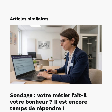
Articles similaires
Sondage : votre métier fait-il
votre bonheur ? Il est encore
temps de répondre !