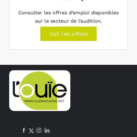
Consulter les offres d’emploi disponibles
sur le secteur de l’audition.
Voir les offres