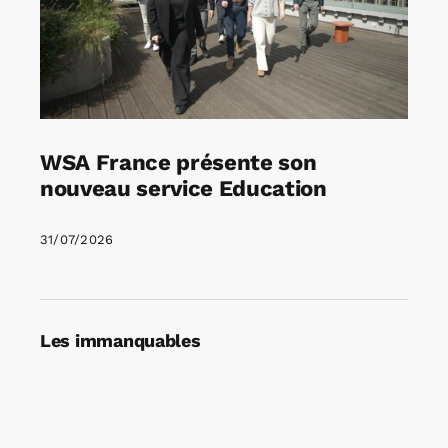
WSA France présente son
nouveau service Education
31/07/2026
Les immanquables