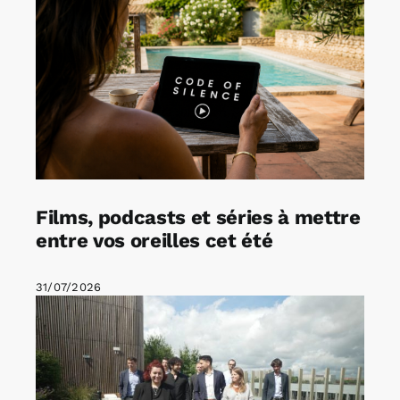
Films, podcasts et séries à mettre
entre vos oreilles cet été
31/07/2026