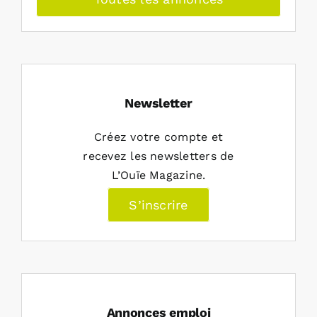
Newsletter
Créez votre compte et
recevez les newsletters de
L’Ouïe Magazine.
S’inscrire
Annonces emploi