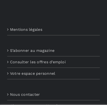
Mentions légales
S’abonner au magazine
Consulter les offres d’emploi
Votre espace personnel
Nous contacter
Abonnements aux Newsletters