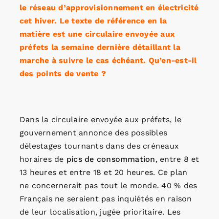
le réseau d’approvisionnement en électricité
cet hiver. Le texte de référence en la
matière est une circulaire envoyée aux
préfets la semaine dernière détaillant la
marche à suivre le cas échéant. Qu’en-est-il
des points de vente ?
Dans la circulaire envoyée aux préfets, le
gouvernement annonce des possibles
délestages tournants dans des créneaux
horaires de
pics de consommation
, entre 8 et
13 heures et entre 18 et 20 heures. Ce plan
ne concernerait pas tout le monde. 40 % des
Français ne seraient pas inquiétés en raison
de leur localisation, jugée prioritaire. Les