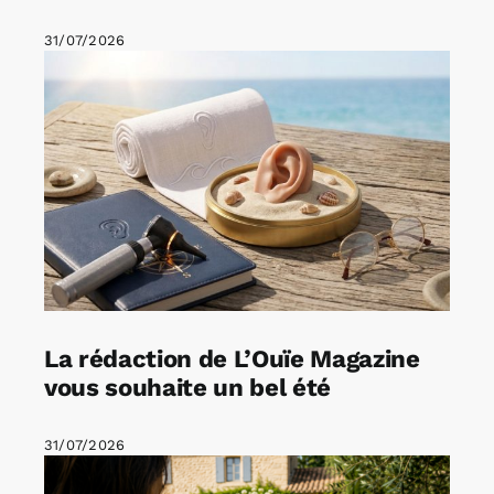
31/07/2026
La rédaction de L’Ouïe Magazine
vous souhaite un bel été
31/07/2026