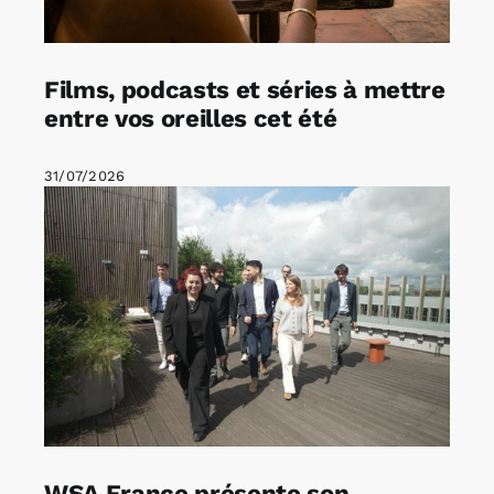
Films, podcasts et séries à mettre
entre vos oreilles cet été
31/07/2026
WSA France présente son