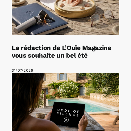
La rédaction de L’Ouïe Magazine
vous souhaite un bel été
31/07/2026