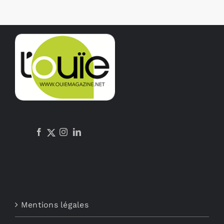
Mentions légales