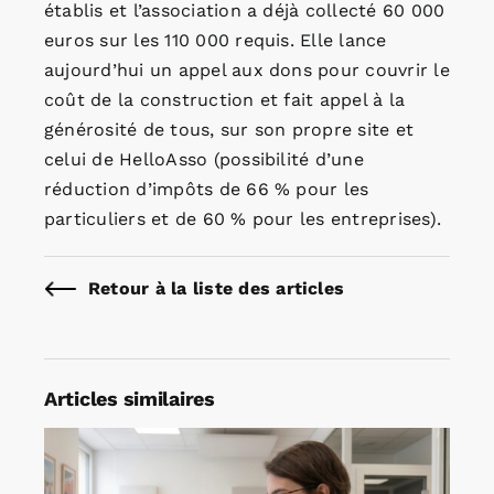
établis et l’association a déjà collecté 60 000
euros sur les 110 000 requis. Elle lance
aujourd’hui un appel aux dons pour couvrir le
coût de la construction et fait appel à la
générosité de tous, sur son propre site et
celui de HelloAsso (possibilité d’une
réduction d’impôts de 66 % pour les
particuliers et de 60 % pour les entreprises).
Retour à la liste des articles
Articles similaires