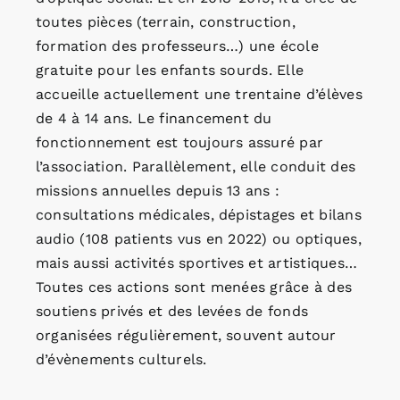
toutes pièces (terrain, construction,
formation des professeurs…) une école
gratuite pour les enfants sourds. Elle
accueille actuellement une trentaine d’élèves
de 4 à 14 ans. Le financement du
fonctionnement est toujours assuré par
l’association. Parallèlement, elle conduit des
missions annuelles depuis 13 ans :
consultations médicales, dépistages et bilans
audio (108 patients vus en 2022) ou optiques,
mais aussi activités sportives et artistiques…
Toutes ces actions sont menées grâce à des
soutiens privés et des levées de fonds
organisées régulièrement, souvent autour
d’évènements culturels.