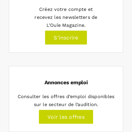
Créez votre compte et
recevez les newsletters de
L’Ouïe Magazine.
S’inscrire
Annonces emploi
Consulter les offres d’emploi disponibles
sur le secteur de l’audition.
Voir les offres