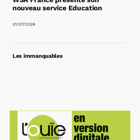
nouveau service Education
31/07/2026
Les immanquables