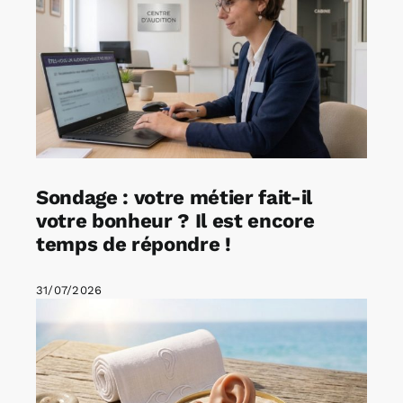
Sondage : votre métier fait-il
votre bonheur ? Il est encore
temps de répondre !
31/07/2026