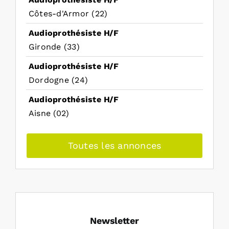
Côtes-d'Armor (22)
Audioprothésiste H/F
Gironde (33)
Audioprothésiste H/F
Dordogne (24)
Audioprothésiste H/F
Aisne (02)
Toutes les annonces
Newsletter