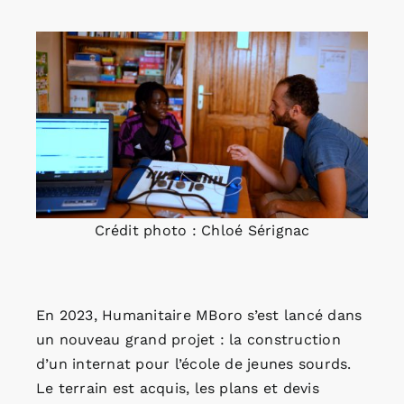
Crédit photo : Chloé Sérignac
En 2023, Humanitaire MBoro s’est lancé dans
un nouveau grand projet : la construction
d’un internat pour l’école de jeunes sourds.
Le terrain est acquis, les plans et devis