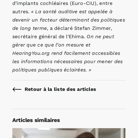
d’implants cochléaires (Euro-CIU), entre
autres.
« La santé auditive est appelée à
devenir un facteur déterminant des politiques
de long terme
, a déclaré Stefan Zimmer,
secrétaire général de l’Ehima.
On ne peut
gérer que ce que l’on mesure et
HearingYou.org rend facilement accessibles
les informations nécessaires pour mener des
politiques publiques éclairées. »
Retour à la liste des articles
Articles similaires