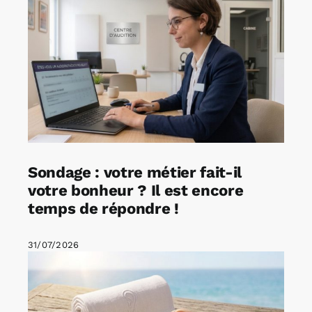
Sondage : votre métier fait-il
votre bonheur ? Il est encore
temps de répondre !
31/07/2026