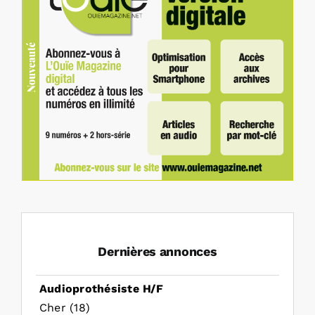
Dernières annonces
Audioprothésiste H/F
Cher (18)