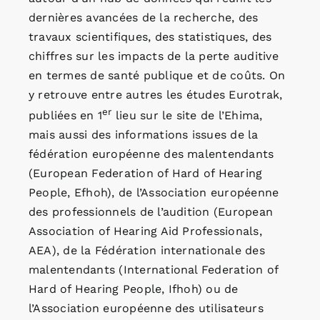
dernières avancées de la recherche, des
travaux scientifiques, des statistiques, des
chiffres sur les impacts de la perte auditive
en termes de santé publique et de coûts. On
y retrouve entre autres les études Eurotrak,
er
publiées en 1
lieu sur le site de l’Ehima,
mais aussi des informations issues de la
fédération européenne des malentendants
(European Federation of Hard of Hearing
People, Efhoh), de l’Association européenne
des professionnels de l’audition (European
Association of Hearing Aid Professionals,
AEA), de la Fédération internationale des
malentendants (International Federation of
Hard of Hearing People, Ifhoh) ou de
l’Association européenne des utilisateurs