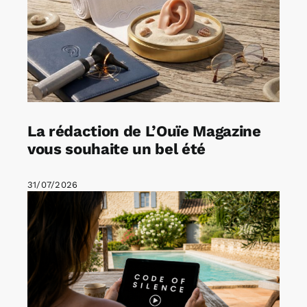
La rédaction de L’Ouïe Magazine
vous souhaite un bel été
31/07/2026