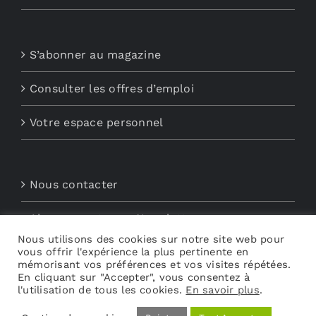
S’abonner au magazine
Consulter les offres d’emploi
Votre espace personnel
Nous contacter
Abonnements aux Newsletters
Nous utilisons des cookies sur notre site web pour
vous offrir l'expérience la plus pertinente en
Découvrez My Audio
mémorisant vos préférences et vos visites répétées.
En cliquant sur "Accepter", vous consentez à
l'utilisation de tous les cookies.
En savoir plus
.