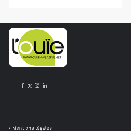
Mentions légales