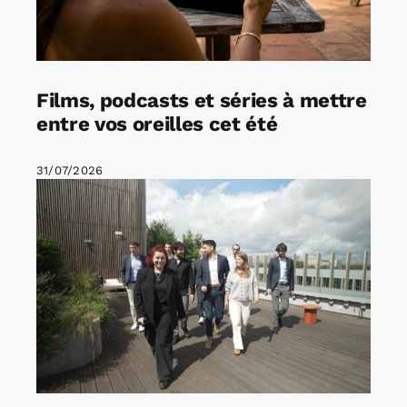
Films, podcasts et séries à mettre
entre vos oreilles cet été
31/07/2026