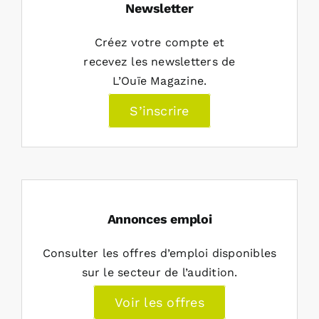
Newsletter
Créez votre compte et
recevez les newsletters de
L’Ouïe Magazine.
S’inscrire
Annonces emploi
Consulter les offres d’emploi disponibles
sur le secteur de l’audition.
Voir les offres