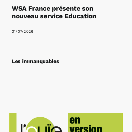
WSA France présente son
nouveau service Education
31/07/2026
Les immanquables