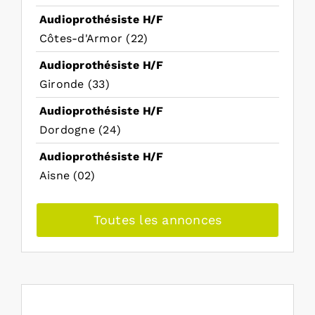
Audioprothésiste H/F
Côtes-d'Armor (22)
Audioprothésiste H/F
Gironde (33)
Audioprothésiste H/F
Dordogne (24)
Audioprothésiste H/F
Aisne (02)
Toutes les annonces