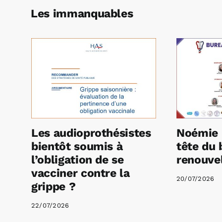
Les immanquables
Les audioprothésistes
Noémie 
bientôt soumis à
tête du 
l’obligation de se
renouvel
vacciner contre la
20/07/2026
grippe ?
22/07/2026