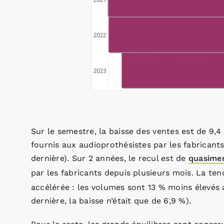
Sur le semestre, la baisse des ventes est de 9,4
fournis aux audioprothésistes par les fabricant
dernière). Sur 2 années, le recul est de
quasime
par les fabricants depuis plusieurs mois. La ten
accélérée : les volumes sont 13 % moins élevés 
dernière, la baisse n’était que de 6,9 %).