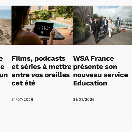
e
Films, podcasts
WSA France
ne
et séries à mettre
présente son
 un
entre vos oreilles
nouveau service
cet été
Education
31/07/2026
31/07/2026