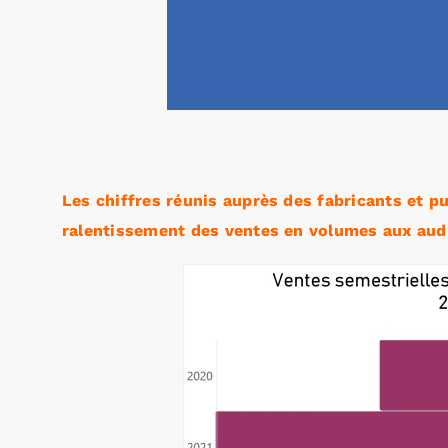
Les chiffres réunis auprès des fabricants et p
ralentissement des ventes en volumes aux audi