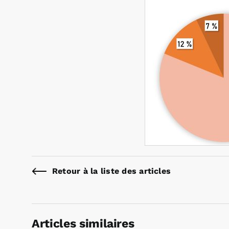
Retour à la liste des articles
Articles similaires