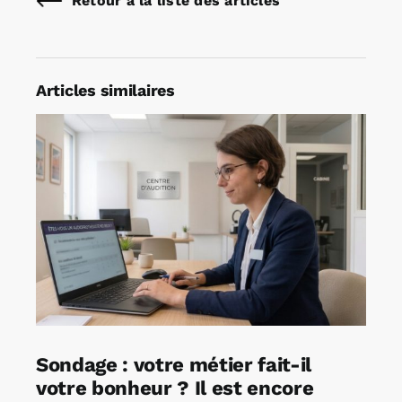
Retour à la liste des articles
Articles similaires
Sondage : votre métier fait-il
votre bonheur ? Il est encore