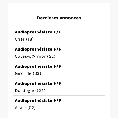
Dernières annonces
Audioprothésiste H/F
Cher (18)
Audioprothésiste H/F
Côtes-d'Armor (22)
Audioprothésiste H/F
Gironde (33)
Audioprothésiste H/F
Dordogne (24)
Audioprothésiste H/F
Aisne (02)