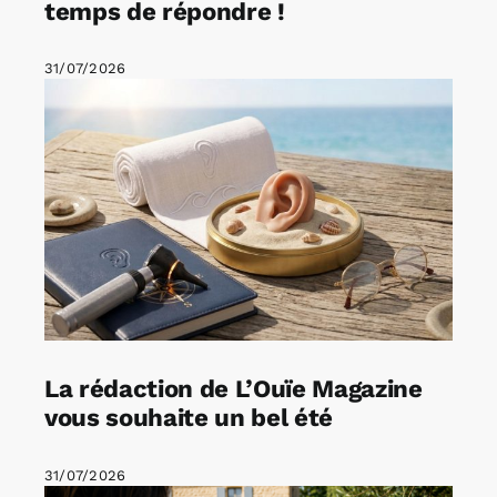
temps de répondre !
31/07/2026
La rédaction de L’Ouïe Magazine
vous souhaite un bel été
31/07/2026