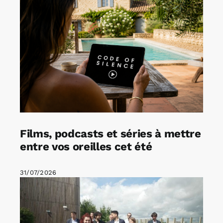
Films, podcasts et séries à mettre
entre vos oreilles cet été
31/07/2026