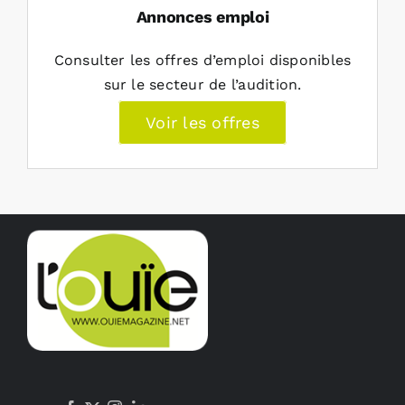
Annonces emploi
Consulter les offres d’emploi disponibles
sur le secteur de l’audition.
Voir les offres