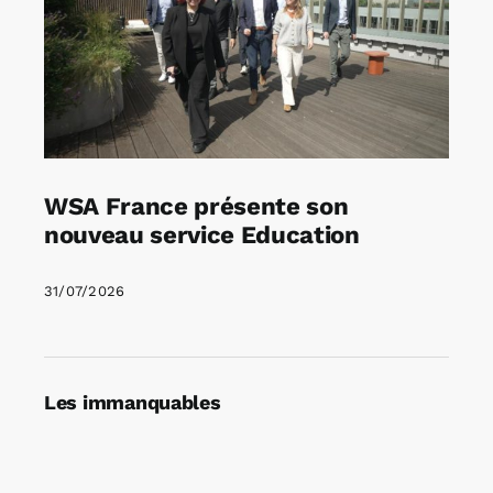
WSA France présente son
nouveau service Education
31/07/2026
Les immanquables