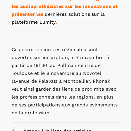
les audioprothésistes sur les innovations et
présenter les
dernières solutions sur la
plateforme Lumity
.
Ces deux rencontres régionales sont
ouvertes sur inscription, le 7 novembre, à
partir de 19h30, au Pullman centre de
Toulouse et le 8 novembre au Novotel
(avenue de Palavas) à Montpellier. Phonak
veut ainsi garder des liens de proximité avec
les professionnels dans les régions, en plus
de ses participations aux grands évènements
de la profession.