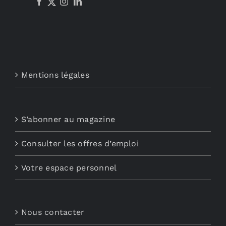
Mentions légales
S’abonner au magazine
Consulter les offres d’emploi
Votre espace personnel
Nous contacter