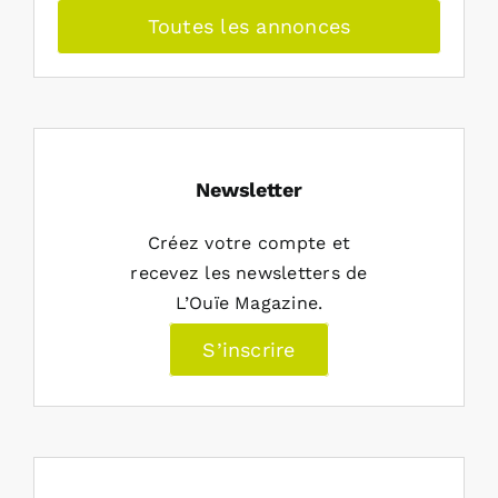
Toutes les annonces
Newsletter
Créez votre compte et
recevez les newsletters de
L’Ouïe Magazine.
S’inscrire