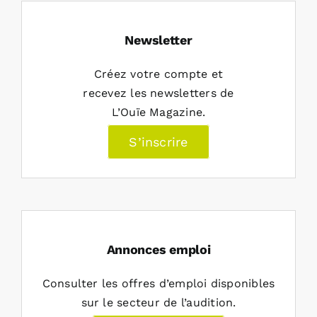
Newsletter
Créez votre compte et
recevez les newsletters de
L’Ouïe Magazine.
S’inscrire
Annonces emploi
Consulter les offres d’emploi disponibles
sur le secteur de l’audition.