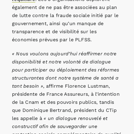
également de ne pas être associées au plan
de lutte contre la fraude sociale initié par le
gouvernement, ainsi qu’un manque de
transparence et de visibilité sur les
économies prévues par le PLFSS.
« Nous voulons aujourd’hui réaffirmer notre
disponibilité et notre volonté de dialogue
pour participer au déploiement des réformes
structurantes dont notre système de santé a
tant besoin »
, affirme Florence Lustman,
présidente de France Assureurs, à l’intention
de la Cnam et des pouvoirs publics, tandis
que Dominique Bertrand, président du CTip
les appelle à
« un dialogue renouvelé et
constructif afin de sauvegarder une