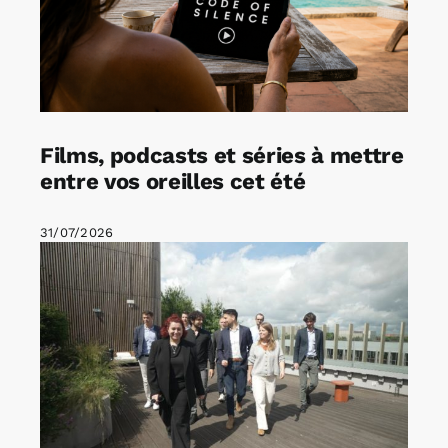
Films, podcasts et séries à mettre
entre vos oreilles cet été
31/07/2026