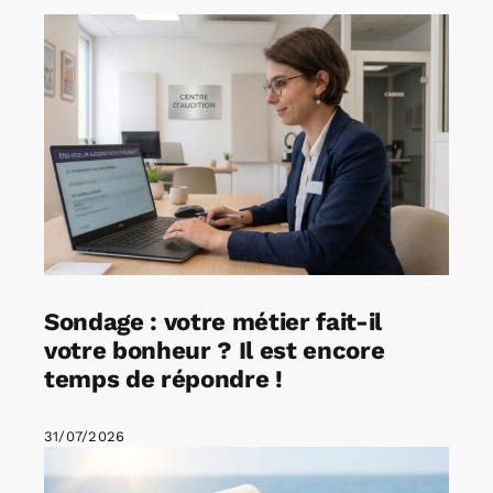
Sondage : votre métier fait-il
votre bonheur ? Il est encore
temps de répondre !
31/07/2026