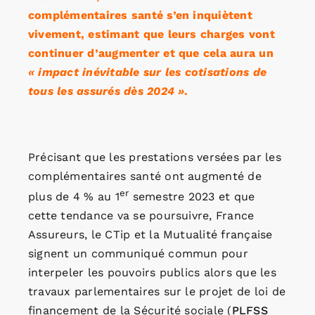
complémentaires santé s’en inquiètent
vivement, estimant que leurs charges vont
continuer d’augmenter et que cela aura un
« impact inévitable sur les cotisations de
tous les assurés dès 2024 »
.
Précisant que les prestations versées par les
complémentaires santé ont augmenté de
er
plus de 4 % au 1
semestre 2023 et que
cette tendance va se poursuivre, France
Assureurs, le CTip et la Mutualité française
signent un communiqué commun pour
interpeler les pouvoirs publics alors que les
travaux parlementaires sur le projet de loi de
financement de la Sécurité sociale (
PLFSS