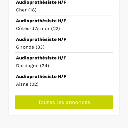
Audioprothésiste H/F
Cher (18)
Audioprothésiste H/F
Côtes-d'Armor (22)
Audioprothésiste H/F
Gironde (33)
Audioprothésiste H/F
Dordogne (24)
Audioprothésiste H/F
Aisne (02)
Toutes les annonces