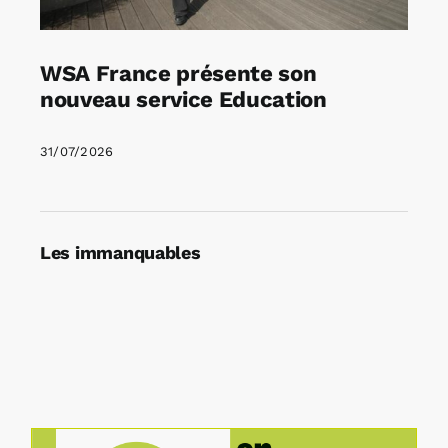
WSA France présente son
nouveau service Education
31/07/2026
Les immanquables