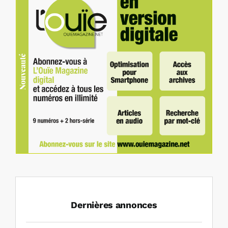
Dernières annonces