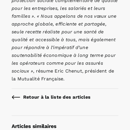
protection sociale complémentaire de qualité
pour les entreprises, les salariés et leurs
familles »
.
« Nous appelons de nos vœux une
approche globale, efficiente et partagée,
seule recette réaliste pour une santé de
qualité et accessible à tous, mais également
pour répondre à l’impératif d’une
soutenabilité économique à long terme pour
les opérateurs comme pour les assurés
sociaux »
, résume Eric Chenut, président de
la Mutualité Française.
Retour à la liste des articles
Articles similaires