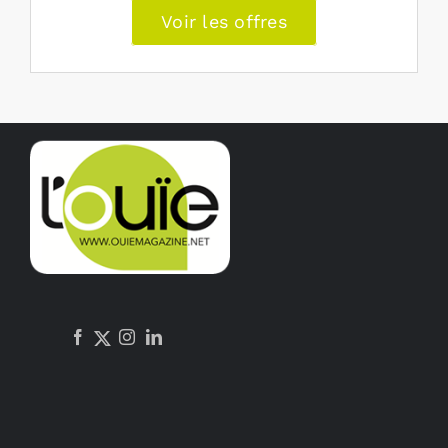
Voir les offres