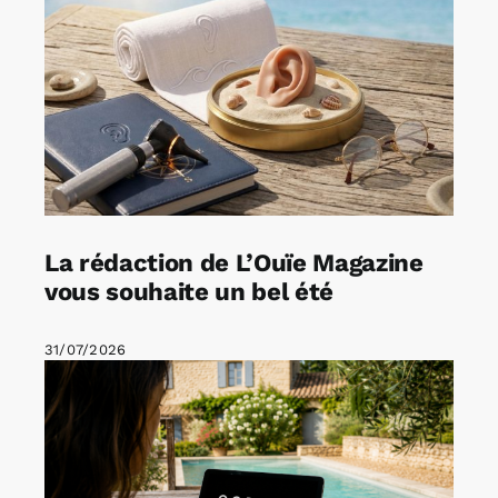
La rédaction de L’Ouïe Magazine
vous souhaite un bel été
31/07/2026