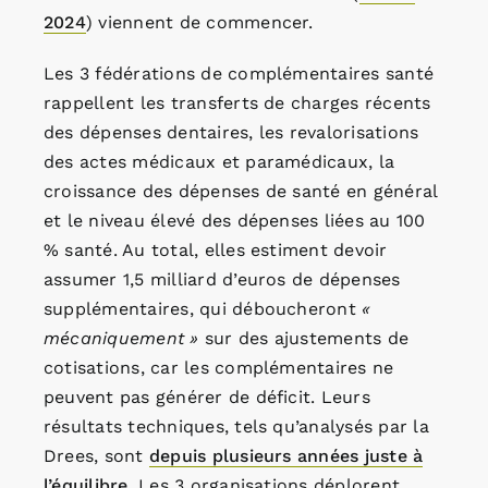
2024
) viennent de commencer.
Les 3 fédérations de complémentaires santé
rappellent les transferts de charges récents
des dépenses dentaires, les revalorisations
des actes médicaux et paramédicaux, la
croissance des dépenses de santé en général
et le niveau élevé des dépenses liées au 100
% santé. Au total, elles estiment devoir
assumer 1,5 milliard d’euros de dépenses
supplémentaires, qui déboucheront
«
mécaniquement »
sur des ajustements de
cotisations, car les complémentaires ne
peuvent pas générer de déficit. Leurs
résultats techniques, tels qu’analysés par la
Drees, sont
depuis plusieurs années juste à
l’équilibre
. Les 3 organisations déplorent