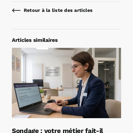
Retour à la liste des articles
Articles similaires
Sondage : votre métier fait-il