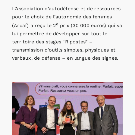
L’Association d’autodéfense et de ressources
pour le choix de l’autonomie des femmes
e
(Arcaf) a reçu le 2
prix (30 000 euros) qui va
lui permettre de développer sur tout le
territoire des stages “Ripostes” –
transmission d’outils simples, physiques et
verbaux, de défense – en langue des signes.