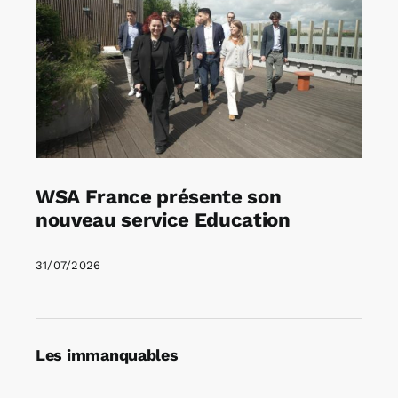
WSA France présente son
nouveau service Education
31/07/2026
Les immanquables