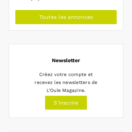
Toutes les annonces
Newsletter
Créez votre compte et
recevez les newsletters de
L’Ouïe Magazine.
S’inscrire