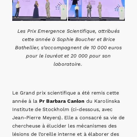
Les Prix Emergence Scientifique, attribués
cette année à Sophie Boucher et Brice
Bathellier, s’accompagnent de 10 000 euros
pour le lauréat et 20 000 pour son
laboratoire.
Le Grand prix scientifique a été remis cette
année à la
Pr Barbara Canlon
du Karolinska
Institute de Stockholm (ci-dessous, avec
Jean-Pierre Meyers). Elle a consacré sa vie de
chercheuse à élucider les mécanismes des
lésions de l’oreille interne et à élaborer des