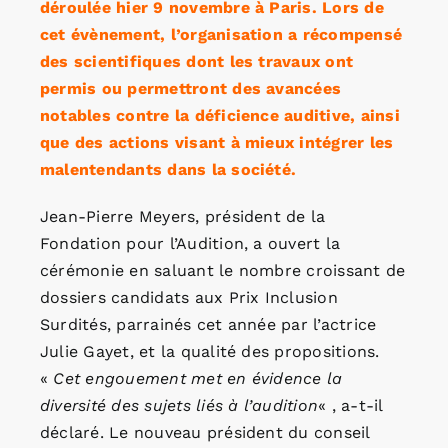
déroulée hier 9 novembre à Paris. Lors de
cet évènement, l’organisation a récompensé
des scientifiques dont les travaux ont
permis ou permettront des avancées
notables contre la déficience auditive, ainsi
que des actions visant à mieux intégrer les
malentendants dans la société.
Jean-Pierre Meyers, président de la
Fondation pour l’Audition, a ouvert la
cérémonie en saluant le nombre croissant de
dossiers candidats aux Prix Inclusion
Surdités, parrainés cet année par l’actrice
Julie Gayet, et la qualité des propositions.
«
Cet engouement met en évidence la
diversité des sujets liés à l’audition
« , a-t-il
déclaré. Le nouveau président du conseil