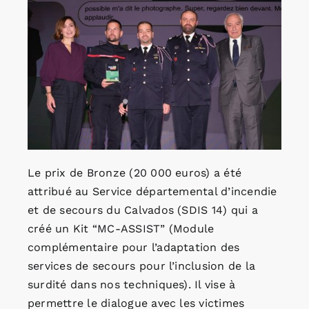
Le prix de Bronze (20 000 euros) a été
attribué au Service départemental d’incendie
et de secours du Calvados (SDIS 14) qui a
créé un Kit “MC-ASSIST” (Module
complémentaire pour l’adaptation des
services de secours pour l’inclusion de la
surdité dans nos techniques). Il vise à
permettre le dialogue avec les victimes