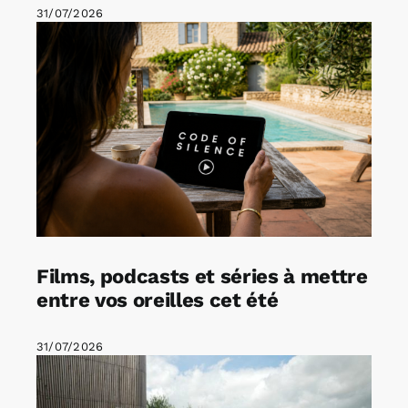
31/07/2026
Films, podcasts et séries à mettre
entre vos oreilles cet été
31/07/2026