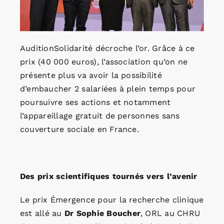
AuditionSolidarité décroche l’or. Grâce à ce
prix (40 000 euros), l’association qu’on ne
présente plus va avoir la possibilité
d’embaucher 2 salariées à plein temps pour
poursuivre ses actions et notamment
l’appareillage gratuit de personnes sans
couverture sociale en France.
Des prix scientifiques tournés vers l’avenir
Le prix Émergence pour la recherche clinique
est allé au
Dr
Sophie Boucher
, ORL au CHRU