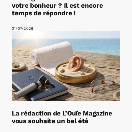
votre bonheur ? Il est encore
temps de répondre !
31/07/2026
La rédaction de L’Ouïe Magazine
vous souhaite un bel été