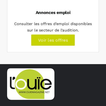
Annonces emploi
Consulter les offres d’emploi disponibles
sur le secteur de l’audition.
Voir les offres