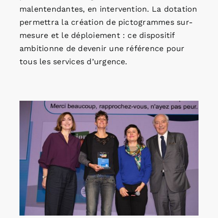
malentendantes, en intervention. La dotation
permettra la création de pictogrammes sur-
mesure et le déploiement : ce dispositif
ambitionne de devenir une référence pour
tous les services d’urgence.