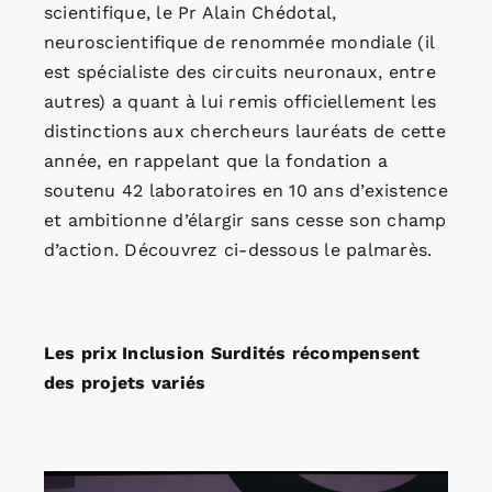
scientifique, le Pr Alain Chédotal,
neuroscientifique de renommée mondiale (il
est spécialiste des circuits neuronaux, entre
autres) a quant à lui remis officiellement les
distinctions aux chercheurs lauréats de cette
année, en rappelant que la fondation a
soutenu 42 laboratoires en 10 ans d’existence
et ambitionne d’élargir sans cesse son champ
d’action. Découvrez ci-dessous le palmarès.
Les prix Inclusion Surdités récompensent
des projets variés