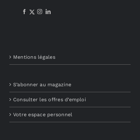
Mentions légales
S’abonner au magazine
Consulter les offres d’emploi
Votre espace personnel