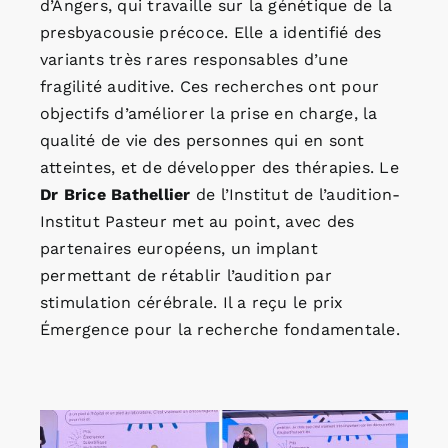
d’Angers, qui travaille sur la génétique de la
presbyacousie précoce. Elle a identifié des
variants très rares responsables d’une
fragilité auditive. Ces recherches ont pour
objectifs d’améliorer la prise en charge, la
qualité de vie des personnes qui en sont
atteintes, et de développer des thérapies. Le
Dr
Brice Bathellier
de l’Institut de l’audition-
Institut Pasteur met au point, avec des
partenaires européens, un implant
permettant de rétablir l’audition par
stimulation cérébrale. Il a reçu le prix
Émergence pour la recherche fondamentale.