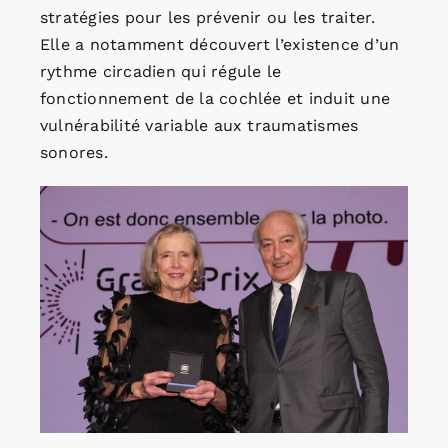
stratégies pour les prévenir ou les traiter.
Elle a notamment découvert l’existence d’un
rythme circadien qui régule le
fonctionnement de la cochlée et induit une
vulnérabilité variable aux traumatismes
sonores.