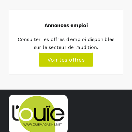
Annonces emploi
Consulter les offres d’emploi disponibles
sur le secteur de l’audition.
Voir les offres