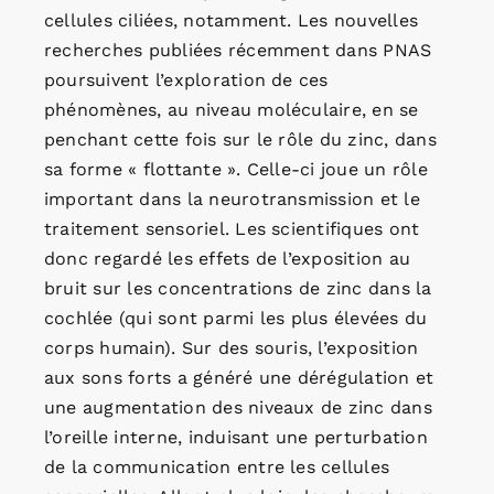
cellules ciliées, notamment. Les nouvelles
recherches publiées récemment dans PNAS
poursuivent l’exploration de ces
phénomènes, au niveau moléculaire, en se
penchant cette fois sur le rôle du zinc, dans
sa forme « flottante ». Celle-ci joue un rôle
important dans la neurotransmission et le
traitement sensoriel. Les scientifiques ont
donc regardé les effets de l’exposition au
bruit sur les concentrations de zinc dans la
cochlée (qui sont parmi les plus élevées du
corps humain). Sur des souris, l’exposition
aux sons forts a généré une dérégulation et
une augmentation des niveaux de zinc dans
l’oreille interne, induisant une perturbation
de la communication entre les cellules