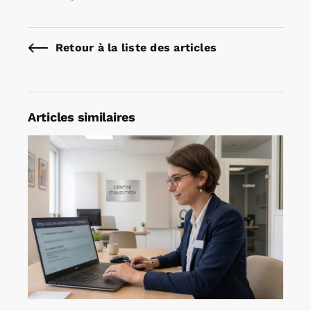
Retour à la liste des articles
Articles similaires