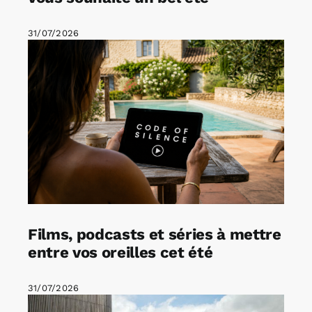
31/07/2026
Films, podcasts et séries à mettre
entre vos oreilles cet été
31/07/2026