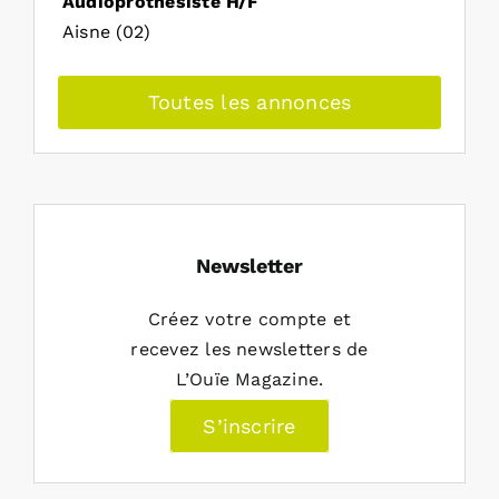
Audioprothésiste H/F
Aisne (02)
Toutes les annonces
Newsletter
Créez votre compte et
recevez les newsletters de
L’Ouïe Magazine.
S’inscrire