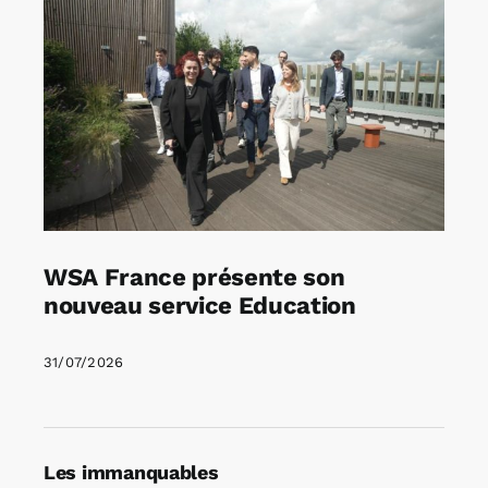
WSA France présente son
nouveau service Education
31/07/2026
Les immanquables