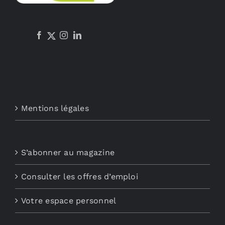
Mentions légales
S’abonner au magazine
Consulter les offres d’emploi
Votre espace personnel