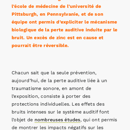
l’école de médecine de l’université de
Pittsburgh, en Pennsylvanie, et de son
équipe ont permis d’expliciter le mécanisme
biologique de la perte auditive induite par le
bruit. Un excès de zinc est en cause et
pourrait être réversible.
Chacun sait que la seule prévention,
aujourd’hui, de la perte auditive liée à un
traumatisme sonore, en amont de
l’exposition, consiste à porter des
protections individuelles. Les effets des
bruits intenses sur le système auditif font
l’objet de
nombreuses études
, qui ont permis
de montrer les impacts négatifs sur les