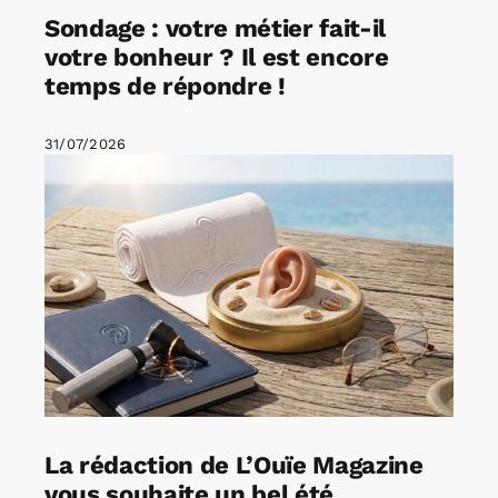
Sondage : votre métier fait-il
votre bonheur ? Il est encore
temps de répondre !
31/07/2026
La rédaction de L’Ouïe Magazine
vous souhaite un bel été